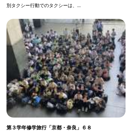
別タクシー行動でのタクシーは、...
第３学年修学旅行「京都・奈良」６８