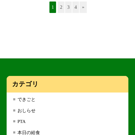
1
2
3
4
»
カテゴリ
できごと
おしらせ
PTA
本日の給食