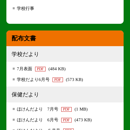
学校行事
配布文書
学校だより
7月表面
(484 KB)
PDF
学校だより6月号
(573 KB)
PDF
保健だより
ほけんだより 7月号
(1 MB)
PDF
ほけんだより 6月号
(473 KB)
PDF