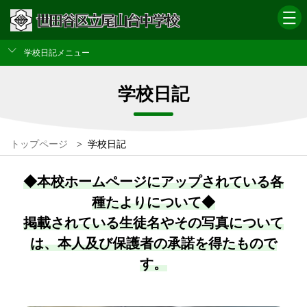
学校日記メニュー
学校日記
トップページ
>
学校日記
◆本校ホームページにアップされている各
種たよりについて◆
掲載されている生徒名やその写真について
は、本人及び保護者の承諾を得たもので
す。