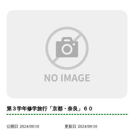
第３学年修学旅行「京都・奈良」６０
公開日
2024/09/10
更新日
2024/09/10