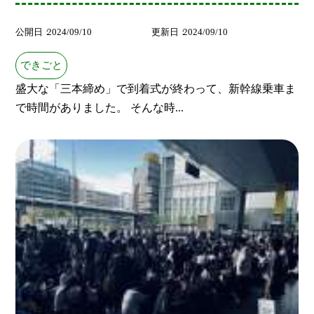
公開日
2024/09/10
更新日
2024/09/10
できごと
盛大な「三本締め」で到着式が終わって、新幹線乗車ま
で時間がありました。 そんな時...