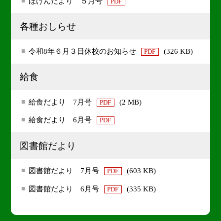
ほけんだより ５月号
PDF
各種おしらせ
令和8年６月３日休校のお知らせ
(326 KB)
PDF
給食
給食だより 7月号
(2 MB)
PDF
給食だより 6月号
PDF
図書館だより
図書館だより 7月号
(603 KB)
PDF
図書館だより 6月号
(335 KB)
PDF