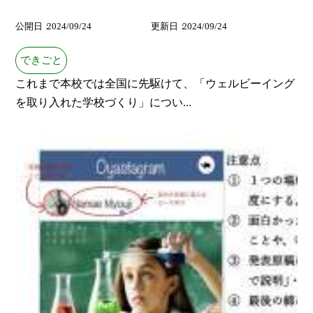
公開日
2024/09/24
更新日
2024/09/24
できごと
これまで本校では全国に先駆けて、「ウェルビーイング
を取り入れた学校づくり」につい...