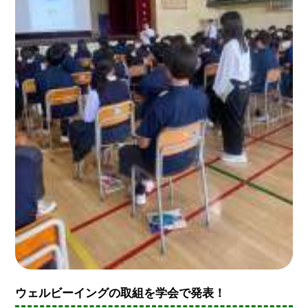
ウェルビーイングの取組を学会で発表！