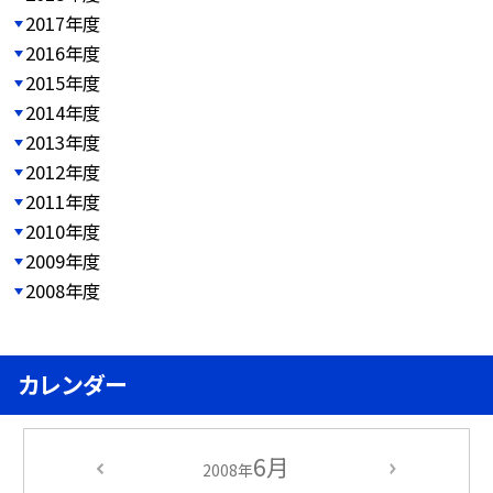
2017年度
2016年度
2015年度
2014年度
2013年度
2012年度
2011年度
2010年度
2009年度
2008年度
カレンダー
6月
2008年