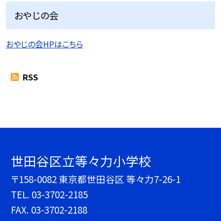
おやじの会
おやじの会HPはこちら
RSS
世田谷区立等々力小学校
〒158-0082 東京都世田谷区 等々力7-26-1
TEL.
03-3702-2185
FAX. 03-3702-2188