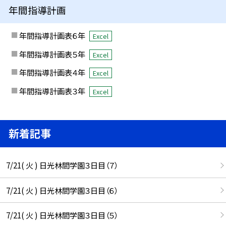
年間指導計画
年間指導計画表６年
Excel
年間指導計画表５年
Excel
年間指導計画表４年
Excel
年間指導計画表３年
Excel
新着記事
7/21( 火 ) 日光林間学園３日目（７）
7/21( 火 ) 日光林間学園３日目（６）
7/21( 火 ) 日光林間学園３日目（５）