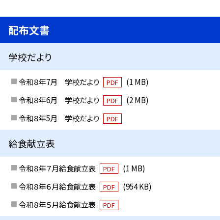
配布文書
学校だより
令和８年7月 学校だより
(1 MB)
PDF
令和８年6月 学校だより
(2 MB)
PDF
令和８年5月 学校だより
PDF
給食献立表
令和８年７月給食献立表
(1 MB)
PDF
令和８年６月給食献立表
(954 KB)
PDF
令和８年５月給食献立表
PDF