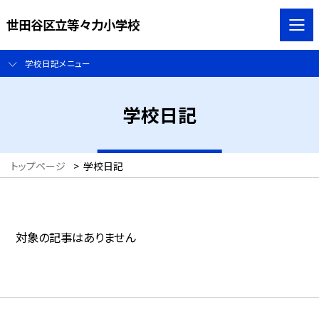
世田谷区立等々力小学校
学校日記メニュー
学校日記
トップページ
>
学校日記
対象の記事はありません