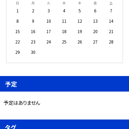
日
月
火
水
木
金
土
1
2
3
4
5
6
7
8
9
10
11
12
13
14
15
16
17
18
19
20
21
22
23
24
25
26
27
28
29
30
予定
予定はありません
タグ