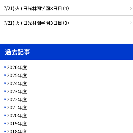
7/21( 火 ) 日光林間学園３日目（４）
7/21( 火 ) 日光林間学園３日目（３）
過去記事
2026年度
2025年度
2024年度
2023年度
2022年度
2021年度
2020年度
2019年度
2018年度