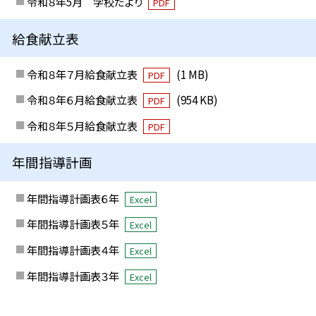
令和８年5月 学校だより
PDF
給食献立表
令和８年７月給食献立表
(1 MB)
PDF
令和８年６月給食献立表
(954 KB)
PDF
令和８年５月給食献立表
PDF
年間指導計画
年間指導計画表６年
Excel
年間指導計画表５年
Excel
年間指導計画表４年
Excel
年間指導計画表３年
Excel