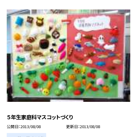
５年生家庭科マスコットづくり
公開日
2013/08/08
更新日
2013/08/08