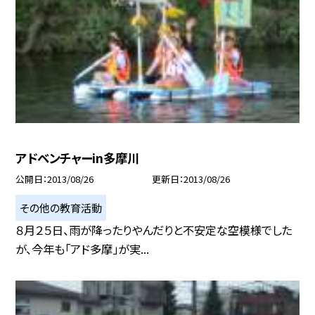
アドベンチャーin多摩川
公開日
2013/08/26
更新日
2013/08/26
その他の教育活動
８月２５日、雨が降ったりやんだりと不安定な空模様でした
が、今年も「アド多摩」が実...