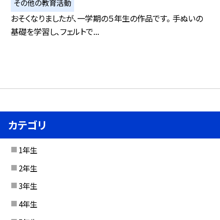
その他の教育活動
おそくなりましたが、一学期の５年生の作品です。 手ぬいの
基礎を学習し、フェルトで...
カテゴリ
1年生
2年生
3年生
4年生