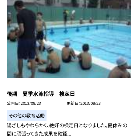
後期 夏季水泳指導 検定日
公開日
2013/08/23
更新日
2013/08/23
その他の教育活動
陽ざしもやわらかく、絶好の検定日となりました。夏休みの
間に頑張ってきた成果を確認...