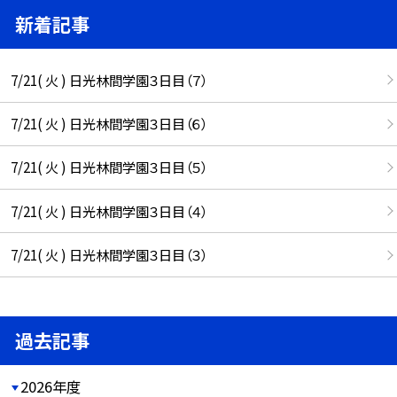
新着記事
7/21( 火 ) 日光林間学園３日目（７）
7/21( 火 ) 日光林間学園３日目（６）
7/21( 火 ) 日光林間学園３日目（５）
7/21( 火 ) 日光林間学園３日目（４）
7/21( 火 ) 日光林間学園３日目（３）
過去記事
2026年度