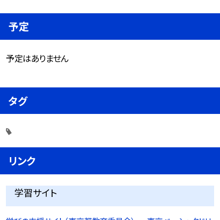
予定
予定はありません
タグ
リンク
学習サイト