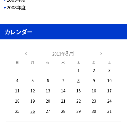
2008年度
カレンダー
8月
2013年
日
月
火
水
木
金
土
1
2
3
4
5
6
7
8
9
10
11
12
13
14
15
16
17
18
19
20
21
22
23
24
25
26
27
28
29
30
31