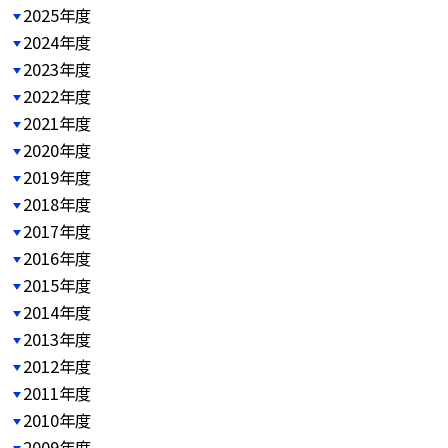
2025年度
2024年度
2023年度
2022年度
2021年度
2020年度
2019年度
2018年度
2017年度
2016年度
2015年度
2014年度
2013年度
2012年度
2011年度
2010年度
2009年度