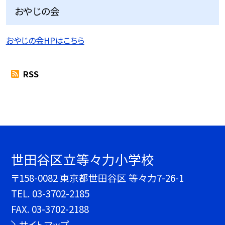
おやじの会
おやじの会HPはこちら
RSS
世田谷区立等々力小学校
〒158-0082 東京都世田谷区 等々力7-26-1
TEL.
03-3702-2185
FAX. 03-3702-2188
サイトマップ