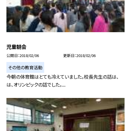
児童朝会
公開日
2018/02/06
更新日
2018/02/06
その他の教育活動
今朝の体育館はとても冷えていました。校長先生の話は、
は、オリンピックの話でした。...