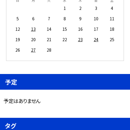
日
月
火
水
木
金
土
1
2
3
4
5
6
7
8
9
10
11
12
13
14
15
16
17
18
19
20
21
22
23
24
25
26
27
28
予定
予定はありません
タグ