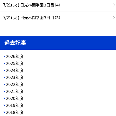
7/21( 火 ) 日光林間学園３日目（４）
7/21( 火 ) 日光林間学園３日目（３）
過去記事
2026年度
2025年度
2024年度
2023年度
2022年度
2021年度
2020年度
2019年度
2018年度