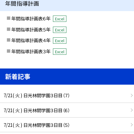
年間指導計画
年間指導計画表６年
Excel
年間指導計画表５年
Excel
年間指導計画表４年
Excel
年間指導計画表３年
Excel
新着記事
7/21( 火 ) 日光林間学園３日目（７）
7/21( 火 ) 日光林間学園３日目（６）
7/21( 火 ) 日光林間学園３日目（５）