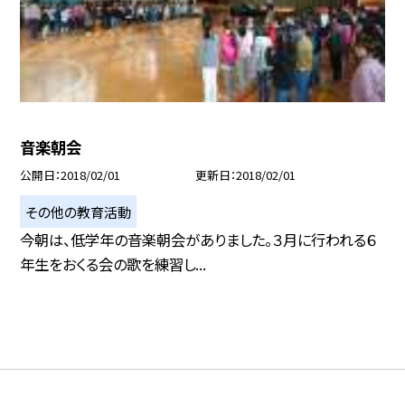
音楽朝会
公開日
2018/02/01
更新日
2018/02/01
その他の教育活動
今朝は、低学年の音楽朝会がありました。３月に行われる６
年生をおくる会の歌を練習し...