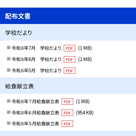
配布文書
学校だより
令和８年7月 学校だより
(1 MB)
PDF
令和８年6月 学校だより
(2 MB)
PDF
令和８年5月 学校だより
PDF
給食献立表
令和８年７月給食献立表
(1 MB)
PDF
令和８年６月給食献立表
(954 KB)
PDF
令和８年５月給食献立表
PDF