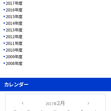
2017年度
2016年度
2015年度
2014年度
2013年度
2012年度
2011年度
2010年度
2009年度
2008年度
カレンダー
2月
2017年