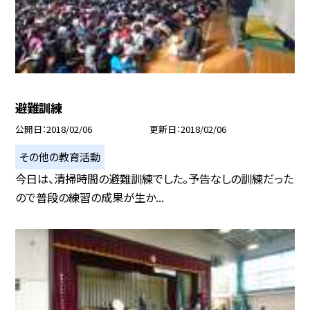
避難訓練
公開日
2018/02/06
更新日
2018/02/06
その他の教育活動
今日は、清掃時間の避難訓練でした。予告なしの訓練だった
ので普段の練習の成果が生か...