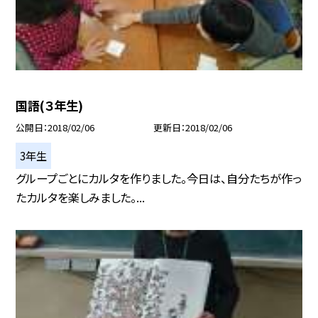
国語(３年生)
公開日
2018/02/06
更新日
2018/02/06
3年生
グループごとにカルタを作りました。今日は、自分たちが作っ
たカルタを楽しみました。...