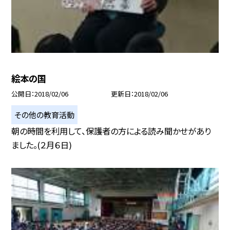
絵本の国
公開日
2018/02/06
更新日
2018/02/06
その他の教育活動
朝の時間を利用して、保護者の方による読み聞かせがあり
ました。(２月６日)