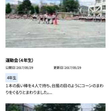
運動会（４年生）
公開日
2017/05/29
更新日
2017/05/29
4年生
１本の長い棒を４人で持ち、台風の目のようにコーンのまわ
りをぐるりとまわりました。...