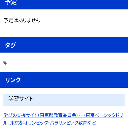
予定
予定はありません
タグ
リンク
学習サイト
学びの支援サイト（東京都教育委員会）・・・東京ベーシックドリ
ル、東京都オリンピック・パラリンピック教育など