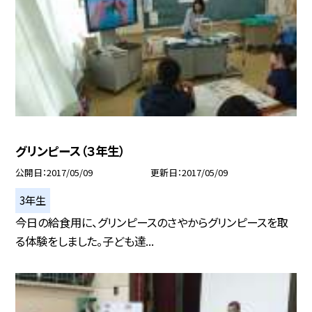
グリンピース（３年生）
公開日
2017/05/09
更新日
2017/05/09
3年生
今日の給食用に、グリンピースのさやからグリンピースを取
る体験をしました。子ども達...