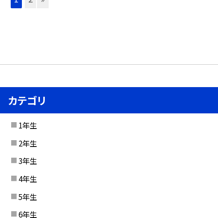
カテゴリ
1年生
2年生
3年生
4年生
5年生
6年生