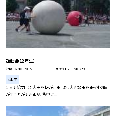
運動会（２年生）
公開日
2017/05/29
更新日
2017/05/29
2年生
２人で協力して大玉を転がしました。大きな玉をまっすぐ転
がすことができるか。背中に...