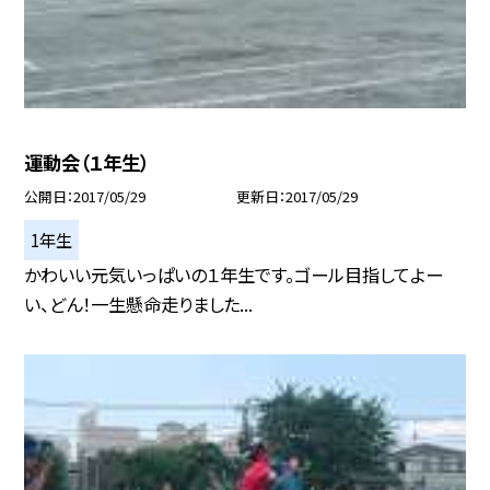
運動会（１年生）
公開日
2017/05/29
更新日
2017/05/29
1年生
かわいい元気いっぱいの１年生です。ゴール目指してよー
い、どん！一生懸命走りました...