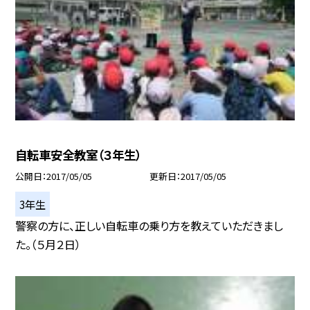
自転車安全教室（３年生）
公開日
2017/05/05
更新日
2017/05/05
3年生
警察の方に、正しい自転車の乗り方を教えていただきまし
た。（５月２日）