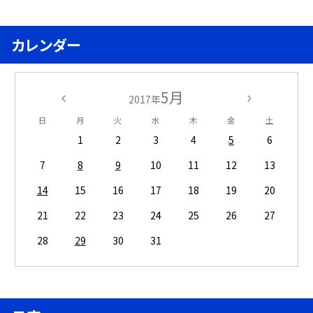
カレンダー
5月
2017年
日
月
火
水
木
金
土
1
2
3
4
5
6
7
8
9
10
11
12
13
14
15
16
17
18
19
20
21
22
23
24
25
26
27
28
29
30
31