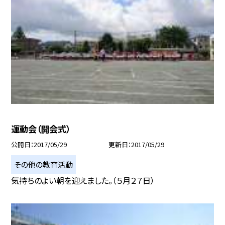
運動会（開会式）
公開日
2017/05/29
更新日
2017/05/29
その他の教育活動
気持ちのよい朝を迎えました。（５月２７日）