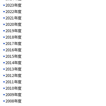
2023年度
2022年度
2021年度
2020年度
2019年度
2018年度
2017年度
2016年度
2015年度
2014年度
2013年度
2012年度
2011年度
2010年度
2009年度
2008年度