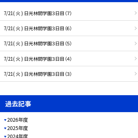
7/21( 火 ) 日光林間学園３日目（７）
7/21( 火 ) 日光林間学園３日目（６）
7/21( 火 ) 日光林間学園３日目（５）
7/21( 火 ) 日光林間学園３日目（４）
7/21( 火 ) 日光林間学園３日目（３）
過去記事
2026年度
2025年度
2024年度