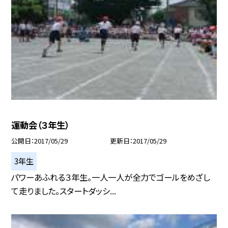
運動会（３年生）
公開日
2017/05/29
更新日
2017/05/29
3年生
パワーあふれる３年生。一人一人が全力でゴールをめざし
て走りました。スタートダッシ...