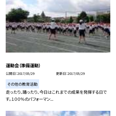
運動会（準備運動）
公開日
2017/05/29
更新日
2017/05/29
その他の教育活動
走ったり、踊ったり、今日はこれまでの成果を発揮する日で
す。１００％のパフォーマン...