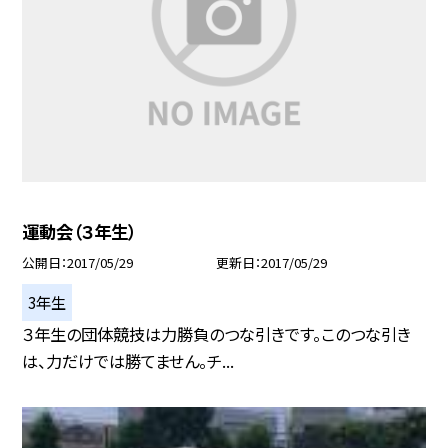
運動会（３年生）
公開日
2017/05/29
更新日
2017/05/29
3年生
３年生の団体競技は力勝負のつな引きです。このつな引き
は、力だけでは勝てません。チ...