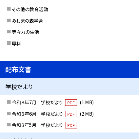
その他の教育活動
みしまの森学舎
等々力の生活
専科
配布文書
学校だより
令和８年7月 学校だより
(1 MB)
PDF
令和８年6月 学校だより
(2 MB)
PDF
令和８年5月 学校だより
PDF