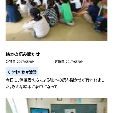
絵本の読み聞かせ
公開日
2017/05/09
更新日
2017/05/09
その他の教育活動
今日も、保護者の方による絵本の読み聞かせが行われまし
た。みんな絵本に夢中になって...