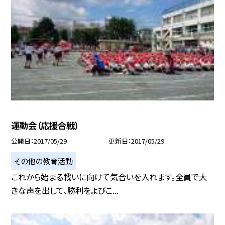
運動会（応援合戦）
公開日
2017/05/29
更新日
2017/05/29
その他の教育活動
これから始まる戦いに向けて気合いを入れます。全員で大
きな声を出して、勝利をよびこ...