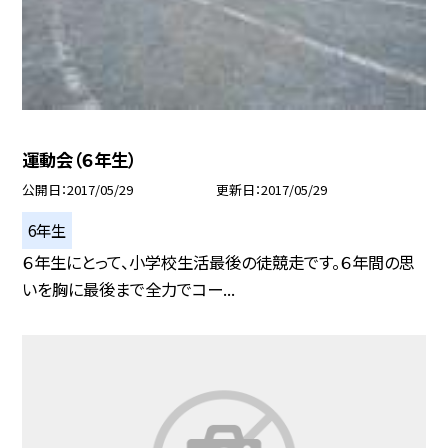
運動会（６年生）
公開日
2017/05/29
更新日
2017/05/29
6年生
６年生にとって、小学校生活最後の徒競走です。６年間の思
いを胸に最後まで全力でコー...