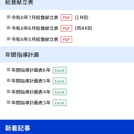
給食献立表
令和８年７月給食献立表
(1 MB)
PDF
令和８年６月給食献立表
(954 KB)
PDF
令和８年５月給食献立表
PDF
年間指導計画
年間指導計画表６年
Excel
年間指導計画表５年
Excel
年間指導計画表４年
Excel
年間指導計画表３年
Excel
新着記事