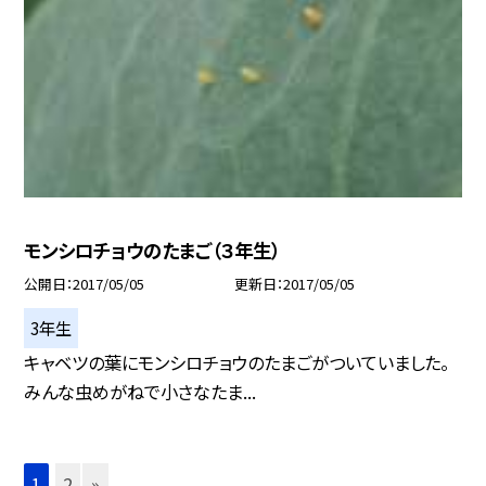
モンシロチョウのたまご（３年生）
公開日
2017/05/05
更新日
2017/05/05
3年生
キャベツの葉にモンシロチョウのたまごがついていました。
みんな虫めがねで小さなたま...
1
2
»