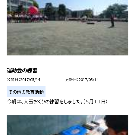
運動会の練習
公開日
2017/05/14
更新日
2017/05/14
その他の教育活動
今朝は、大玉おくりの練習をしました。（５月１１日）