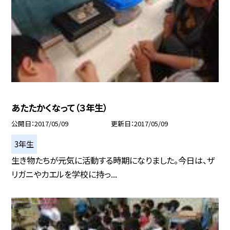
あたたかくなって（３年生）
公開日
2017/05/09
更新日
2017/05/09
3年生
生き物たちが元気に活動する時期になりました。今日は、ザ
リガニやカエルを学校に持っ...