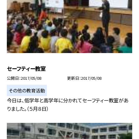
セーフティー教室
公開日
2017/05/08
更新日
2017/05/08
その他の教育活動
今日は、低学年と高学年に分かれてセーフティー教室があ
りました。（５月８日）