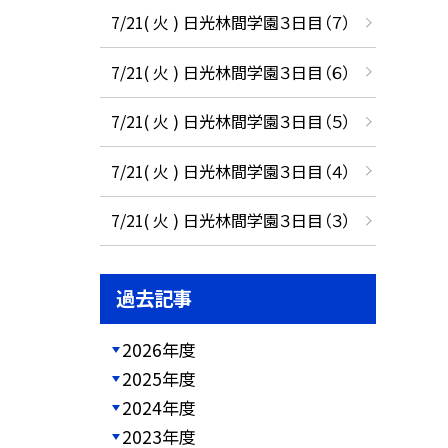
7/21( 火 ) 日光林間学園３日目（７）
7/21( 火 ) 日光林間学園３日目（６）
7/21( 火 ) 日光林間学園３日目（５）
7/21( 火 ) 日光林間学園３日目（４）
7/21( 火 ) 日光林間学園３日目（３）
過去記事
2026年度
2025年度
2024年度
2023年度