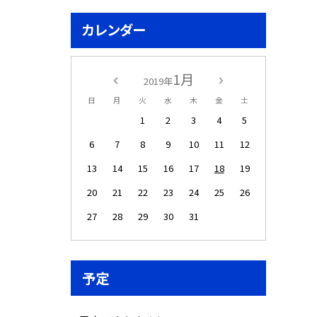
カレンダー
1月
2019年
日
月
火
水
木
金
土
1
2
3
4
5
6
7
8
9
10
11
12
13
14
15
16
17
18
19
20
21
22
23
24
25
26
27
28
29
30
31
予定