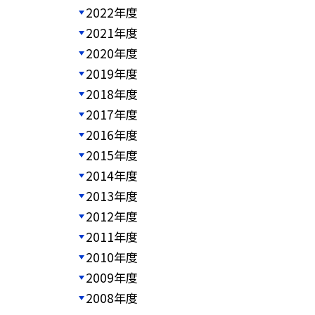
2022年度
2021年度
2020年度
2019年度
2018年度
2017年度
2016年度
2015年度
2014年度
2013年度
2012年度
2011年度
2010年度
2009年度
2008年度