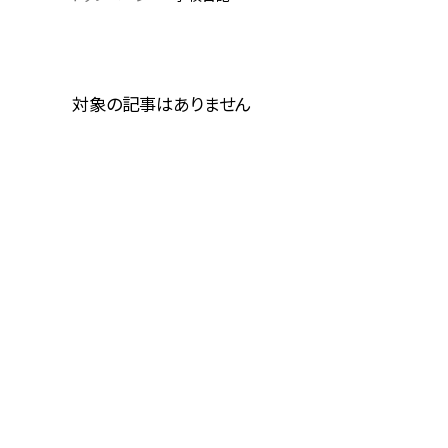
対象の記事はありません