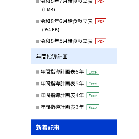
令和８年７月給食献立表
PDF
(1 MB)
令和８年６月給食献立表
PDF
(954 KB)
令和８年５月給食献立表
PDF
年間指導計画
年間指導計画表６年
Excel
年間指導計画表５年
Excel
年間指導計画表４年
Excel
年間指導計画表３年
Excel
新着記事