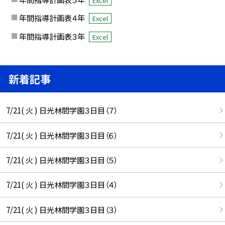
Excel
年間指導計画表４年
Excel
年間指導計画表３年
Excel
新着記事
7/21( 火 ) 日光林間学園３日目（７）
7/21( 火 ) 日光林間学園３日目（６）
7/21( 火 ) 日光林間学園３日目（５）
7/21( 火 ) 日光林間学園３日目（４）
7/21( 火 ) 日光林間学園３日目（３）