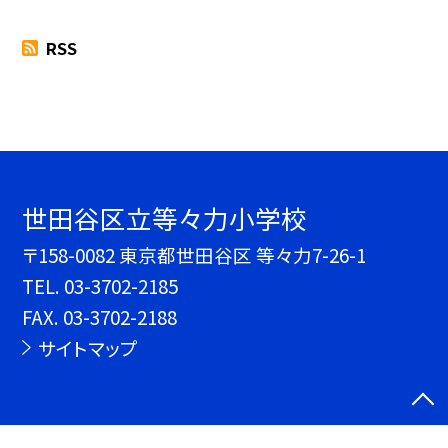
RSS
世田谷区立等々力小学校
〒158-0082 東京都世田谷区 等々力7-26-1
TEL.
03-3702-2185
FAX. 03-3702-2188
サイトマップ