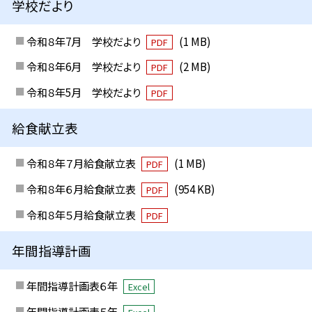
学校だより
令和８年7月 学校だより
(1 MB)
PDF
令和８年6月 学校だより
(2 MB)
PDF
令和８年5月 学校だより
PDF
給食献立表
令和８年７月給食献立表
(1 MB)
PDF
令和８年６月給食献立表
(954 KB)
PDF
令和８年５月給食献立表
PDF
年間指導計画
年間指導計画表６年
Excel
年間指導計画表５年