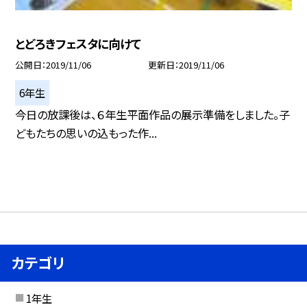
とどろきフェスタに向けて
公開日
2019/11/06
更新日
2019/11/06
6年生
今日の放課後は、６年生平面作品の展示準備をしました。子
どもたちの思いの込もった作...
カテゴリ
1年生