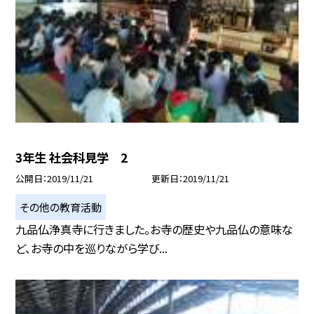
3年生 社会科見学 2
公開日
2019/11/21
更新日
2019/11/21
その他の教育活動
九品仏浄真寺に行きました。お寺の歴史や九品仏の意味な
ど、お寺の中を巡りながら学び...