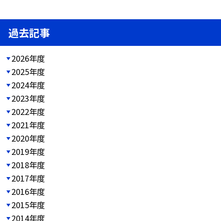
過去記事
2026年度
2025年度
2024年度
2023年度
2022年度
2021年度
2020年度
2019年度
2018年度
2017年度
2016年度
2015年度
2014年度