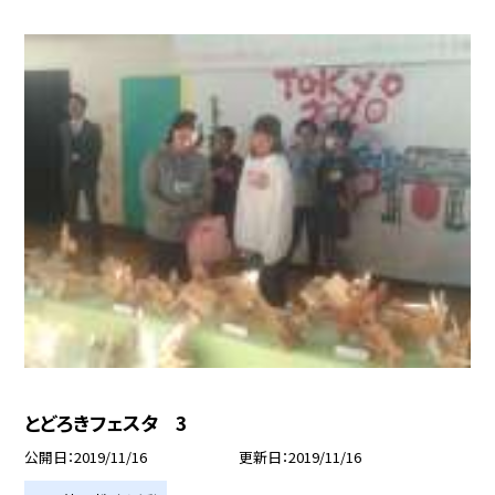
とどろきフェスタ 3
公開日
2019/11/16
更新日
2019/11/16