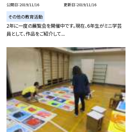
公開日
2019/11/16
更新日
2019/11/16
その他の教育活動
2年に一度の展覧会を開催中です。現在、6年生がミニ学芸
員として、作品をご紹介して...