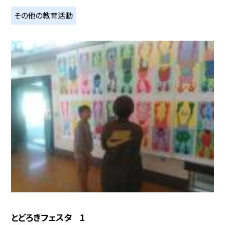
その他の教育活動
とどろきフェスタ 1