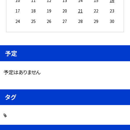
10
11
12
13
14
15
16
17
18
19
20
21
22
23
24
25
26
27
28
29
30
予定
予定はありません
タグ