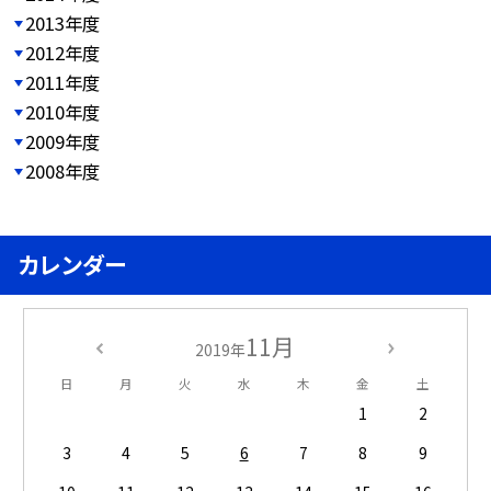
2013年度
2012年度
2011年度
2010年度
2009年度
2008年度
カレンダー
11月
2019年
日
月
火
水
木
金
土
1
2
3
4
5
6
7
8
9