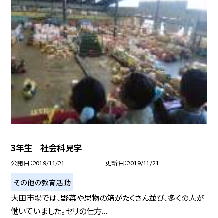
3年生 社会科見学
公開日
2019/11/21
更新日
2019/11/21
その他の教育活動
大田市場では、野菜や果物の箱がたくさん並び、多くの人が
働いていました。セリの仕方...