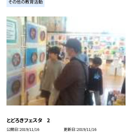
その他の教育活動
とどろきフェスタ 2
公開日
2019/11/16
更新日
2019/11/16