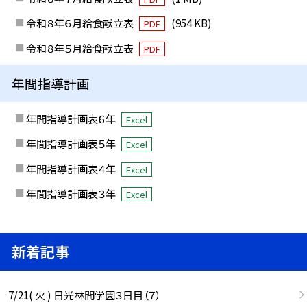
令和８年６月給食献立表
(954 KB)
PDF
令和８年５月給食献立表
PDF
年間指導計画
年間指導計画表６年
Excel
年間指導計画表５年
Excel
年間指導計画表４年
Excel
年間指導計画表３年
Excel
新着記事
7/21( 火 ) 日光林間学園３日目（７）