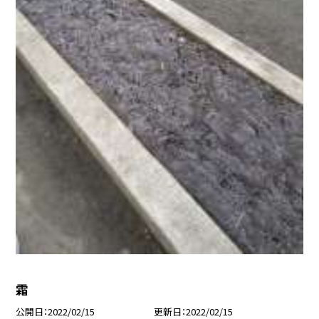
霜
公開日
2022/02/15
更新日
2022/02/15