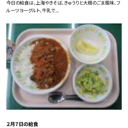
今日の給食は、上海やきそば、きゅうりと大根のごま風味、フ
ルーツヨーグルト、牛乳で...
２月７日の給食