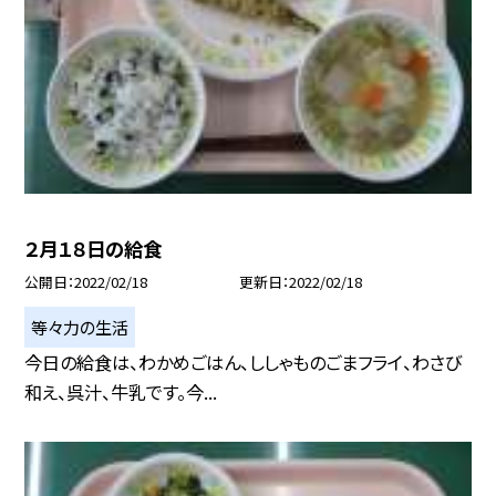
２月１８日の給食
公開日
2022/02/18
更新日
2022/02/18
等々力の生活
今日の給食は、わかめごはん、ししゃものごまフライ、わさび
和え、呉汁、牛乳です。今...