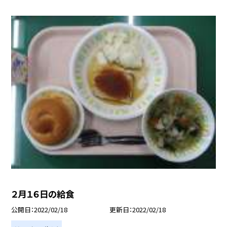
２月１６日の給食
公開日
2022/02/18
更新日
2022/02/18