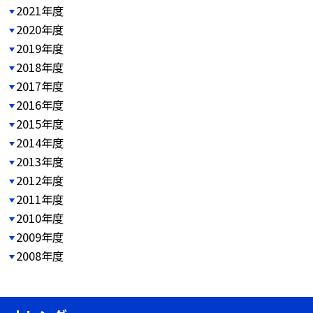
2021年度
2020年度
2019年度
2018年度
2017年度
2016年度
2015年度
2014年度
2013年度
2012年度
2011年度
2010年度
2009年度
2008年度