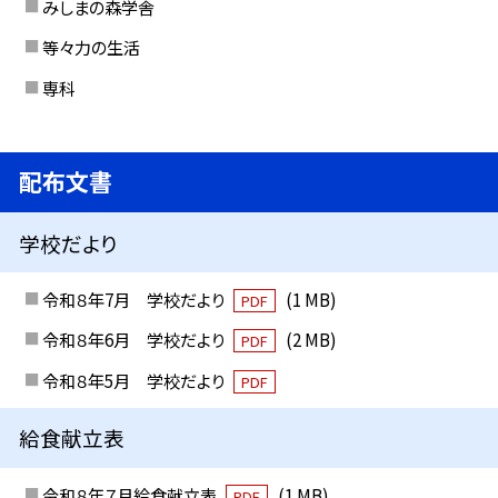
みしまの森学舎
等々力の生活
専科
配布文書
学校だより
令和８年7月 学校だより
(1 MB)
PDF
令和８年6月 学校だより
(2 MB)
PDF
令和８年5月 学校だより
PDF
給食献立表
令和８年７月給食献立表
(1 MB)
PDF