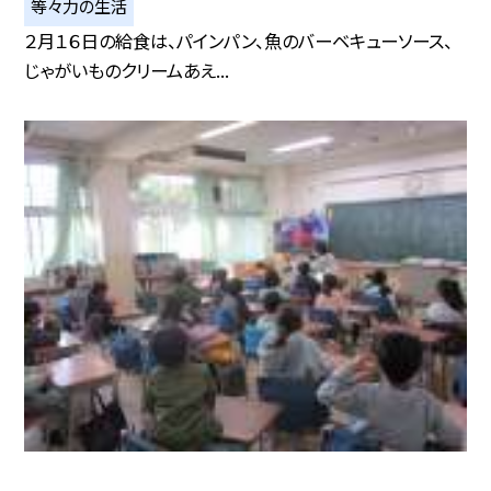
等々力の生活
２月１６日の給食は、パインパン、魚のバーベキューソース、
じゃがいものクリームあえ...