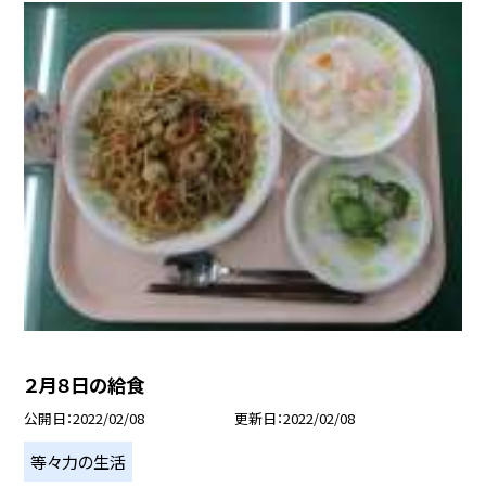
２月８日の給食
公開日
2022/02/08
更新日
2022/02/08
等々力の生活