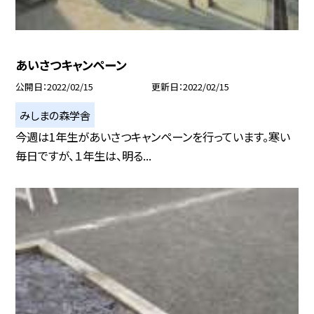
あいさつキャンペーン
公開日
2022/02/15
更新日
2022/02/15
みしまの森学舎
今週は1年生があいさつキャンペーンを行っています。寒い
毎日ですが、１年生は、明る...