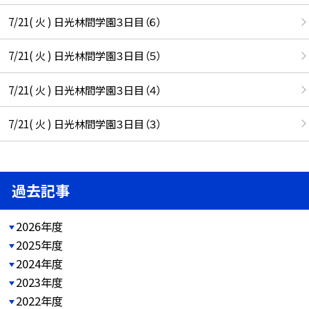
7/21( 火 ) 日光林間学園３日目（６）
7/21( 火 ) 日光林間学園３日目（５）
7/21( 火 ) 日光林間学園３日目（４）
7/21( 火 ) 日光林間学園３日目（３）
過去記事
2026年度
2025年度
2024年度
2023年度
2022年度