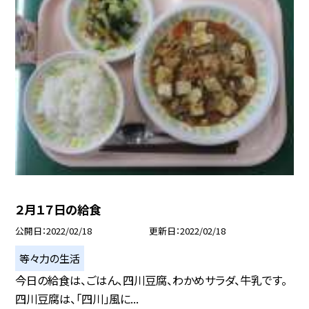
２月１７日の給食
公開日
2022/02/18
更新日
2022/02/18
等々力の生活
今日の給食は、ごはん、四川豆腐、わかめサラダ、牛乳です。
四川豆腐は、「四川」風に...