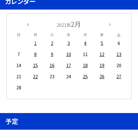
カレンダー
2月
2021年
日
月
火
水
木
金
土
1
2
3
4
5
6
7
8
9
10
11
12
13
14
15
16
17
18
19
20
21
22
23
24
25
26
27
28
予定