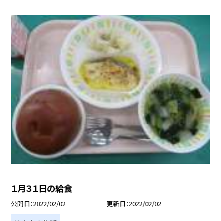
１月３１日の給食
公開日
2022/02/02
更新日
2022/02/02