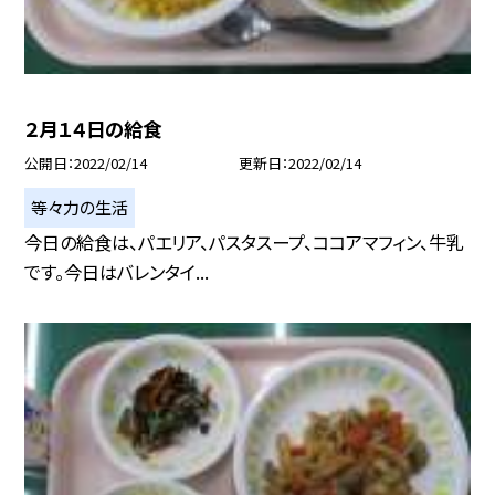
２月１４日の給食
公開日
2022/02/14
更新日
2022/02/14
等々力の生活
今日の給食は、パエリア、パスタスープ、ココアマフィン、牛乳
です。今日はバレンタイ...