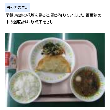
等々力の生活
早朝、校庭の花壇を見ると、霜が降りていました。百葉箱の
中の温度計は、氷点下をさし...