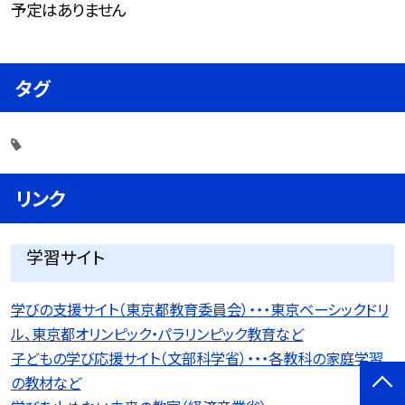
予定はありません
タグ
リンク
学習サイト
学びの支援サイト（東京都教育委員会）・・・東京ベーシックドリ
ル、東京都オリンピック・パラリンピック教育など
子どもの学び応援サイト（文部科学省）・・・各教科の家庭学習
の教材など