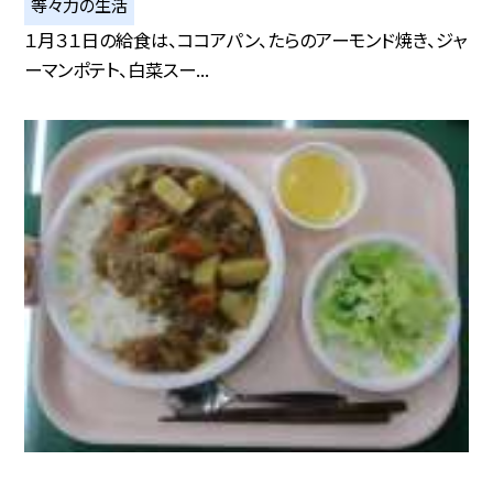
等々力の生活
１月３１日の給食は、ココアパン、たらのアーモンド焼き、ジャ
ーマンポテト、白菜スー...