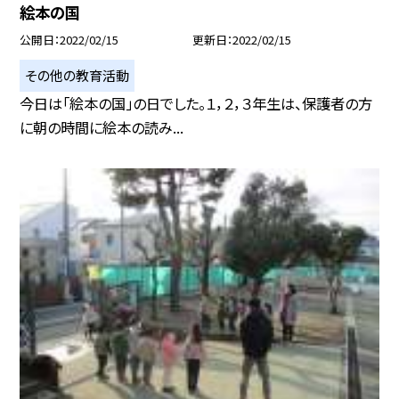
絵本の国
公開日
2022/02/15
更新日
2022/02/15
その他の教育活動
今日は「絵本の国」の日でした。１，２，３年生は、保護者の方
に朝の時間に絵本の読み...