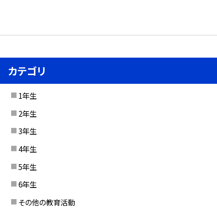
カテゴリ
1年生
2年生
3年生
4年生
5年生
6年生
その他の教育活動