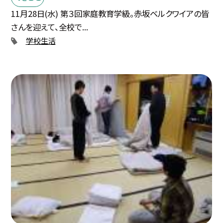
11月28日(水) 第３回家庭教育学級。赤坂ベルクワイアの皆
さんを迎えて、全校で...
学校生活