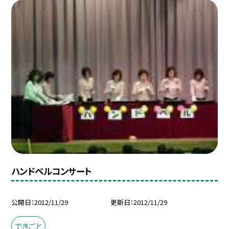
ハンドベルコンサート
公開日
2012/11/29
更新日
2012/11/29
できごと