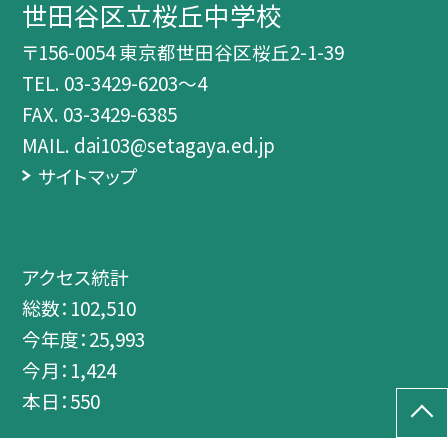
世田谷区立桜丘中学校
〒156-0054 東京都世田谷区桜丘2-1-39
TEL.
03-3429-6203～4
FAX. 03-3429-6385
MAIL. dai103@setagaya.ed.jp
サイトマップ
アクセス統計
総数：
102,510
今年度：
25,993
今月：
1,424
本日：
550