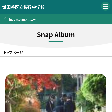
世田谷区立桜丘中学校
Snap Albumメニュー
Snap Album
トップページ