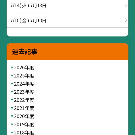
7/14( 火 ) 7月13日
7/10( 金 ) 7月10日
過去記事
2026年度
2025年度
2024年度
2023年度
2022年度
2021年度
2020年度
2019年度
2018年度