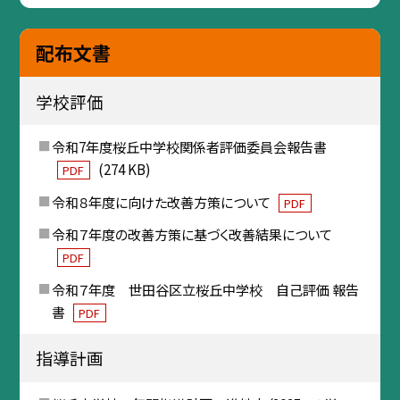
配布文書
学校評価
令和7年度桜丘中学校関係者評価委員会報告書
(274 KB)
PDF
令和８年度に向けた改善方策について
PDF
令和７年度の改善方策に基づく改善結果について
PDF
令和７年度 世田谷区立桜丘中学校 自己評価 報告
書
PDF
指導計画