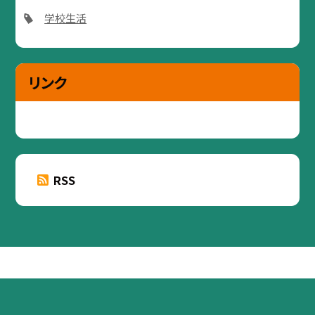
学校生活
リンク
RSS