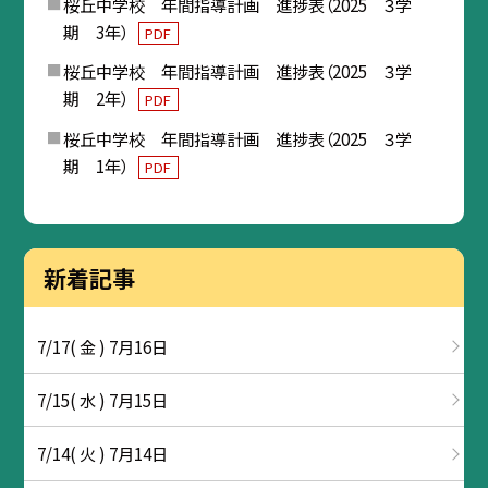
桜丘中学校 年間指導計画 進捗表（2025 ３学
期 3年）
PDF
桜丘中学校 年間指導計画 進捗表（2025 ３学
期 2年）
PDF
桜丘中学校 年間指導計画 進捗表（2025 ３学
期 1年）
PDF
新着記事
7/17( 金 ) 7月16日
7/15( 水 ) 7月15日
7/14( 火 ) 7月14日