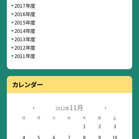
2017年度
2016年度
2015年度
2014年度
2013年度
2012年度
2011年度
カレンダー
11月
2012年
日
月
火
水
木
金
土
1
2
3
4
5
6
7
8
9
10