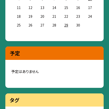
11
12
13
14
15
16
17
18
19
20
21
22
23
24
25
26
27
28
29
30
予定
予定はありません
タグ