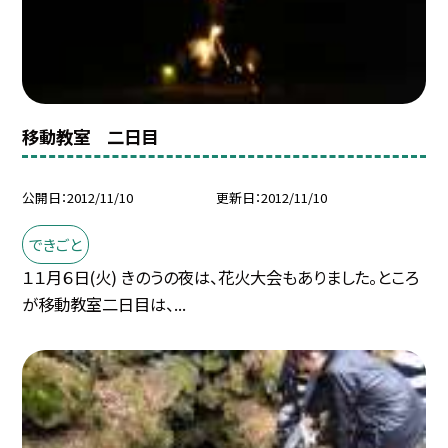
移動教室 二日目
公開日
2012/11/10
更新日
2012/11/10
できごと
１１月６日(火) きのうの夜は、花火大会もありました。ところ
が移動教室二日目は、...