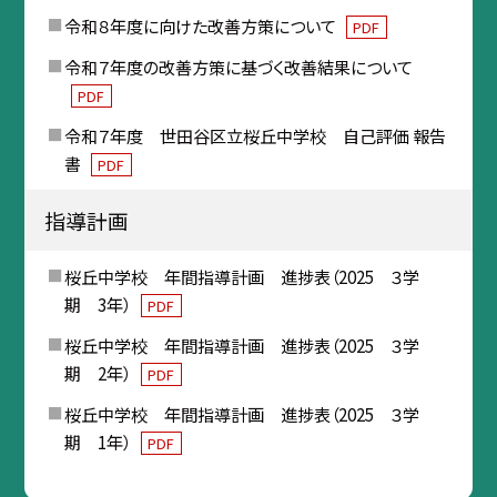
令和８年度に向けた改善方策について
PDF
令和７年度の改善方策に基づく改善結果について
PDF
令和７年度 世田谷区立桜丘中学校 自己評価 報告
書
PDF
指導計画
桜丘中学校 年間指導計画 進捗表（2025 ３学
期 3年）
PDF
桜丘中学校 年間指導計画 進捗表（2025 ３学
期 2年）
PDF
桜丘中学校 年間指導計画 進捗表（2025 ３学
期 1年）
PDF