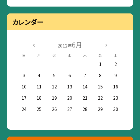
カレンダー
6月
2012年
日
月
火
水
木
金
土
1
2
3
4
5
6
7
8
9
10
11
12
13
14
15
16
17
18
19
20
21
22
23
24
25
26
27
28
29
30