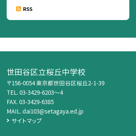
RSS
世田谷区立桜丘中学校
〒156-0054 東京都世田谷区桜丘2-1-39
TEL.
03-3429-6203～4
FAX. 03-3429-6385
MAIL. dai103@setagaya.ed.jp
サイトマップ