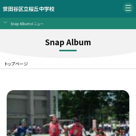
世田谷区立桜丘中学校
Snap Albumメニュー
Snap Album
トップページ