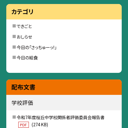
カテゴリ
できごと
おしらせ
今日の「さっちゅーっ!」
今日の給食
配布文書
学校評価
令和7年度桜丘中学校関係者評価委員会報告書
(274 KB)
PDF