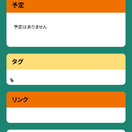
予定
予定はありません
タグ
リンク