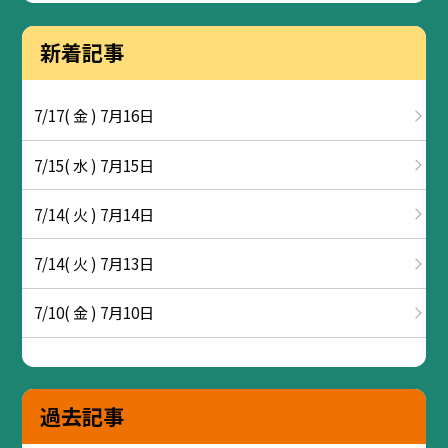
新着記事
7/17( 金 ) 7月16日
7/15( 水 ) 7月15日
7/14( 火 ) 7月14日
7/14( 火 ) 7月13日
7/10( 金 ) 7月10日
過去記事