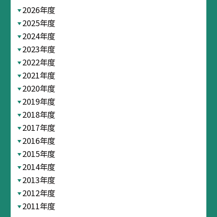
2026年度
2025年度
2024年度
2023年度
2022年度
2021年度
2020年度
2019年度
2018年度
2017年度
2016年度
2015年度
2014年度
2013年度
2012年度
2011年度