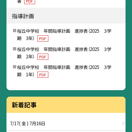
書
PDF
指導計画
桜丘中学校 年間指導計画 進捗表（2025 ３学
期 3年）
PDF
桜丘中学校 年間指導計画 進捗表（2025 ３学
期 2年）
PDF
桜丘中学校 年間指導計画 進捗表（2025 ３学
期 1年）
PDF
新着記事
7/17( 金 ) 7月16日