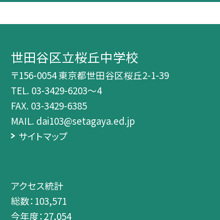
世田谷区立桜丘中学校
〒156-0054 東京都世田谷区桜丘2-1-39
TEL.
03-3429-6203～4
FAX. 03-3429-6385
MAIL. dai103@setagaya.ed.jp
サイトマップ
アクセス統計
総数：
103,571
今年度：
27,054