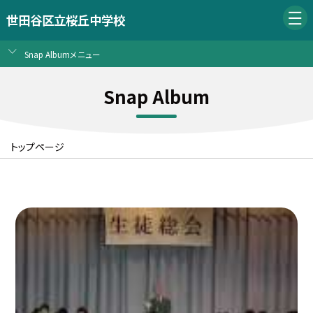
世田谷区立桜丘中学校
Snap Albumメニュー
Snap Album
トップページ