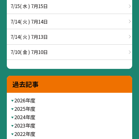
7/15( 水 ) 7月15日
7/14( 火 ) 7月14日
7/14( 火 ) 7月13日
7/10( 金 ) 7月10日
過去記事
2026年度
2025年度
2024年度
2023年度
2022年度