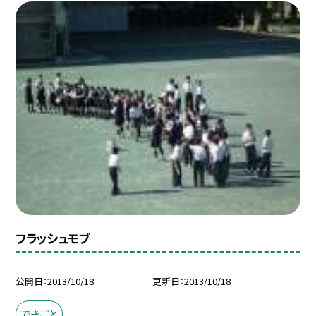
フラッシュモブ
公開日
2013/10/18
更新日
2013/10/18
できごと