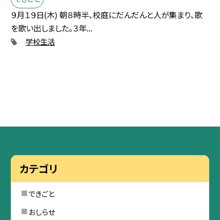
９月１９日(木) 朝８時半、校庭にだんだんと人が集まり、歌
を歌い出しました。３年...
学校生活
カテゴリ
できごと
おしらせ