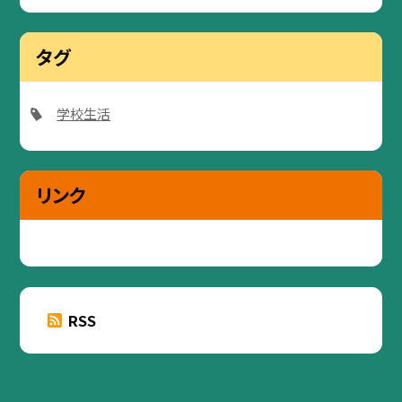
タグ
学校生活
リンク
RSS