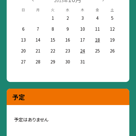
2013年
日
月
火
水
木
金
土
1
2
3
4
5
6
7
8
9
10
11
12
13
14
15
16
17
18
19
20
21
22
23
24
25
26
27
28
29
30
31
予定
予定はありません