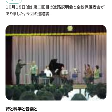
１０月１８日(金) 第二回目の進路説明会と全校保護者会が
ありました。今回の進路説...
詩と科学と音楽と