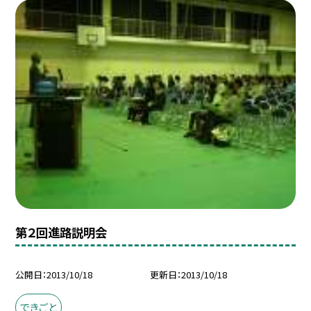
第２回進路説明会
公開日
2013/10/18
更新日
2013/10/18
できごと