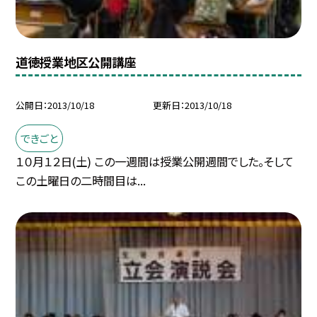
道徳授業地区公開講座
公開日
2013/10/18
更新日
2013/10/18
できごと
１０月１２日(土) この一週間は授業公開週間でした。そして
この土曜日の二時間目は...