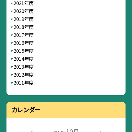
2021年度
2020年度
2019年度
2018年度
2017年度
2016年度
2015年度
2014年度
2013年度
2012年度
2011年度
カレンダー
10月