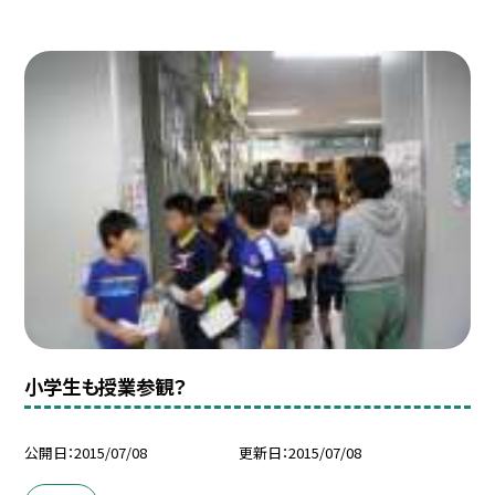
小学生も授業参観？
公開日
2015/07/08
更新日
2015/07/08