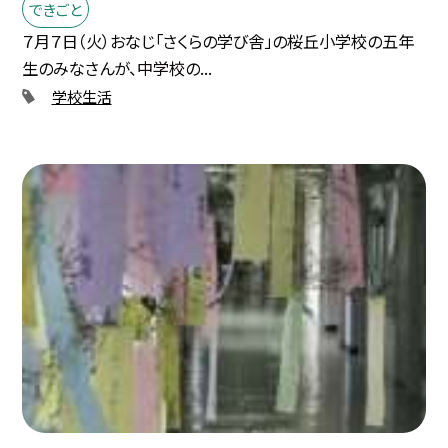
できごと
７月７日（火）おなじ「さくらの学び舎」の桜丘小学校の五年
生のみなさんが、中学校の...
学校生活