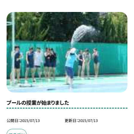
プールの授業が始まりました
公開日
2015/07/13
更新日
2015/07/13