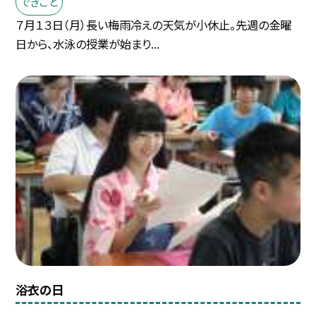
できごと
７月１３日（月）長い梅雨冷えの天気が小休止。先週の金曜
日から、水泳の授業が始まり...
浴衣の日