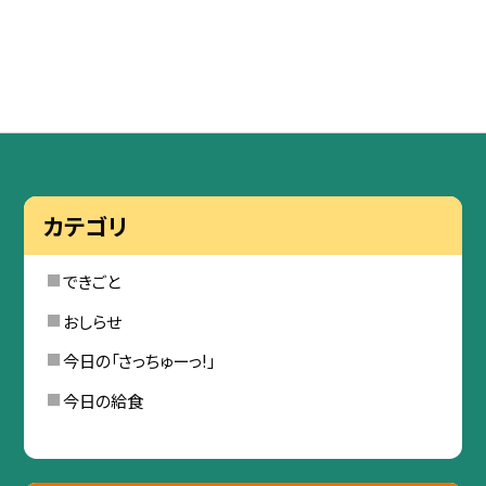
カテゴリ
できごと
おしらせ
今日の「さっちゅーっ!」
今日の給食