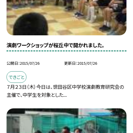
演劇ワークショップが桜丘中で開かれました。
公開日
2015/07/26
更新日
2015/07/26
できごと
７月２３日（木）今日は、世田谷区中学校演劇教育研究会の
主催で、中学生を対象とした...