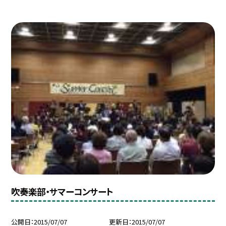
吹奏楽部・サマーコンサート
公開日
2015/07/07
更新日
2015/07/07