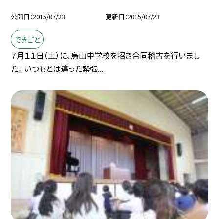
公開日
2015/07/23
更新日
2015/07/23
できごと
７月１１日（土）に、烏山中学校を招き合同稽古を行いまし
た。 いつもとは違った緊張...