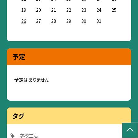
19
20
21
22
23
24
25
26
27
28
29
30
31
予定
予定はありません
タグ
学校生活