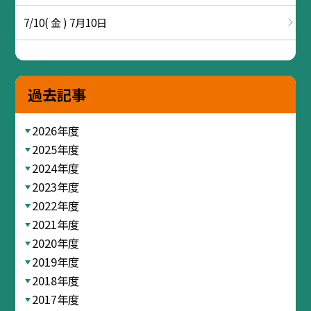
7/10( 金 ) 7月10日
過去記事
2026年度
2025年度
2024年度
2023年度
2022年度
2021年度
2020年度
2019年度
2018年度
2017年度