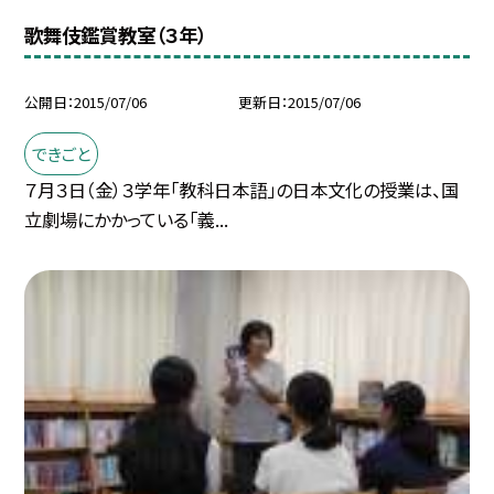
歌舞伎鑑賞教室（３年）
公開日
2015/07/06
更新日
2015/07/06
できごと
７月３日（金）３学年「教科日本語」の日本文化の授業は、国
立劇場にかかっている「義...