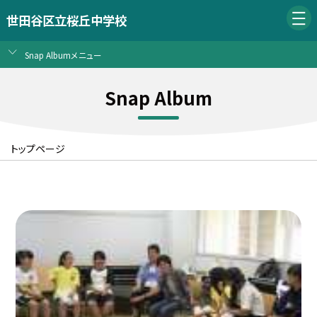
世田谷区立桜丘中学校
Snap Albumメニュー
Snap Album
トップページ