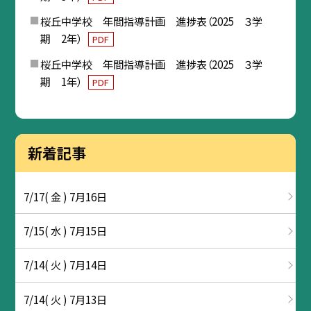
桜丘中学校 年間指導計画 進捗表（2025 ３学
期 2年）
PDF
桜丘中学校 年間指導計画 進捗表（2025 ３学
期 1年）
PDF
新着記事
7/17( 金 ) 7月16日
7/15( 水 ) 7月15日
7/14( 火 ) 7月14日
7/14( 火 ) 7月13日