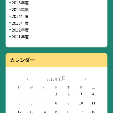
2016年度
2015年度
2014年度
2013年度
2012年度
2011年度
カレンダー
7月
2015年
日
月
火
水
木
金
土
1
2
3
4
5
6
7
8
9
10
11
12
13
14
15
16
17
18