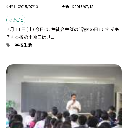
公開日
2015/07/13
更新日
2015/07/13
できごと
７月１１日（土）今日は、生徒会主催の「浴衣の日」です。そも
そも本校の土曜日は、「...
学校生活