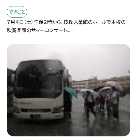
できごと
７月４日（土）午後２時から、桜丘児童館のホールで本校の
吹奏楽部のサマーコンサート...