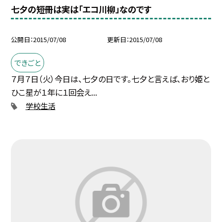
七夕の短冊は実は「エコ川柳」なのです
公開日
2015/07/08
更新日
2015/07/08
できごと
７月７日（火）今日は、七夕の日です。七夕と言えば、おり姫と
ひこ星が１年に１回会え...
学校生活