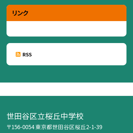
リンク
RSS
世田谷区立桜丘中学校
〒156-0054 東京都世田谷区桜丘2-1-39