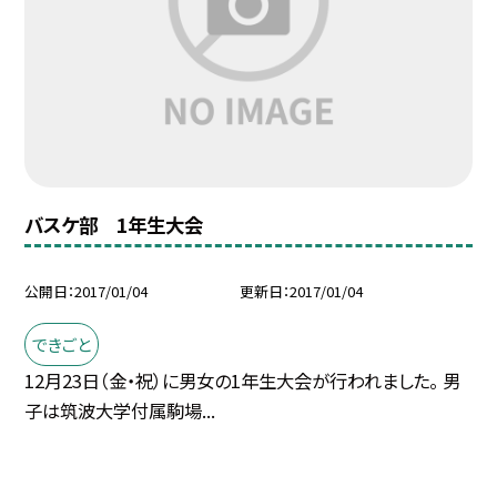
バスケ部 1年生大会
公開日
2017/01/04
更新日
2017/01/04
できごと
12月23日（金・祝）に男女の1年生大会が行われました。 男
子は筑波大学付属駒場...