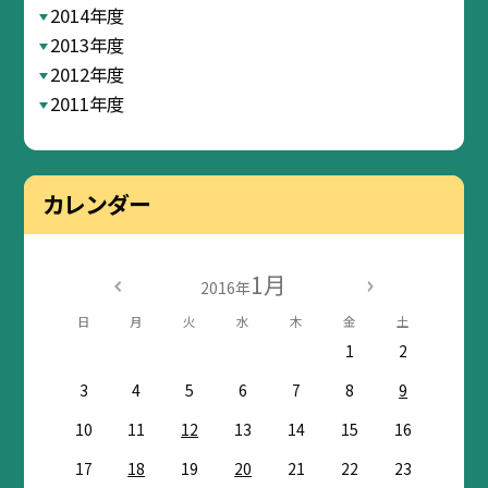
2014年度
2013年度
2012年度
2011年度
カレンダー
1月
2016年
日
月
火
水
木
金
土
1
2
3
4
5
6
7
8
9
10
11
12
13
14
15
16
17
18
19
20
21
22
23