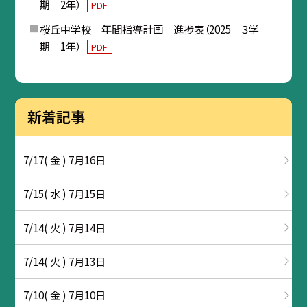
期 2年）
PDF
桜丘中学校 年間指導計画 進捗表（2025 ３学
期 1年）
PDF
新着記事
7/17( 金 ) 7月16日
7/15( 水 ) 7月15日
7/14( 火 ) 7月14日
7/14( 火 ) 7月13日
7/10( 金 ) 7月10日