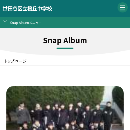
世田谷区立桜丘中学校
Snap Albumメニュー
Snap Album
トップページ