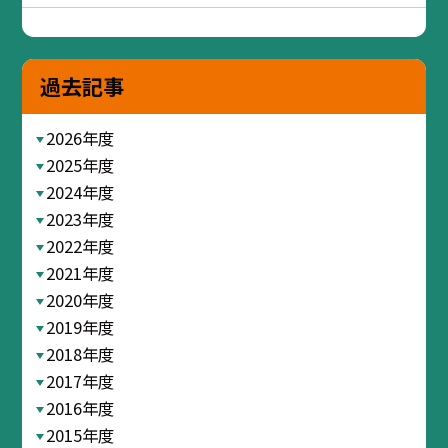
過去記事
2026年度
2025年度
2024年度
2023年度
2022年度
2021年度
2020年度
2019年度
2018年度
2017年度
2016年度
2015年度