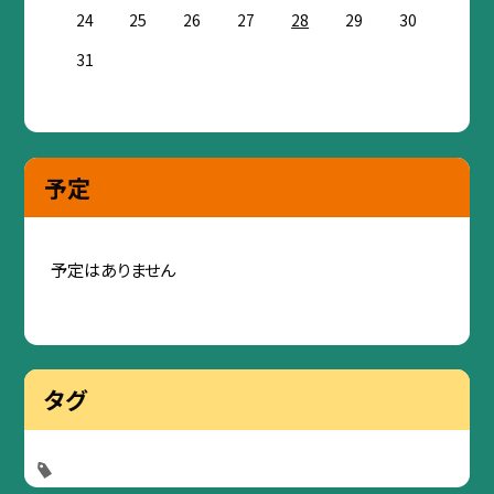
24
25
26
27
28
29
30
31
予定
予定はありません
タグ