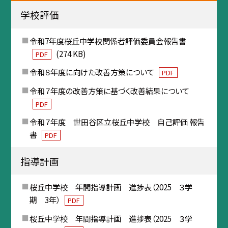
学校評価
令和7年度桜丘中学校関係者評価委員会報告書
(274 KB)
PDF
令和８年度に向けた改善方策について
PDF
令和７年度の改善方策に基づく改善結果について
PDF
令和７年度 世田谷区立桜丘中学校 自己評価 報告
書
PDF
指導計画
桜丘中学校 年間指導計画 進捗表（2025 ３学
期 3年）
PDF
桜丘中学校 年間指導計画 進捗表（2025 ３学