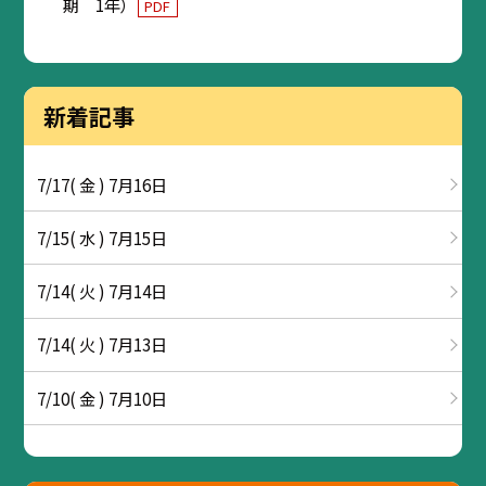
期 1年）
PDF
新着記事
7/17( 金 ) 7月16日
7/15( 水 ) 7月15日
7/14( 火 ) 7月14日
7/14( 火 ) 7月13日
7/10( 金 ) 7月10日