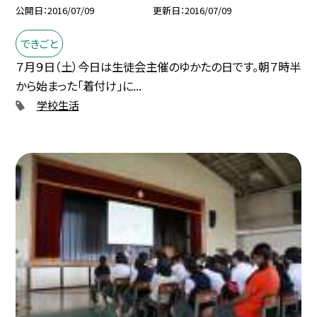
公開日
2016/07/09
更新日
2016/07/09
できごと
７月９日（土）今日は生徒会主催のゆかたの日です。朝７時半
から始まった「着付け」に...
学校生活