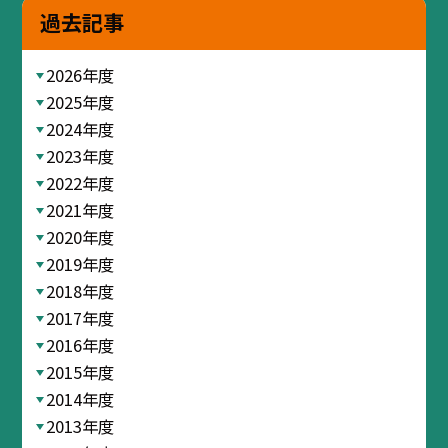
過去記事
2026年度
2025年度
2024年度
2023年度
2022年度
2021年度
2020年度
2019年度
2018年度
2017年度
2016年度
2015年度
2014年度
2013年度