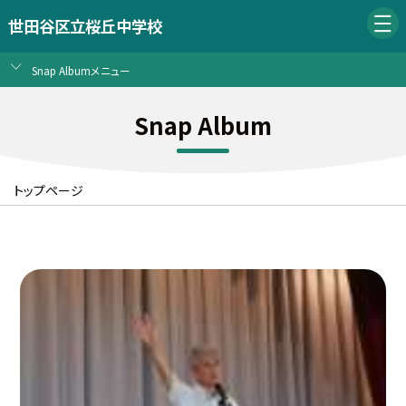
世田谷区立桜丘中学校
Snap Albumメニュー
Snap Album
トップページ