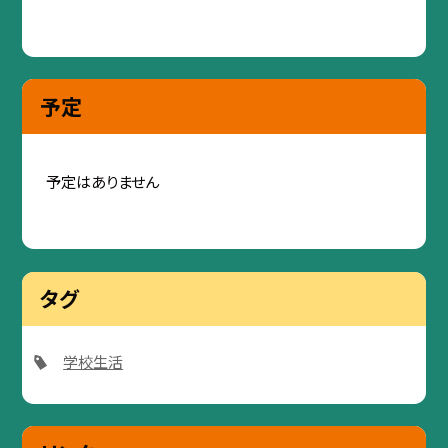
予定
予定はありません
タグ
学校生活