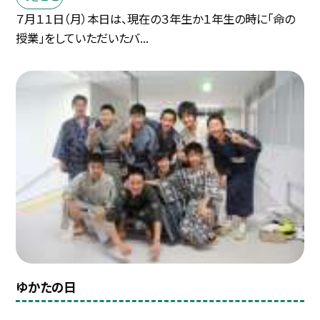
７月１１日（月）本日は、現在の３年生か１年生の時に「命の
授業」をしていただいたバ...
ゆかたの日