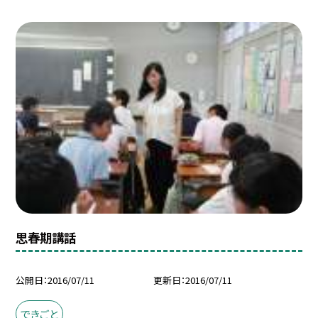
思春期講話
公開日
2016/07/11
更新日
2016/07/11
できごと