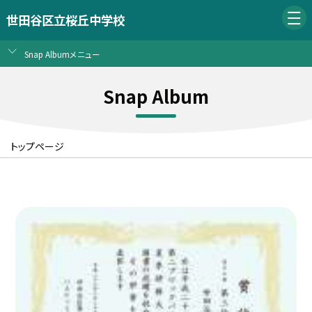
世田谷区立桜丘中学校
Snap Albumメニュー
Snap Album
トップページ