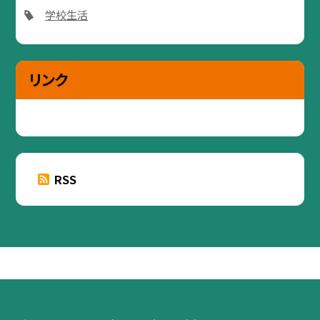
学校生活
リンク
RSS