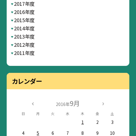
2017年度
2016年度
2015年度
2014年度
2013年度
2012年度
2011年度
カレンダー
9月
2016年
日
月
火
水
木
金
土
1
2
3
4
5
6
7
8
9
10