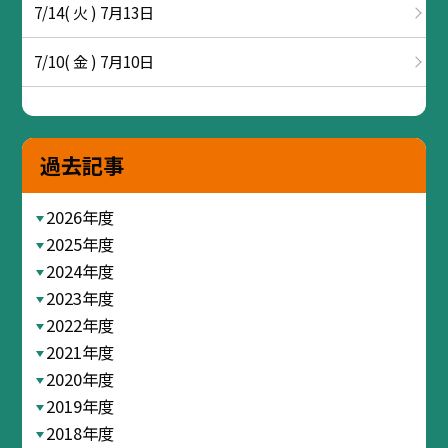
7/14( 火 ) 7月13日
7/10( 金 ) 7月10日
過去記事
2026年度
2025年度
2024年度
2023年度
2022年度
2021年度
2020年度
2019年度
2018年度