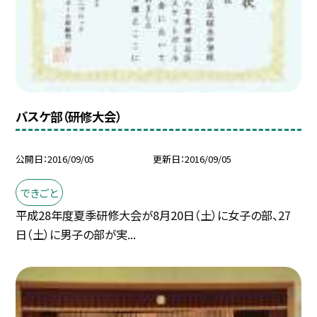
バスケ部（研修大会）
公開日
2016/09/05
更新日
2016/09/05
できごと
平成28年度夏季研修大会が8月20日（土）に女子の部、27
日（土）に男子の部が実...