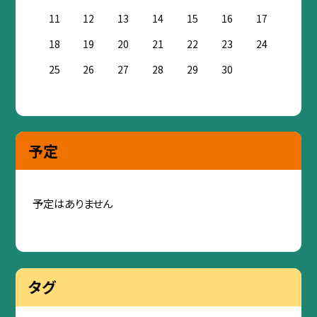
11
12
13
14
15
16
17
18
19
20
21
22
23
24
25
26
27
28
29
30
予定
予定はありません
タグ