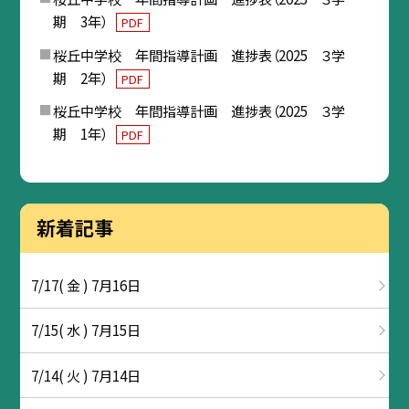
期 3年）
PDF
桜丘中学校 年間指導計画 進捗表（2025 ３学
期 2年）
PDF
桜丘中学校 年間指導計画 進捗表（2025 ３学
期 1年）
PDF
新着記事
7/17( 金 ) 7月16日
7/15( 水 ) 7月15日
7/14( 火 ) 7月14日