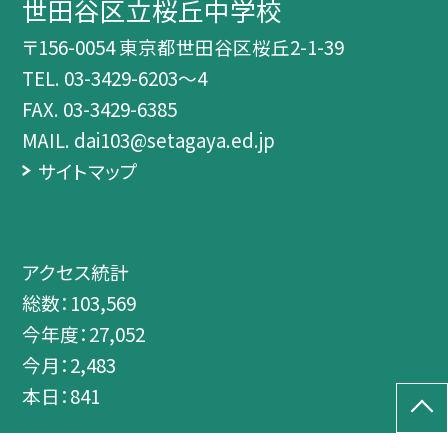
世田谷区立桜丘中学校
〒156-0054 東京都世田谷区桜丘2-1-39
TEL.
03-3429-6203～4
FAX. 03-3429-6385
MAIL. dai103@setagaya.ed.jp
サイトマップ
アクセス統計
総数：
103,569
今年度：
27,052
今月：
2,483
本日：
841