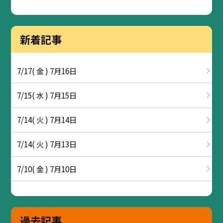
新着記事
7/17( 金 ) 7月16日
7/15( 水 ) 7月15日
7/14( 火 ) 7月14日
7/14( 火 ) 7月13日
7/10( 金 ) 7月10日
過去記事