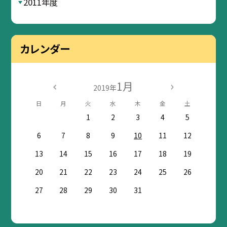
2011年度
カレンダー
1月
2019年
日
月
火
水
木
金
土
1
2
3
4
5
6
7
8
9
10
11
12
13
14
15
16
17
18
19
20
21
22
23
24
25
26
27
28
29
30
31