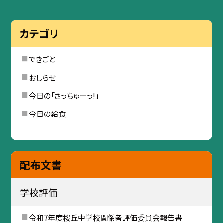
カテゴリ
できごと
おしらせ
今日の「さっちゅーっ!」
今日の給食
配布文書
学校評価
令和7年度桜丘中学校関係者評価委員会報告書