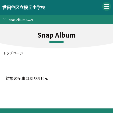
世田谷区立桜丘中学校
Snap Albumメニュー
Snap Album
トップページ
対象の記事はありません