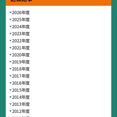
2026年度
2025年度
2024年度
2023年度
2022年度
2021年度
2020年度
2019年度
2018年度
2017年度
2016年度
2015年度
2014年度
2013年度
2012年度