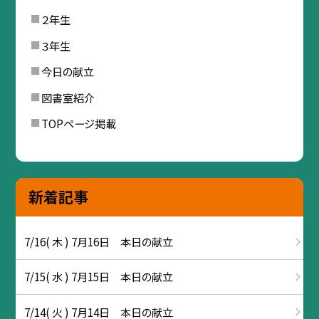
２年生
３年生
今日の献立
図書室紹介
TOPページ掲載
新着記事
7/16( 木 ) 7月16日 本日の献立
7/15( 水 ) 7月15日 本日の献立
7/14( 火 ) 7月14日 本日の献立