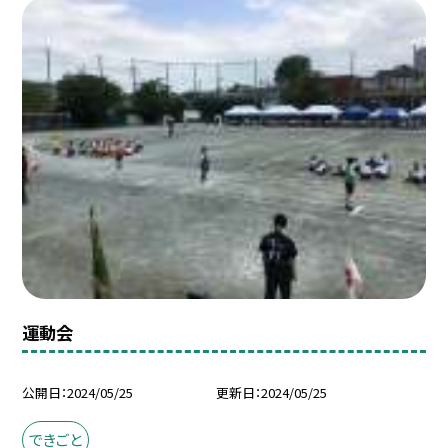
運動会
公開日
2024/05/25
更新日
2024/05/25
できごと