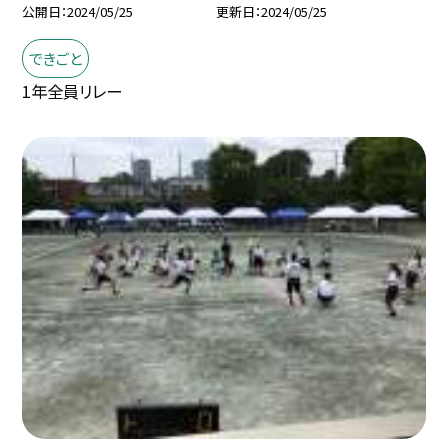
公開日
2024/05/25
更新日
2024/05/25
できごと
1年全員リレー