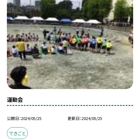
運動会
公開日
2024/05/25
更新日
2024/05/25
できごと