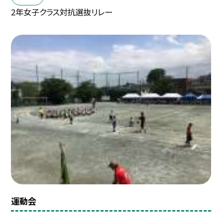
2年女子クラス対抗選抜リレー
運動会