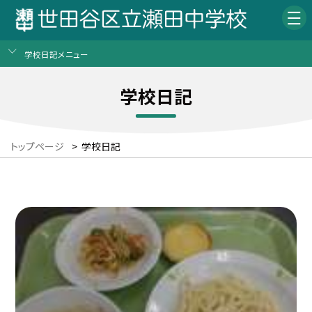
学校日記メニュー
学校日記
トップページ
>
学校日記