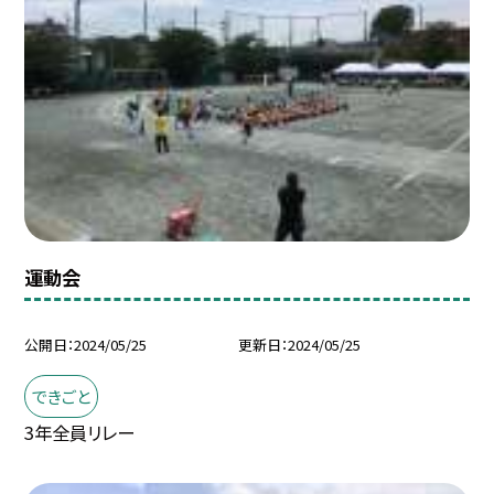
運動会
公開日
2024/05/25
更新日
2024/05/25
できごと
3年全員リレー