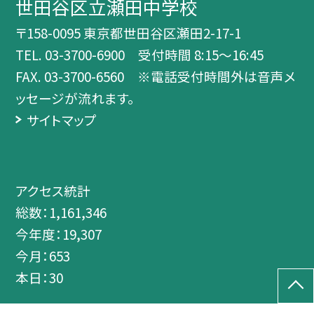
世田谷区立瀬田中学校
〒158-0095 東京都世田谷区瀬田2-17-1
TEL.
03-3700-6900 受付時間 8:15～16:45
FAX. 03-3700-6560 ※電話受付時間外は音声メ
ッセージが流れます。
サイトマップ
アクセス統計
総数：
1,161,346
今年度：
19,307
今月：
653
本日：
30