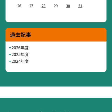
26
27
28
29
30
31
過去記事
2026年度
2025年度
2024年度