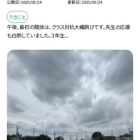
公開日
2025/05/24
更新日
2025/05/24
できごと
午後、最初の競技は、クラス対抗大縄跳びです。先生の応援
も白熱していました。３年生...