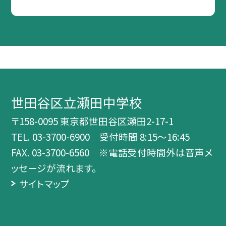
世田谷区立瀬田中学校
〒158-0095 東京都世田谷区瀬田2-17-1
TEL.
03-3700-6900 受付時間 8:15～16:45
FAX. 03-3700-6560 ※電話受付時間外は音声メ
ッセージが流れます。
サイトマップ