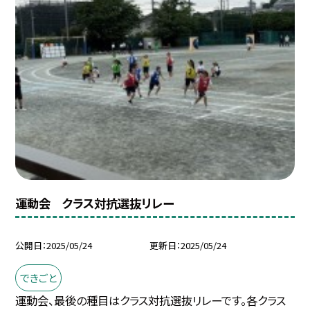
運動会 クラス対抗選抜リレー
公開日
2025/05/24
更新日
2025/05/24
できごと
運動会、最後の種目はクラス対抗選抜リレーです。各クラス