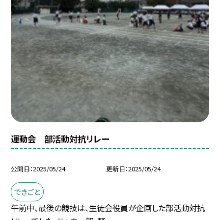
運動会 部活動対抗リレー
公開日
2025/05/24
更新日
2025/05/24
できごと
午前中、最後の競技は、生徒会役員が企画した部活動対抗