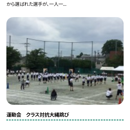
から選ばれた選手が、一人一...
運動会 クラス対抗大縄跳び