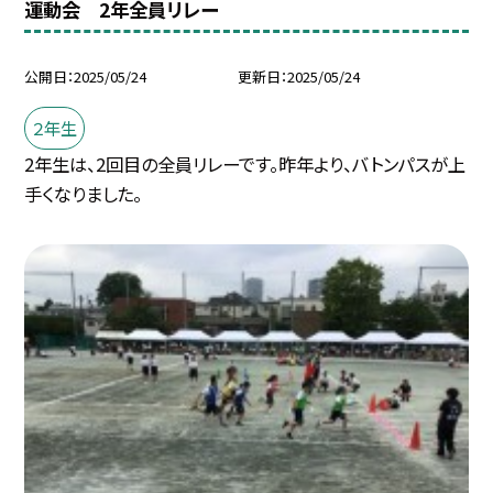
運動会 2年全員リレー
公開日
2025/05/24
更新日
2025/05/24
２年生
2年生は、2回目の全員リレーです。昨年より、バトンパスが上
手くなりました。