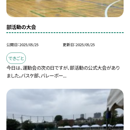
部活動の大会
公開日
2025/05/25
更新日
2025/05/25
できごと
今日は、運動会の次の日ですが、部活動の公式大会があり
ました。バスケ部、バレーボー...