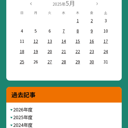
5月
2025年
日
月
火
水
木
金
土
1
2
3
4
5
6
7
8
9
10
11
12
13
14
15
16
17
18
19
20
21
22
23
24
25
26
27
28
29
30
31
過去記事
2026年度
2025年度
2024年度