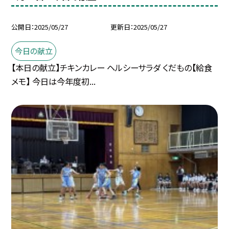
公開日
2025/05/27
更新日
2025/05/27
今日の献立
【本日の献立】チキンカレー ヘルシーサラダ くだもの【給食
メモ】 今日は今年度初...