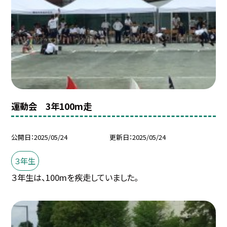
運動会 3年100m走
公開日
2025/05/24
更新日
2025/05/24
３年生
３年生は、100mを疾走していました。