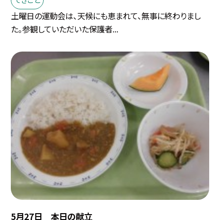
土曜日の運動会は、天候にも恵まれて、無事に終わりまし
た。参観していただいた保護者...
5月27日 本日の献立