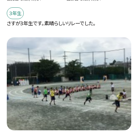
３年生
さすが3年生です。素晴らしいリレーでした。