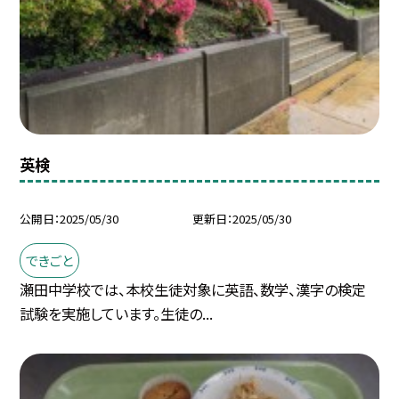
英検
公開日
2025/05/30
更新日
2025/05/30
できごと
瀬田中学校では、本校生徒対象に英語、数学、漢字の検定
試験を実施しています。生徒の...