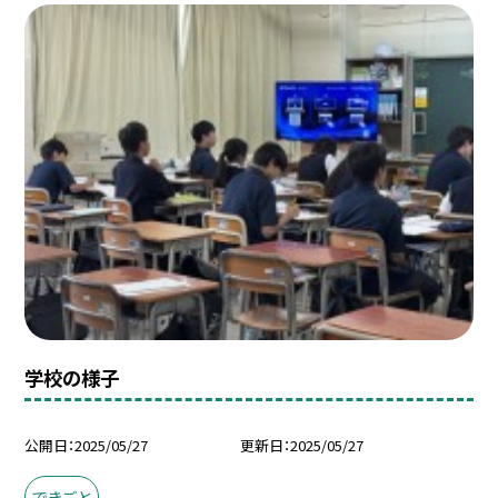
学校の様子
公開日
2025/05/27
更新日
2025/05/27
できごと