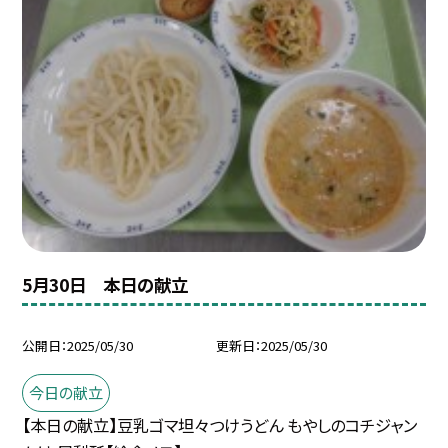
5月30日 本日の献立
公開日
2025/05/30
更新日
2025/05/30
今日の献立
【本日の献立】豆乳ゴマ坦々つけうどん もやしのコチジャン