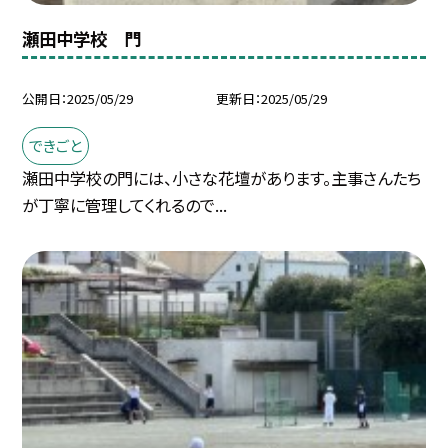
瀬田中学校 門
公開日
2025/05/29
更新日
2025/05/29
できごと
瀬田中学校の門には、小さな花壇があります。主事さんたち
が丁寧に管理してくれるので...