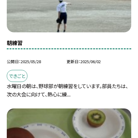
朝練習
公開日
2025/05/28
更新日
2025/06/02
できごと
水曜日の朝は、野球部が朝練習をしています。部員たちは、
次の大会に向けて、熱心に練...