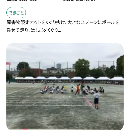
できごと
障害物競走ネットをくぐり抜け、大きなスプーンにボールを
乗せて走り、はしごをくぐり...