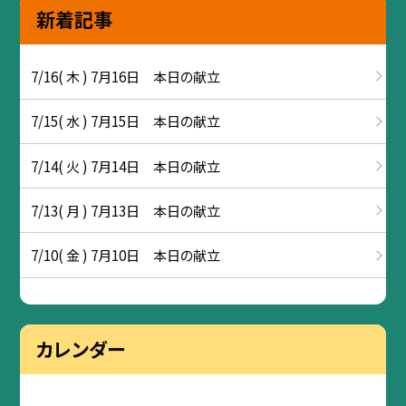
新着記事
7/16( 木 ) 7月16日 本日の献立
7/15( 水 ) 7月15日 本日の献立
7/14( 火 ) 7月14日 本日の献立
7/13( 月 ) 7月13日 本日の献立
7/10( 金 ) 7月10日 本日の献立
カレンダー