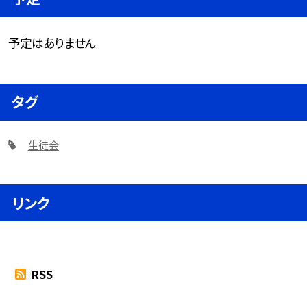
予定はありません
タグ
生徒会
リンク
RSS