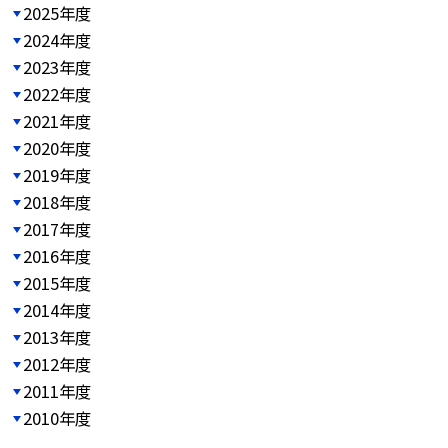
2025年度
2024年度
2023年度
2022年度
2021年度
2020年度
2019年度
2018年度
2017年度
2016年度
2015年度
2014年度
2013年度
2012年度
2011年度
2010年度