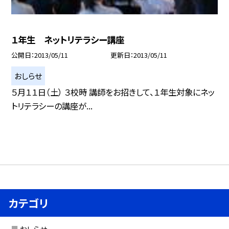
１年生 ネットリテラシー講座
公開日
2013/05/11
更新日
2013/05/11
おしらせ
５月１１日（土） ３校時 講師をお招きして、１年生対象にネッ
トリテラシーの講座が...
カテゴリ
おしらせ