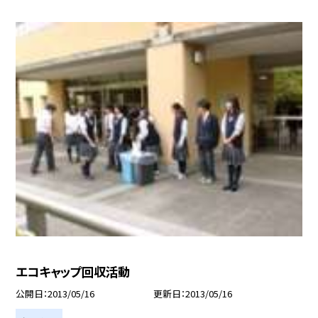
エコキャップ回収活動
公開日
2013/05/16
更新日
2013/05/16