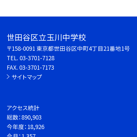
世田谷区立玉川中学校
〒158-0091 東京都世田谷区中町4丁目21番地1号
TEL.
03-3701-7128
FAX. 03-3701-7173
サイトマップ
アクセス統計
総数：
890,903
今年度：
18,926
今月：
1,357