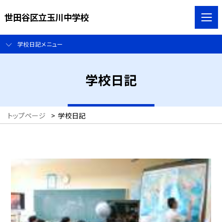
世田谷区立玉川中学校
学校日記メニュー
学校日記
トップページ
>
学校日記