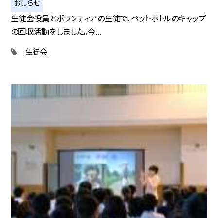
おしらせ
生徒会役員とボランティアの生徒で、ペットボトルのキャップ
の回収活動をしました。今...
生徒会