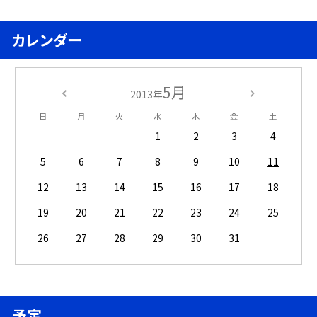
カレンダー
5月
2013年
日
月
火
水
木
金
土
1
2
3
4
5
6
7
8
9
10
11
12
13
14
15
16
17
18
19
20
21
22
23
24
25
26
27
28
29
30
31
予定