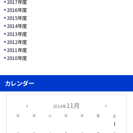
2017年度
2016年度
2015年度
2014年度
2013年度
2012年度
2011年度
2010年度
カレンダー
11月
2014年
日
月
火
水
木
金
土
1