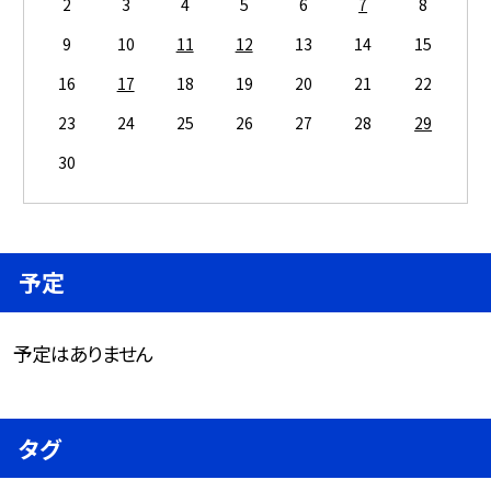
2
3
4
5
6
7
8
9
10
11
12
13
14
15
16
17
18
19
20
21
22
23
24
25
26
27
28
29
30
予定
予定はありません
タグ