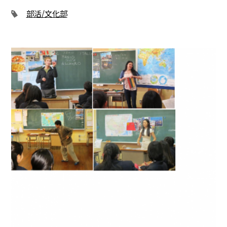
部活/文化部