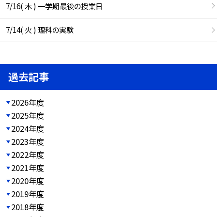
7/16( 木 ) 一学期最後の授業日
7/14( 火 ) 理科の実験
過去記事
2026年度
2025年度
2024年度
2023年度
2022年度
2021年度
2020年度
2019年度
2018年度