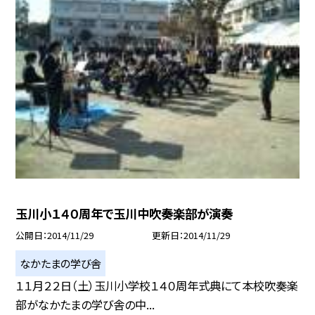
玉川小１４０周年で玉川中吹奏楽部が演奏
公開日
2014/11/29
更新日
2014/11/29
なかたまの学び舎
１１月２２日（土）玉川小学校１４０周年式典にて本校吹奏楽
部がなかたまの学び舎の中...