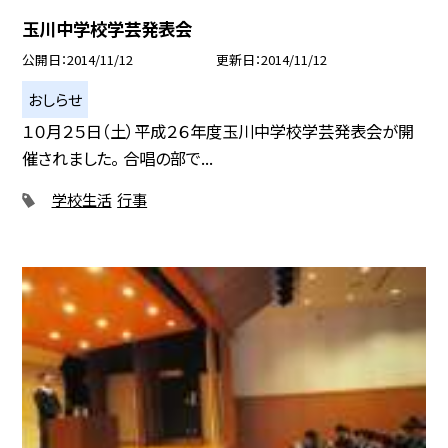
玉川中学校学芸発表会
公開日
2014/11/12
更新日
2014/11/12
おしらせ
１０月２５日（土）平成２６年度玉川中学校学芸発表会が開
催されました。 合唱の部で...
学校生活
行事