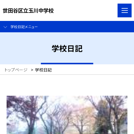
世田谷区立玉川中学校
学校日記メニュー
学校日記
トップページ
>
学校日記