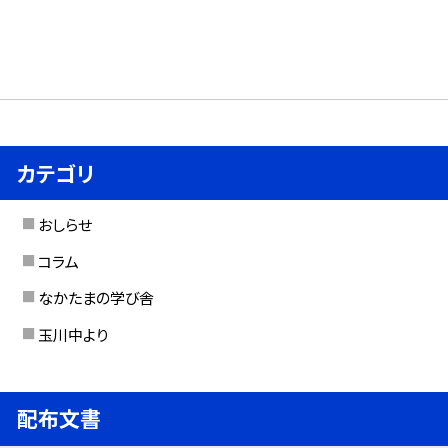
カテゴリ
おしらせ
コラム
なかたまの学び舎
玉川中より
配布文書