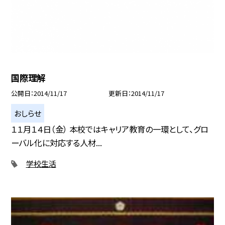
国際理解
公開日
2014/11/17
更新日
2014/11/17
おしらせ
１１月１４日（金） 本校ではキャリア教育の一環として、グロ
ーバル化に対応する人材...
学校生活