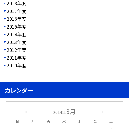
2018年度
2017年度
2016年度
2015年度
2014年度
2013年度
2012年度
2011年度
2010年度
カレンダー
3月
2014年
日
月
火
水
木
金
土