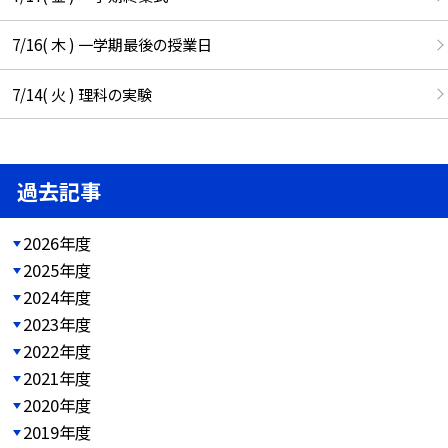
7/16( 木 ) 一学期最後の授業日
7/14( 火 ) 理科の実験
過去記事
2026年度
2025年度
2024年度
2023年度
2022年度
2021年度
2020年度
2019年度