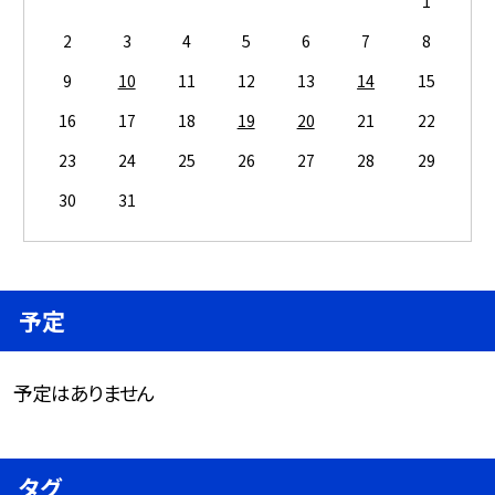
1
2
3
4
5
6
7
8
9
10
11
12
13
14
15
16
17
18
19
20
21
22
23
24
25
26
27
28
29
30
31
予定
予定はありません
タグ