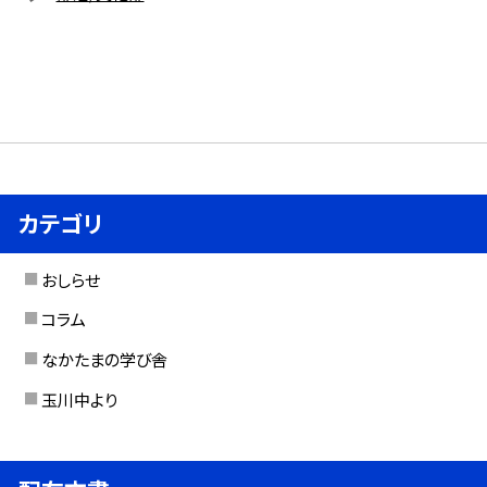
カテゴリ
おしらせ
コラム
なかたまの学び舎
玉川中より