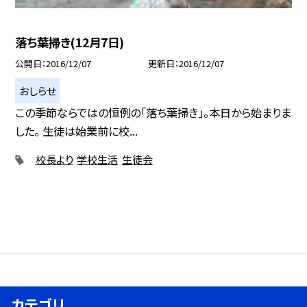
落ち葉掃き(12月7日)
公開日
2016/12/07
更新日
2016/12/07
おしらせ
この季節ならではの恒例の「落ち葉掃き」。本日から始まりま
した。 生徒は始業前に校...
校長より
学校生活
生徒会
カテゴリ