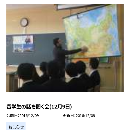
留学生の話を聞く会(12月9日)
公開日
2016/12/09
更新日
2016/12/09
おしらせ