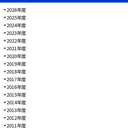
2026年度
2025年度
2024年度
2023年度
2022年度
2021年度
2020年度
2019年度
2018年度
2017年度
2016年度
2015年度
2014年度
2013年度
2012年度
2011年度