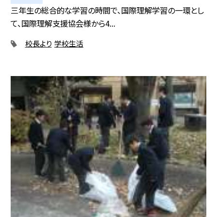
三年生の総合的な学習の時間で、国際理解学習の一環とし
て、国際理解支援協会様から4...
校長より
学校生活