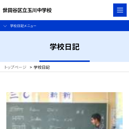
世田谷区立玉川中学校
学校日記メニュー
学校日記
トップページ
>
学校日記