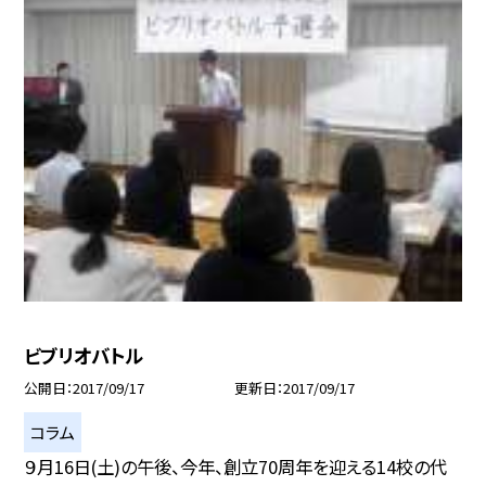
ビブリオバトル
公開日
2017/09/17
更新日
2017/09/17
コラム
９月16日(土)の午後、今年、創立70周年を迎える14校の代