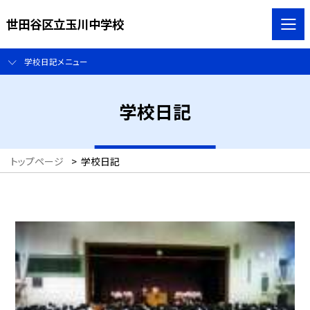
世田谷区立玉川中学校
学校日記メニュー
学校日記
トップページ
>
学校日記