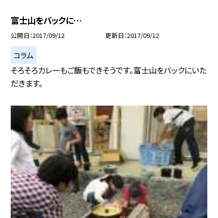
富士山をバックに…
公開日
2017/09/12
更新日
2017/09/12
コラム
そろそろカレーもご飯もできそうです。富士山をバックにいた
だきます。