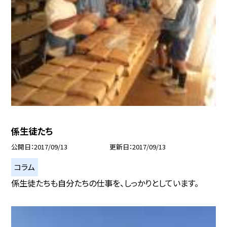
係生徒たち
公開日
2017/09/13
更新日
2017/09/13
コラム
係生徒たちも自分たちの仕事を、しっかりとしています。