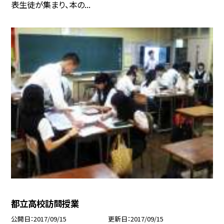
表生徒が集まり、本の...
都立高校訪問授業
公開日
2017/09/15
更新日
2017/09/15