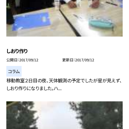
しおり作り
公開日
2017/09/12
更新日
2017/09/12
コラム
移動教室２日目の夜、天体観測の予定でしたが星が見えず、
しおり作りになりました。ハ...