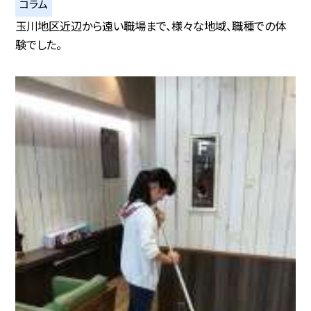
コラム
玉川地区近辺から遠い職場まで、様々な地域、職種での体
験でした。