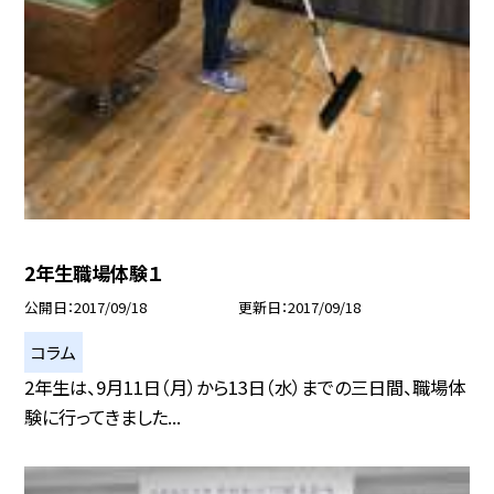
2年生職場体験１
公開日
2017/09/18
更新日
2017/09/18
コラム
2年生は、9月11日（月）から13日（水）までの三日間、職場体
験に行ってきました...