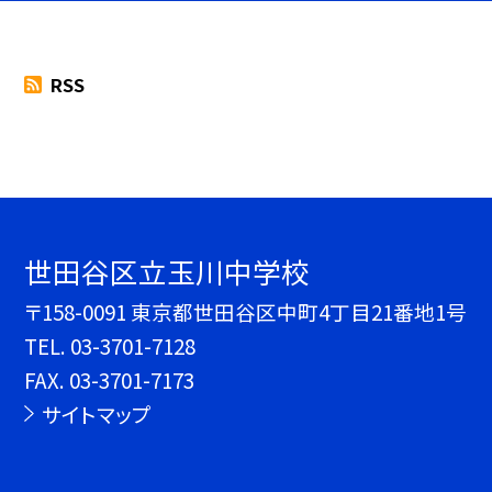
RSS
世田谷区立玉川中学校
〒158-0091 東京都世田谷区中町4丁目21番地1号
TEL.
03-3701-7128
FAX. 03-3701-7173
サイトマップ