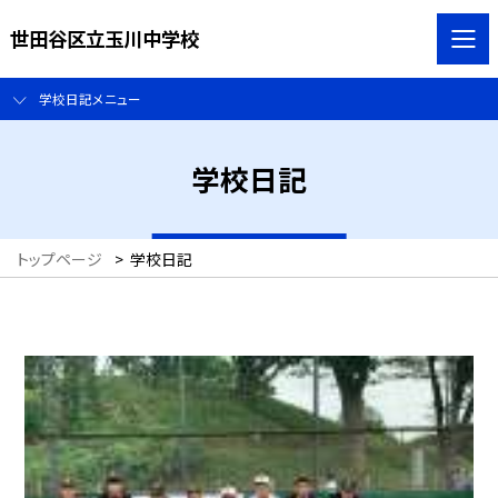
世田谷区立玉川中学校
学校日記メニュー
学校日記
トップページ
>
学校日記