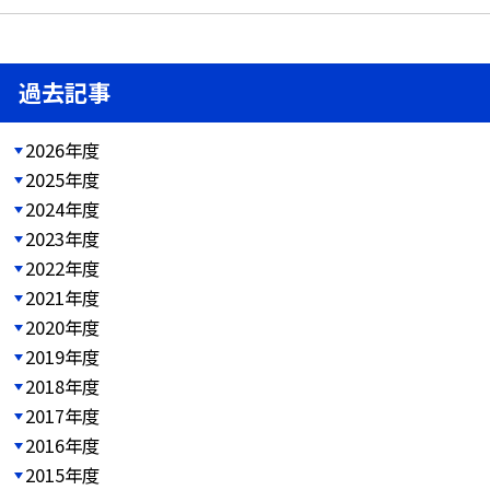
過去記事
2026年度
2025年度
2024年度
2023年度
2022年度
2021年度
2020年度
2019年度
2018年度
2017年度
2016年度
2015年度