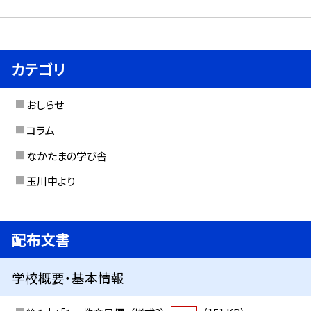
カテゴリ
おしらせ
コラム
なかたまの学び舎
玉川中より
配布文書
学校概要・基本情報