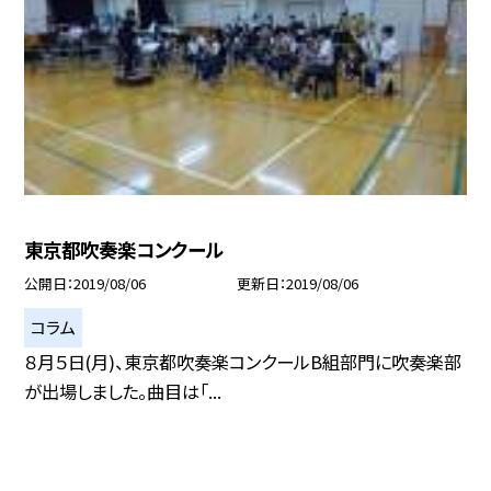
東京都吹奏楽コンクール
公開日
2019/08/06
更新日
2019/08/06
コラム
８月５日(月)、東京都吹奏楽コンクールB組部門に吹奏楽部
が出場しました。曲目は「...