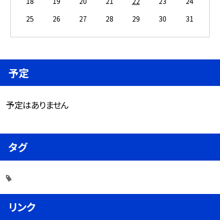
18
19
20
21
22
23
24
25
26
27
28
29
30
31
予定
予定はありません
タグ
リンク