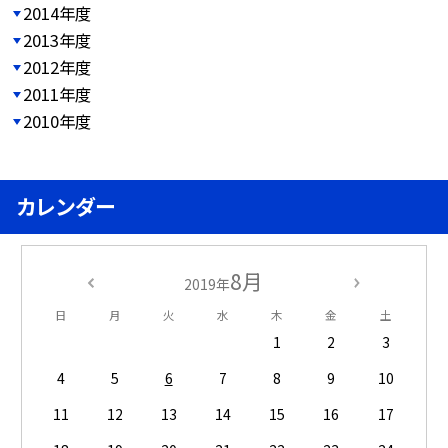
2014年度
2013年度
2012年度
2011年度
2010年度
カレンダー
8月
2019年
日
月
火
水
木
金
土
1
2
3
4
5
6
7
8
9
10
11
12
13
14
15
16
17