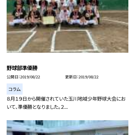
野球部準優勝
公開日
2019/08/22
更新日
2019/08/22
コラム
８月１９日から開催されていた玉川地域少年野球大会にお
いて、準優勝となりました。２...