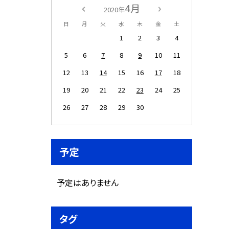
4月
2020年
日
月
火
水
木
金
土
1
2
3
4
5
6
7
8
9
10
11
12
13
14
15
16
17
18
19
20
21
22
23
24
25
26
27
28
29
30
予定
予定はありません
タグ