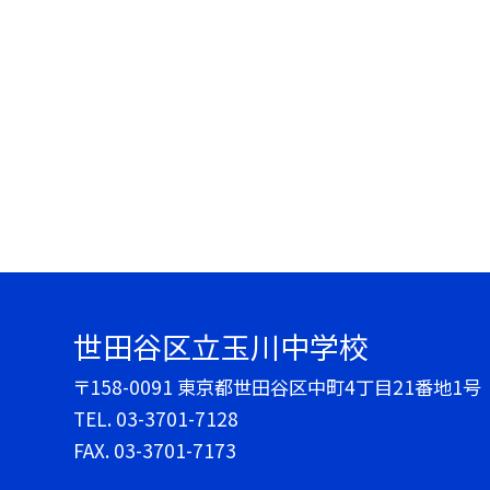
世田谷区立玉川中学校
〒158-0091 東京都世田谷区中町4丁目21番地1号
TEL.
03-3701-7128
FAX. 03-3701-7173