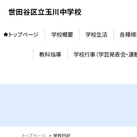
世田谷区立玉川中学校
トップページ
学校概要
学校生活
各種様
教科指導
学校行事（学芸発表会・運
トップページ
>
学校日記