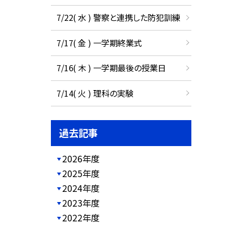
7/22( 水 ) 警察と連携した防犯訓練
7/17( 金 ) 一学期終業式
7/16( 木 ) 一学期最後の授業日
7/14( 火 ) 理科の実験
過去記事
2026年度
2025年度
2024年度
2023年度
2022年度