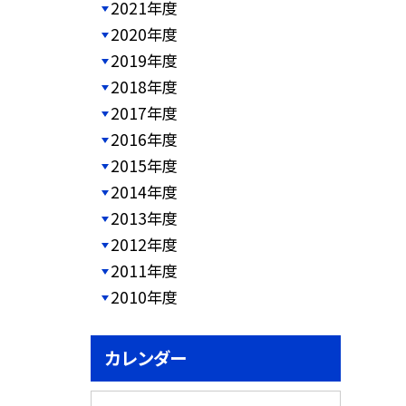
2021年度
2020年度
2019年度
2018年度
2017年度
2016年度
2015年度
2014年度
2013年度
2012年度
2011年度
2010年度
カレンダー