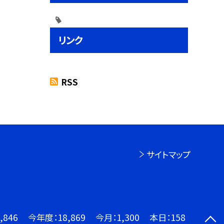
リンク
RSS
サイトマップ
,846
今年度：
18,869
今月：
1,300
本日：
158