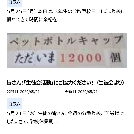
コラム
５月２５日（月） 本日は、３年生の分散登校日でした。登校に
慣れてきて時間に余裕を...
皆さん！「生徒会活動」にご協力ください！！（生徒会より）
公開日
2020/05/21
更新日
2020/05/21
コラム
５月２１日（木） 生徒の皆さん、今週の分散登校ご苦労様で
した。 さて、学校休業期...