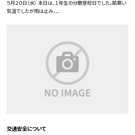
５月２０日（水） 本日は、１年生の分散登校日でした。肌寒い
気温でしたが雨は止み、...
交通安全について