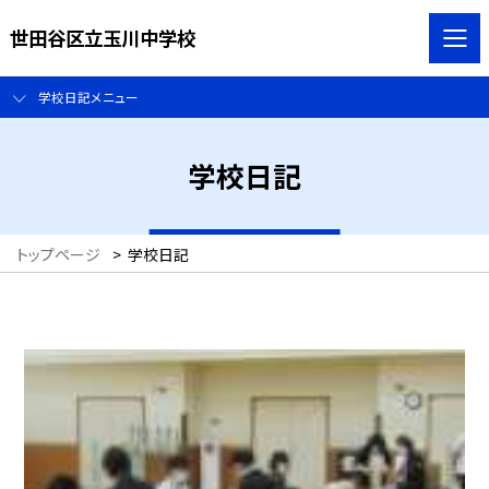
世田谷区立玉川中学校
学校日記メニュー
学校日記
トップページ
>
学校日記