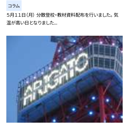
コラム
５月１１日（月） 分散登校・教材資料配布を行いました。 気
温が高い日となりました...