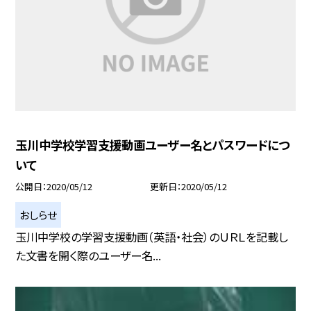
玉川中学校学習支援動画ユーザー名とパスワードにつ
いて
公開日
2020/05/12
更新日
2020/05/12
おしらせ
玉川中学校の学習支援動画（英語・社会）のＵＲＬを記載し
た文書を開く際のユーザー名...