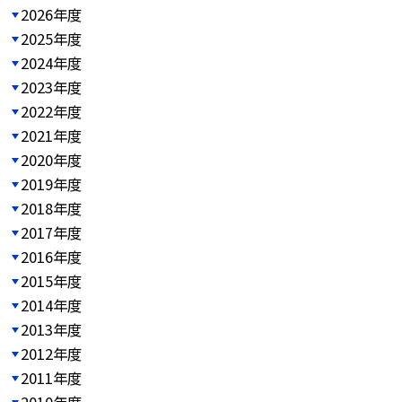
2026年度
2025年度
2024年度
2023年度
2022年度
2021年度
2020年度
2019年度
2018年度
2017年度
2016年度
2015年度
2014年度
2013年度
2012年度
2011年度
2010年度