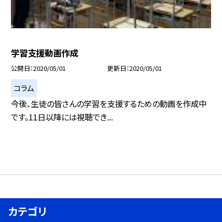
学習支援動画作成
公開日
2020/05/01
更新日
2020/05/01
コラム
今後、生徒の皆さんの学習を支援するための動画を作成中
です。11日以降には視聴でき...
カテゴリ