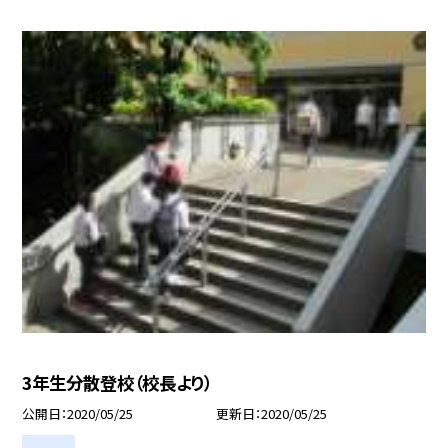
3年生分散登校（校長より）
公開日
2020/05/25
更新日
2020/05/25