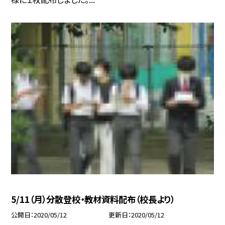
5/11（月）分散登校・教材資料配布（校長より）
公開日
2020/05/12
更新日
2020/05/12