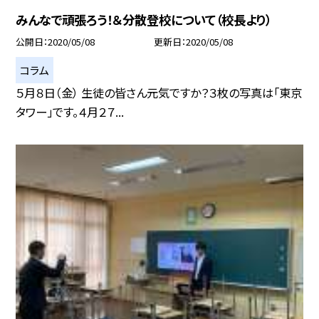
みんなで頑張ろう！＆分散登校について（校長より）
公開日
2020/05/08
更新日
2020/05/08
コラム
５月８日（金） 生徒の皆さん元気ですか？３枚の写真は「東京
タワー」です。４月２７...