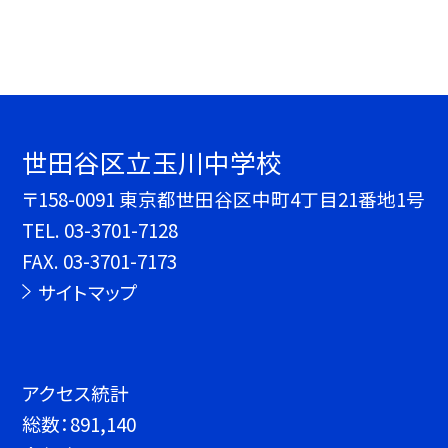
世田谷区立玉川中学校
〒158-0091 東京都世田谷区中町4丁目21番地1号
TEL.
03-3701-7128
FAX. 03-3701-7173
サイトマップ
アクセス統計
総数：
891,140