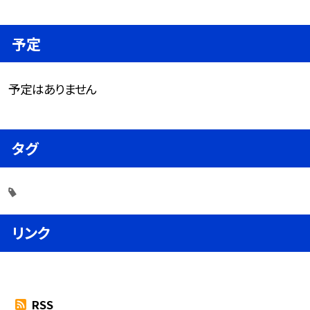
予定
予定はありません
タグ
リンク
RSS