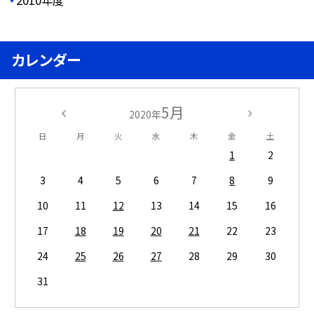
カレンダー
5月
2020年
日
月
火
水
木
金
土
1
2
3
4
5
6
7
8
9
10
11
12
13
14
15
16
17
18
19
20
21
22
23
24
25
26
27
28
29
30
31