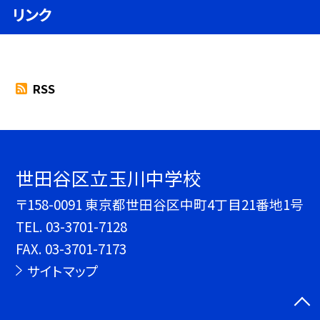
リンク
RSS
世田谷区立玉川中学校
〒158-0091 東京都世田谷区中町4丁目21番地1号
TEL.
03-3701-7128
FAX. 03-3701-7173
サイトマップ