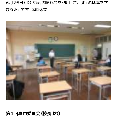
６月２６日（金） 梅雨の晴れ間を利用して、「走」の基本を学
びなおしです。臨時休業...
第１回専門委員会（校長より）