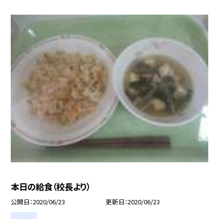
本日の給食（校長より）
公開日
2020/06/23
更新日
2020/06/23