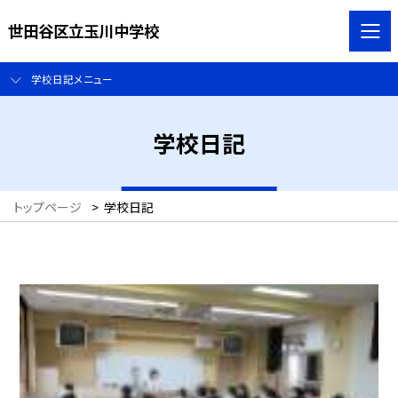
世田谷区立玉川中学校
学校日記メニュー
学校日記
トップページ
>
学校日記