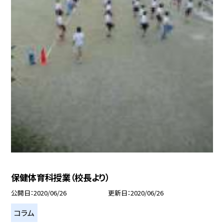
保健体育科授業（校長より）
公開日
2020/06/26
更新日
2020/06/26
コラム