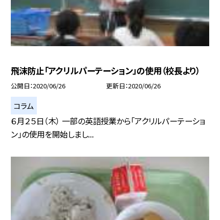
飛沫防止「アクリルパーテーション」の使用（校長より）
公開日
2020/06/26
更新日
2020/06/26
コラム
６月２５日（木） 一部の英語授業から「アクリルパーテーショ
ン」の使用を開始しまし...