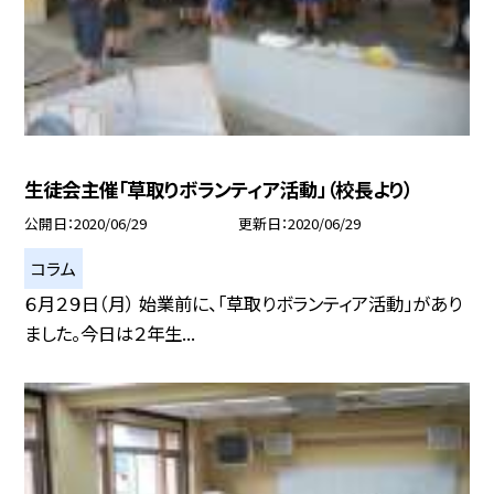
生徒会主催「草取りボランティア活動」（校長より）
公開日
2020/06/29
更新日
2020/06/29
コラム
６月２９日（月） 始業前に、「草取りボランティア活動」があり
ました。今日は２年生...