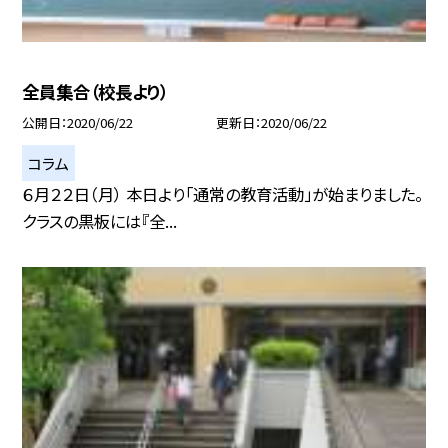
全員集合（校長より）
公開日
2020/06/22
更新日
2020/06/22
コラム
６月２２日（月） 本日より「通常の教育活動」が始まりました。
クラスの黒板には『全...