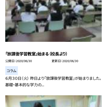
「放課後学習教室」始まる（校長より）
公開日
2020/06/30
更新日
2020/06/30
コラム
６月３０日（火） 昨日より「放課後学習教室」が始まりました。
基礎・基本的な学力の...