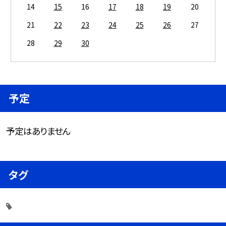
14
15
16
17
18
19
20
21
22
23
24
25
26
27
28
29
30
予定
予定はありません
タグ