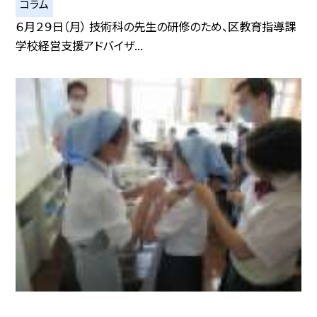
コラム
６月２９日（月） 技術科の先生の研修のため、区教育指導課
学校経営支援アドバイザ...