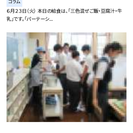
コラム
６月２３日（火） 本日の給食は、「三色混ぜご飯・豆腐汁・牛
乳」です。「パーテーシ...