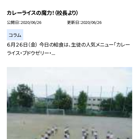
カレーライスの魔力！（校長より）
公開日
2020/06/26
更新日
2020/06/26
コラム
６月２６日（金） 今日の給食は、生徒の人気メニュー「カレー
ライス・ブドウゼリー・...