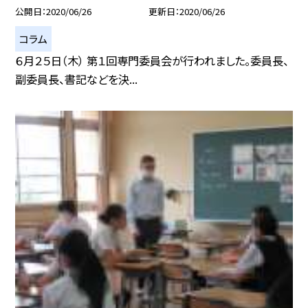
公開日
2020/06/26
更新日
2020/06/26
コラム
６月２５日（木） 第１回専門委員会が行われました。委員長、
副委員長、書記などを決...