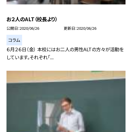
お２人のALT（校長より）
公開日
2020/06/26
更新日
2020/06/26
コラム
６月２６日（金） 本校にはお二人の男性ALTの方々が活動を
しています。それぞれ「...