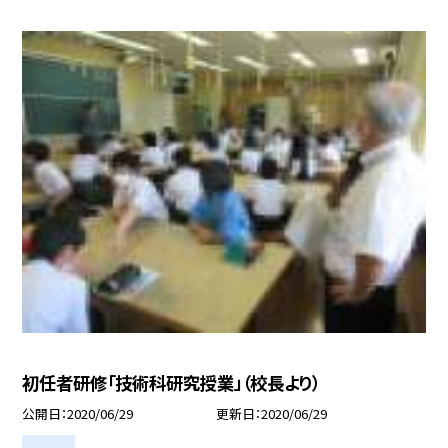
初任者研修「技術科研究授業」（校長より）
公開日
2020/06/29
更新日
2020/06/29