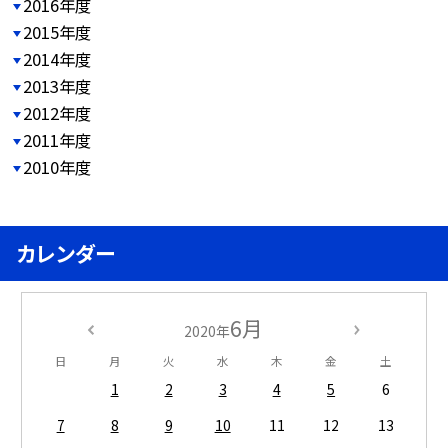
2016年度
2015年度
2014年度
2013年度
2012年度
2011年度
2010年度
カレンダー
6月
2020年
日
月
火
水
木
金
土
1
2
3
4
5
6
7
8
9
10
11
12
13