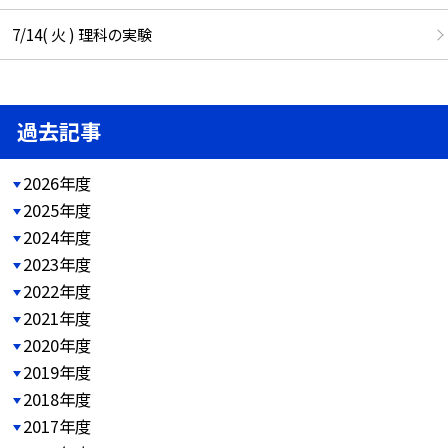
7/14( 火 ) 理科の実験
過去記事
2026年度
2025年度
2024年度
2023年度
2022年度
2021年度
2020年度
2019年度
2018年度
2017年度