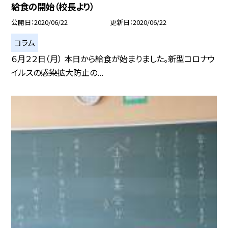
給食の開始（校長より）
公開日
2020/06/22
更新日
2020/06/22
コラム
６月２２日（月） 本日から給食が始まりました。新型コロナウ
イルスの感染拡大防止の...