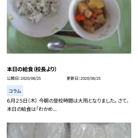
本日の給食（校長より）
公開日
2020/06/25
更新日
2020/06/25
コラム
６月２５日（木） 今朝の登校時間は大雨となりました。 さて、
本日の給食は「わかめ...