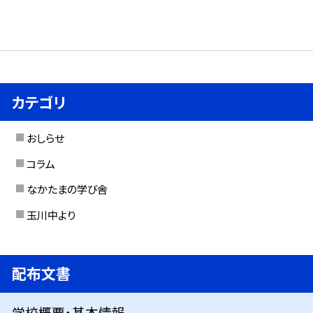
カテゴリ
おしらせ
コラム
なかたまの学び舎
玉川中より
配布文書
学校概要・基本情報