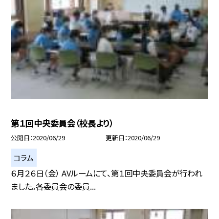
第１回中央委員会（校長より）
公開日
2020/06/29
更新日
2020/06/29
コラム
６月２６日（金） AVルームにて、第１回中央委員会が行われ
ました。各委員会の委員...