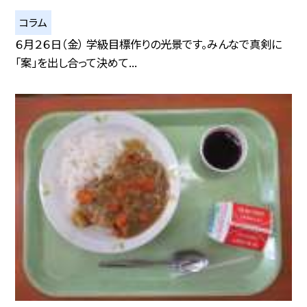
コラム
６月２６日（金） 学級目標作りの光景です。みんなで真剣に
「案」を出し合って決めて...