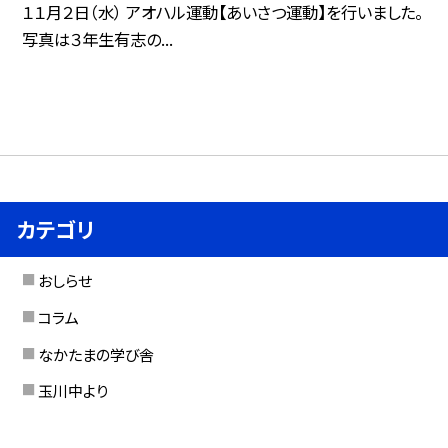
１１月２日（水） アオハル運動【あいさつ運動】を行いました。
写真は３年生有志の...
カテゴリ
おしらせ
コラム
なかたまの学び舎
玉川中より