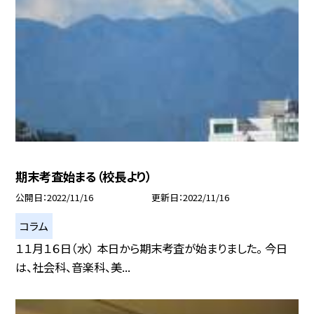
期末考査始まる（校長より）
公開日
2022/11/16
更新日
2022/11/16
コラム
１１月１６日（水） 本日から期末考査が始まりました。 今日
は、社会科、音楽科、美...