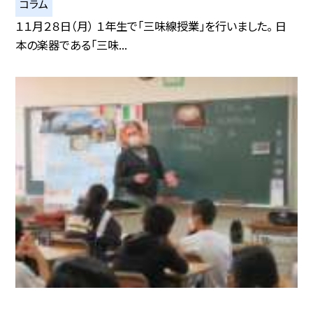
コラム
１１月２８日（月） １年生で「三味線授業」を行いました。 日
本の楽器である「三味...