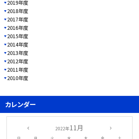
2019年度
2018年度
2017年度
2016年度
2015年度
2014年度
2013年度
2012年度
2011年度
2010年度
カレンダー
11月
2022年
日
月
火
水
木
金
土