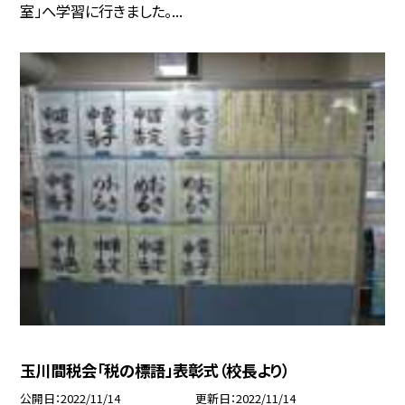
室」へ学習に行きました。...
玉川間税会「税の標語」表彰式（校長より）
公開日
2022/11/14
更新日
2022/11/14