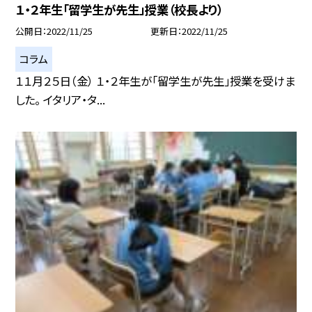
１・２年生「留学生が先生」授業（校長より）
公開日
2022/11/25
更新日
2022/11/25
コラム
１１月２５日（金） １・２年生が「留学生が先生」授業を受けま
した。 イタリア・タ...