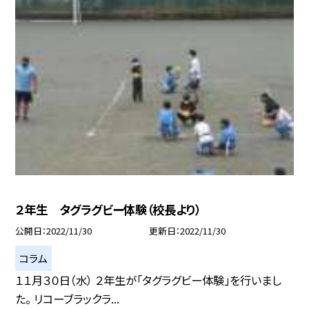
２年生 タグラグビー体験（校長より）
公開日
2022/11/30
更新日
2022/11/30
コラム
１１月３０日（水） ２年生が「タグラグビー体験」を行いまし
た。 リコーブラックラ...