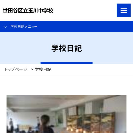
世田谷区立玉川中学校
学校日記メニュー
学校日記
トップページ
>
学校日記