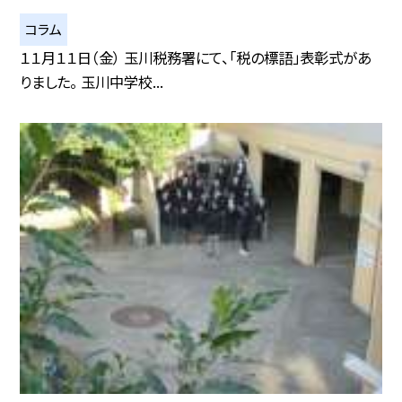
コラム
１１月１１日（金） 玉川税務署にて、「税の標語」表彰式があ
りました。 玉川中学校...