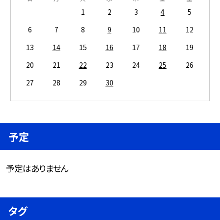
1
2
3
4
5
6
7
8
9
10
11
12
13
14
15
16
17
18
19
20
21
22
23
24
25
26
27
28
29
30
予定
予定はありません
タグ