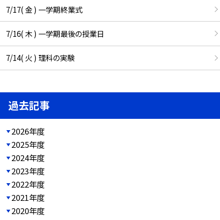
7/17( 金 ) 一学期終業式
7/16( 木 ) 一学期最後の授業日
7/14( 火 ) 理科の実験
過去記事
2026年度
2025年度
2024年度
2023年度
2022年度
2021年度
2020年度