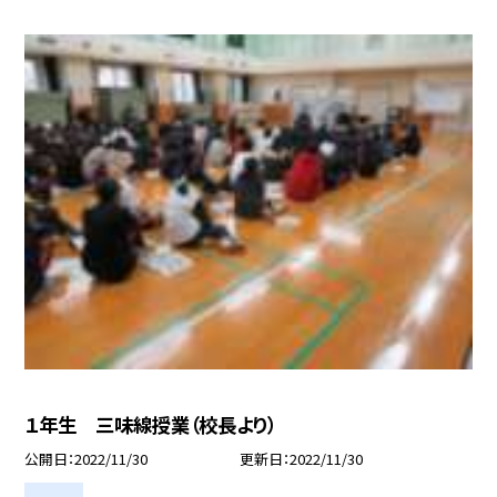
１年生 三味線授業（校長より）
公開日
2022/11/30
更新日
2022/11/30