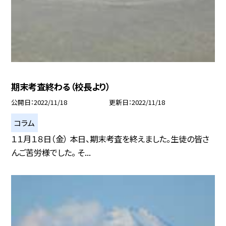
期末考査終わる（校長より）
公開日
2022/11/18
更新日
2022/11/18
コラム
１１月１８日（金） 本日、期末考査を終えました。生徒の皆さ
んご苦労様でした。 そ...