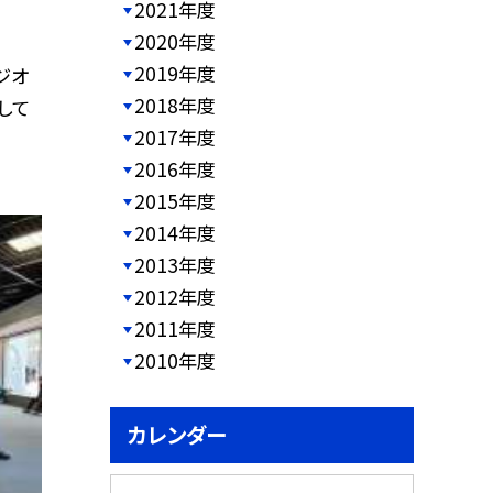
2021年度
2020年度
2019年度
ジオ
2018年度
して
2017年度
2016年度
2015年度
2014年度
2013年度
2012年度
2011年度
2010年度
カレンダー