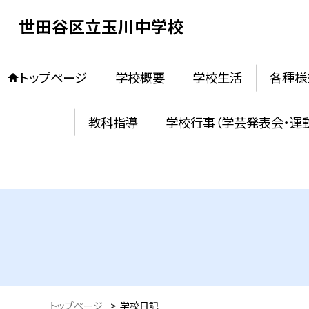
世田谷区立玉川中学校
トップページ
学校概要
学校生活
各種様
教科指導
学校行事（学芸発表会・運
トップページ
>
学校日記