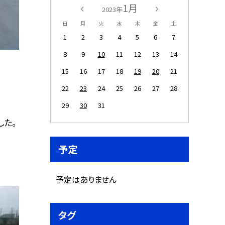
1月
2023年
日
月
火
水
木
金
土
1
2
3
4
5
6
7
8
9
10
11
12
13
14
15
16
17
18
19
20
21
22
23
24
25
26
27
28
29
30
31
した。
予定
予定はありません
タグ