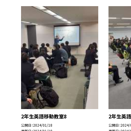
2年生英語移動教室8
2年生英
公開日
2024/01/18
公開日
2024/
更新日
2024/01/18
更新日
2024/