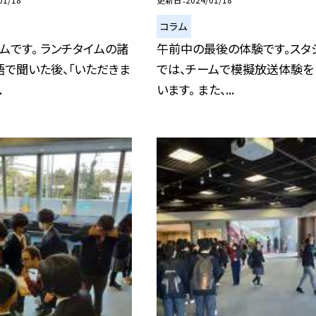
コラム
ムです。 ランチタイムの諸
午前中の最後の体験です。スタ
で聞いた後、「いただきま
では、チームで模擬放送体験を
.
います。 また、...