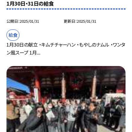
1月30日・31日の給食
公開日
2025/01/31
更新日
2025/01/31
給食
1月30日の献立 ・キムチチャーハン ・もやしのナムル ・ワンタ
ン風スープ 1月...