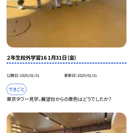
２年生校外学習16 1月31日（金）
公開日
2025/01/31
更新日
2025/01/31
できごと
東京タワー見学。展望台からの景色はどうでしたか？