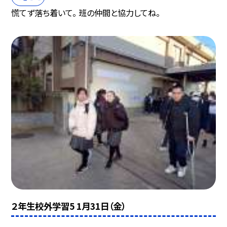
慌てず落ち着いて。 班の仲間と協力してね。
２年生校外学習5 1月31日（金）