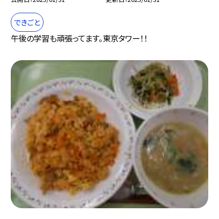
できごと
午後の学習も頑張ってます。東京タワー！！