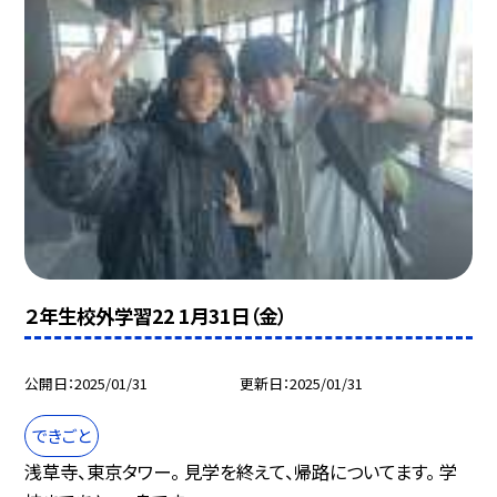
２年生校外学習22 1月31日（金）
公開日
2025/01/31
更新日
2025/01/31
できごと
浅草寺、東京タワー。 見学を終えて、帰路についてます。 学