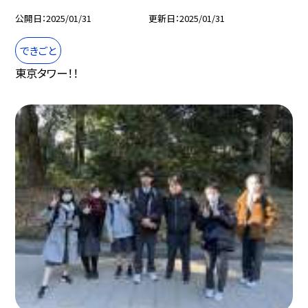
公開日
2025/01/31
更新日
2025/01/31
できごと
東京タワー！！