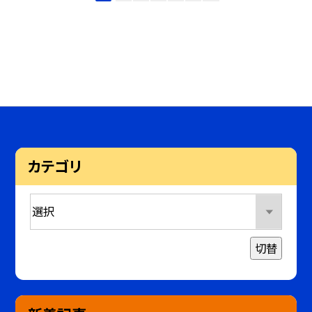
カテゴリ
切替