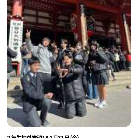
２年生校外学習18 1月31日（金）