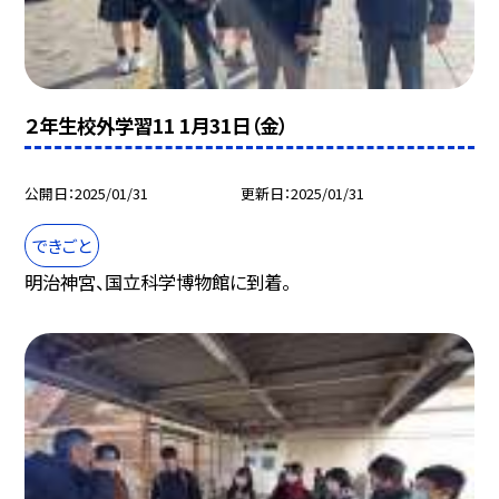
２年生校外学習11 1月31日（金）
公開日
2025/01/31
更新日
2025/01/31
できごと
明治神宮、国立科学博物館に到着。