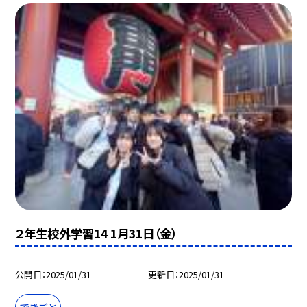
２年生校外学習14 1月31日（金）
公開日
2025/01/31
更新日
2025/01/31
できごと