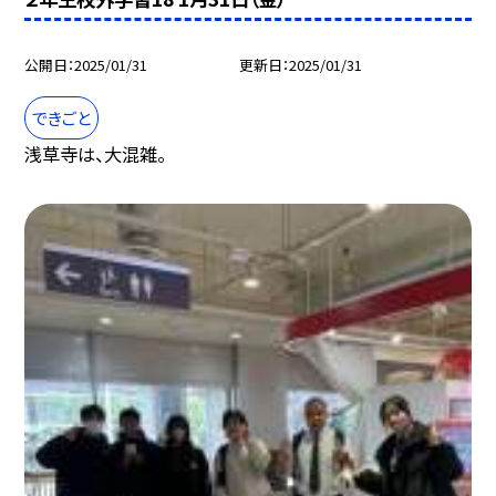
公開日
2025/01/31
更新日
2025/01/31
できごと
浅草寺は、大混雑。