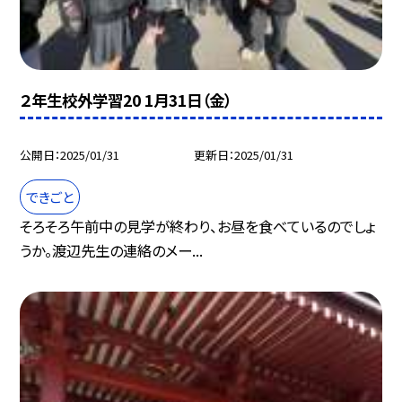
２年生校外学習20 1月31日（金）
公開日
2025/01/31
更新日
2025/01/31
できごと
そろそろ午前中の見学が終わり、お昼を食べているのでしょ
うか。渡辺先生の連絡のメー...