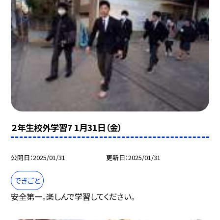
２年生校外学習7 1月31日（金）
公開日
2025/01/31
更新日
2025/01/31
できごと
安全第一。楽しんで学習してください。