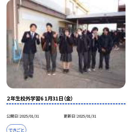
２年生校外学習6 1月31日（金）
公開日
2025/01/31
更新日
2025/01/31
できごと