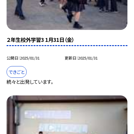
２年生校外学習3 1月31日（金）
公開日
2025/01/31
更新日
2025/01/31
できごと
続々と出発しています。