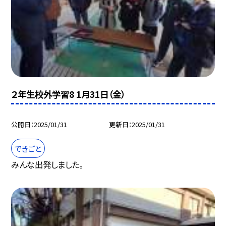
２年生校外学習8 1月31日（金）
公開日
2025/01/31
更新日
2025/01/31
できごと
みんな出発しました。