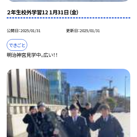
２年生校外学習12 1月31日（金）
公開日
2025/01/31
更新日
2025/01/31
できごと
明治神宮見学中。広い！！