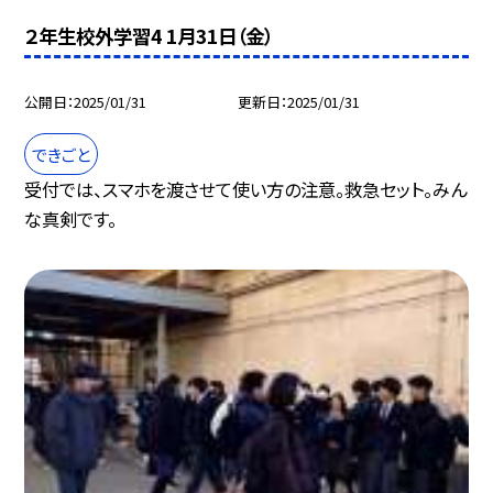
２年生校外学習4 1月31日（金）
公開日
2025/01/31
更新日
2025/01/31
できごと
受付では、スマホを渡させて使い方の注意。救急セット。みん
な真剣です。