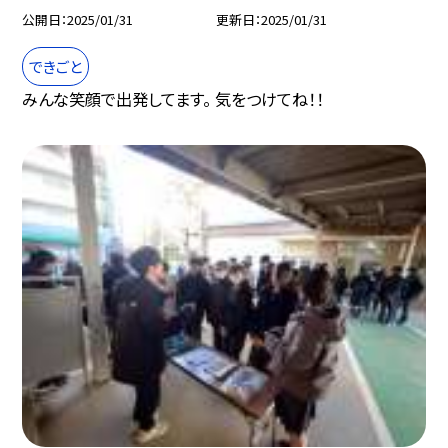
公開日
2025/01/31
更新日
2025/01/31
できごと
みんな笑顔で出発してます。 気をつけてね！！