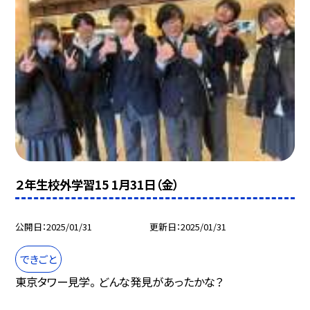
２年生校外学習15 1月31日（金）
公開日
2025/01/31
更新日
2025/01/31
できごと
東京タワー見学。 どんな発見があったかな？