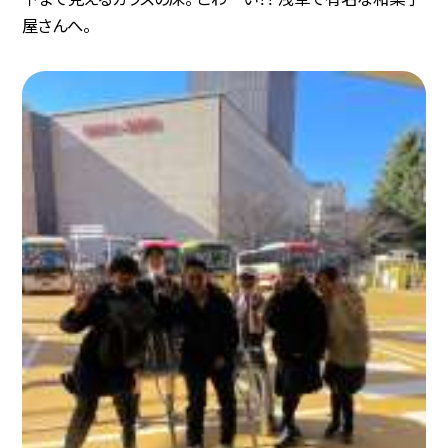
屋さんへ。