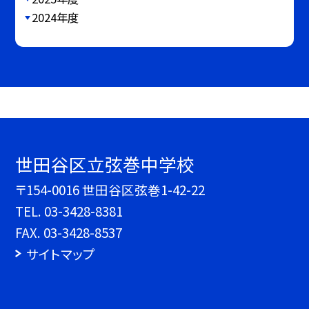
2024年度
世田谷区立弦巻中学校
〒154-0016 世田谷区弦巻1-42-22
TEL.
03-3428-8381
FAX. 03-3428-8537
サイトマップ