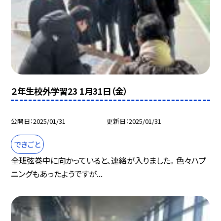
２年生校外学習23 1月31日（金）
公開日
2025/01/31
更新日
2025/01/31
できごと
全班弦巻中に向かっていると、連絡が入りました。 色々ハプ
ニングもあったようですが...