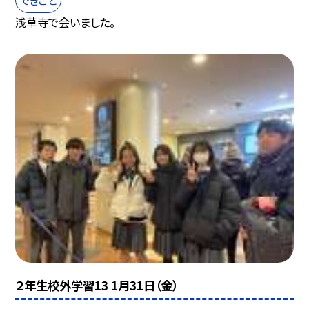
浅草寺で会いました。
２年生校外学習13 1月31日（金）