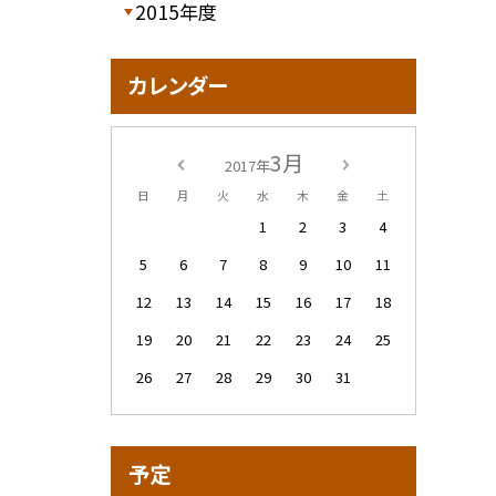
2015年度
カレンダー
3月
2017年
日
月
火
水
木
金
土
1
2
3
4
5
6
7
8
9
10
11
12
13
14
15
16
17
18
19
20
21
22
23
24
25
26
27
28
29
30
31
予定