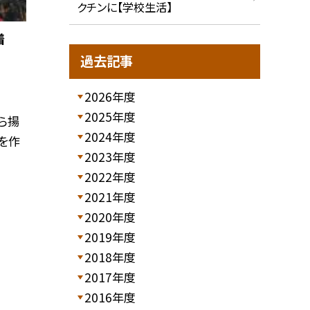
クチンに【学校生活】
着
過去記事
2026年度
2025年度
ら揚
2024年度
を作
2023年度
2022年度
2021年度
2020年度
2019年度
2018年度
2017年度
2016年度