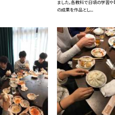
ました。各教科で日頃の学習や
の成果を作品とし...