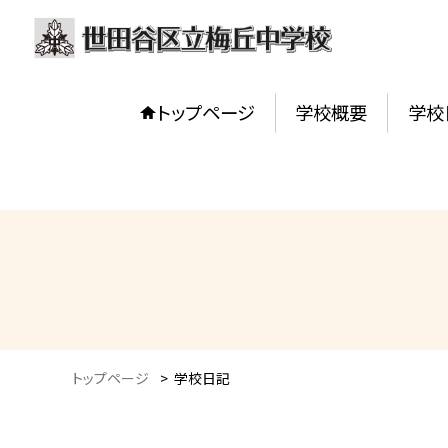
トップページ
学校概要
学校
トップページ
>
学校日記