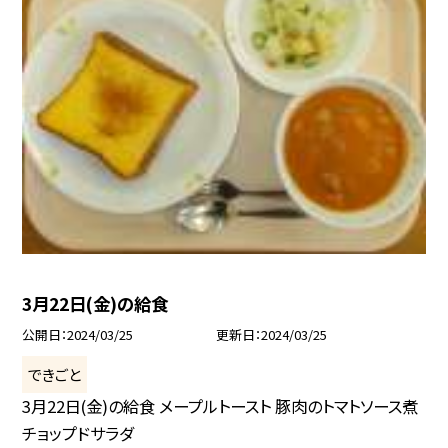
3月22日(金)の給食
公開日
2024/03/25
更新日
2024/03/25
できごと
3月22日(金)の給食 メープルトースト 豚肉のトマトソース煮
チョップドサラダ