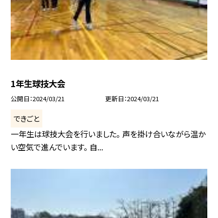
1年生球技大会
公開日
2024/03/21
更新日
2024/03/21
できごと
一年生は球技大会を行いました。 声を掛け合いながら温か
い空気で進んでいます。 自...