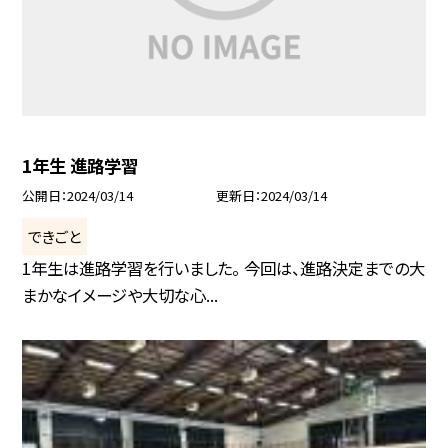
1年生 進路学習
公開日
2024/03/14
更新日
2024/03/14
できごと
1年生は進路学習を行いました。 今回は、進路決定までの大
まかなイメージや大切な心...