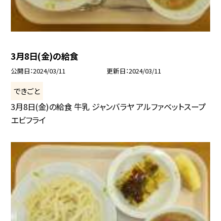
3月8日(金)の給食
公開日
2024/03/11
更新日
2024/03/11
できごと
3月8日(金)の給食 牛乳 ジャンバラヤ アルファベットスープ
エビフライ