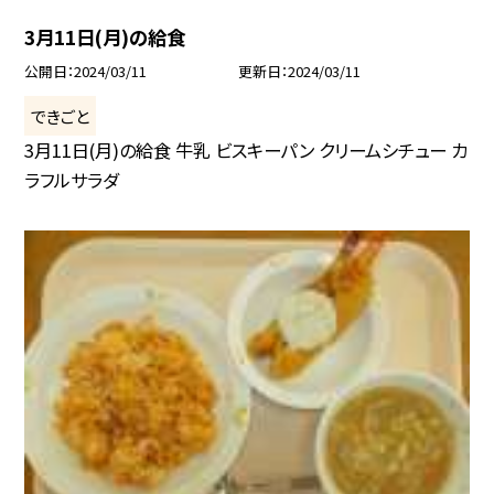
3月11日(月)の給食
公開日
2024/03/11
更新日
2024/03/11
できごと
3月11日(月)の給食 牛乳 ビスキーパン クリームシチュー カ
ラフルサラダ