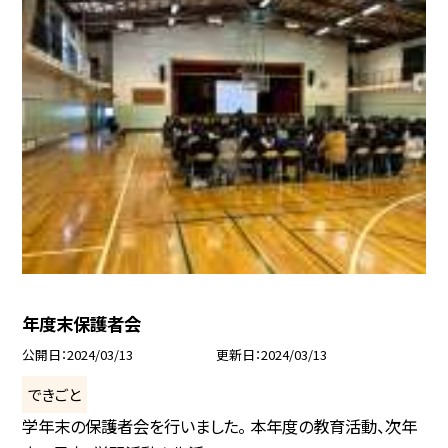
年度末保護者会
公開日
2024/03/13
更新日
2024/03/13
できごと
学年末の保護者会を行いました。 本年度の教育活動、次年