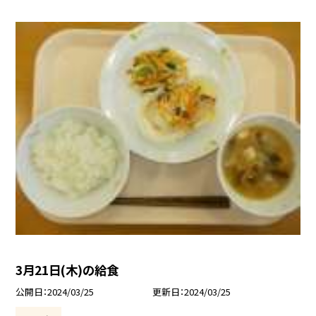
3月21日(木)の給食
公開日
2024/03/25
更新日
2024/03/25