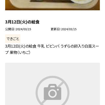
3月12日(火)の給食
公開日
2024/03/15
更新日
2024/03/15
できごと
3月12日(火)の給食 牛乳 ビビンバ うずらの卵入り白菜スー
プ 果物（いちご）