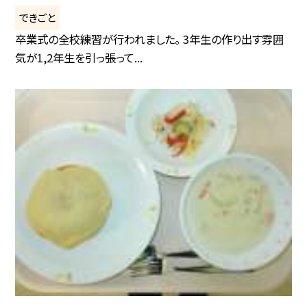
できごと
卒業式の全校練習が行われました。 3年生の作り出す雰囲
気が1,2年生を引っ張って...