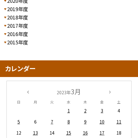
2020年度
2019年度
2018年度
2017年度
2016年度
2015年度
カレンダー
3月
2023年
日
月
火
水
木
金
土
1
2
3
4
5
6
7
8
9
10
11
12
13
14
15
16
17
18