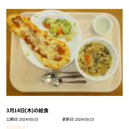
3月14日(木)の給食
公開日
2024/03/15
更新日
2024/03/15