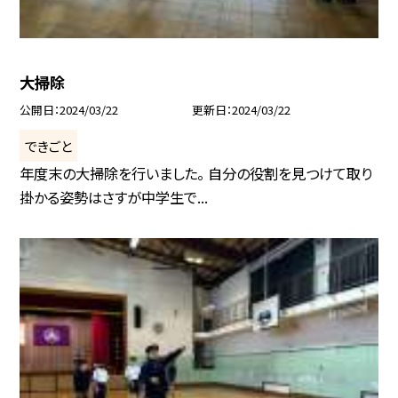
大掃除
公開日
2024/03/22
更新日
2024/03/22
できごと
年度末の大掃除を行いました。 自分の役割を見つけて取り
掛かる姿勢はさすが中学生で...