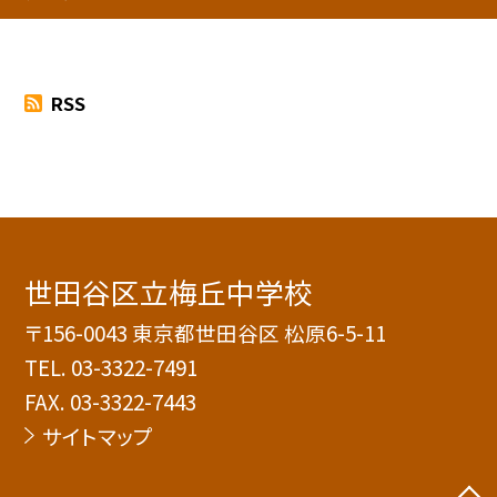
RSS
世田谷区立梅丘中学校
〒156-0043 東京都世田谷区 松原6-5-11
TEL.
03-3322-7491
FAX. 03-3322-7443
サイトマップ