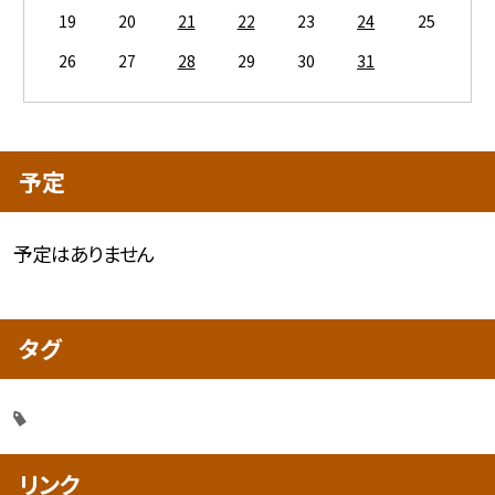
19
20
21
22
23
24
25
26
27
28
29
30
31
予定
予定はありません
タグ
リンク