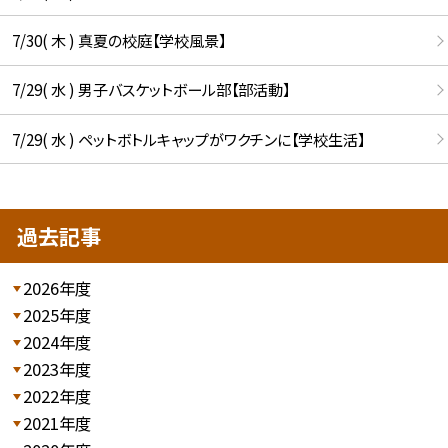
7/30( 木 ) 真夏の校庭【学校風景】
7/29( 水 ) 男子バスケットボール部【部活動】
7/29( 水 ) ペットボトルキャップがワクチンに【学校生活】
過去記事
2026年度
2025年度
2024年度
2023年度
2022年度
2021年度