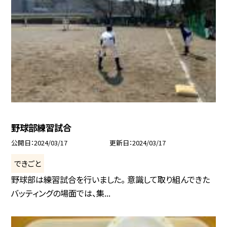
野球部練習試合
公開日
2024/03/17
更新日
2024/03/17
できごと
野球部は練習試合を行いました。 意識して取り組んできた
バッティングの場面では、集...