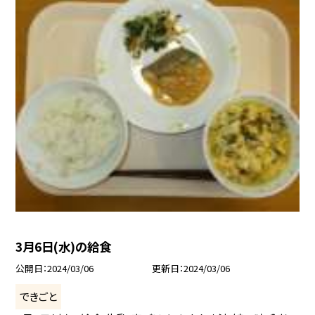
3月6日(水)の給食
公開日
2024/03/06
更新日
2024/03/06
できごと