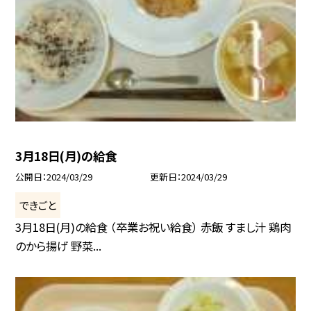
3月18日(月)の給食
公開日
2024/03/29
更新日
2024/03/29
できごと
3月18日(月)の給食 （卒業お祝い給食） 赤飯 すまし汁 鶏肉
のから揚げ 野菜...