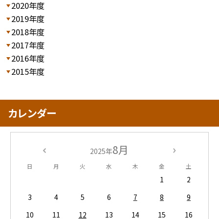
2020年度
2019年度
2018年度
2017年度
2016年度
2015年度
カレンダー
8月
2025年
日
月
火
水
木
金
土
1
2
3
4
5
6
7
8
9
10
11
12
13
14
15
16