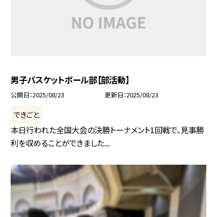
男子バスケットボール部【部活動】
公開日
2025/08/23
更新日
2025/08/23
できごと
本日行われた全国大会の決勝トーナメント1回戦で、見事勝
利を収めることができました...