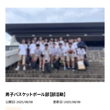
男子バスケットボール部【部活動】
公開日
2025/08/08
更新日
2025/08/08