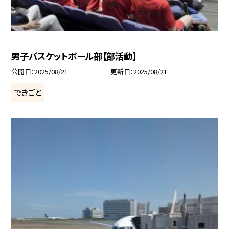
男子バスケットボール部【部活動】
公開日
2025/08/21
更新日
2025/08/21
できごと