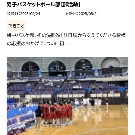
男子バスケットボール部【部活動】
公開日
2025/08/24
更新日
2025/08/24
できごと
梅中バスケ部、初の決勝進出！日頃から支えてくださる皆様
の応援のおかげで、ついに初...