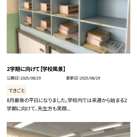
2学期に向けて【学校風景】
公開日
2025/08/29
更新日
2025/08/29
できごと
8月最後の平日になりました。学校内では来週から始まる2
学期に向けて、先生方も笑顔...