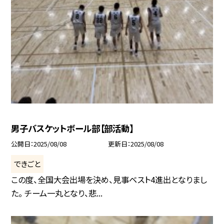
男子バスケットボール部【部活動】
公開日
2025/08/08
更新日
2025/08/08
できごと
この度、全国大会出場を決め、見事ベスト4進出となりまし
た。 チーム一丸となり、悲...