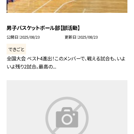
男子バスケットボール部【部活動】
公開日
2025/08/23
更新日
2025/08/23
できごと
全国大会 ベスト4進出！このメンバーで、戦える試合も、いよ
いよ残り2試合。最高の...