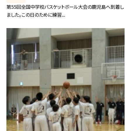
第55回全国中学校バスケットボール大会の鹿児島へ到着し
ました。この日のために練習...