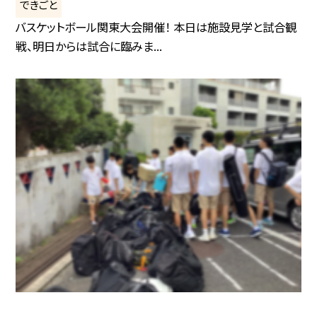
できごと
バスケットボール関東大会開催！ 本日は施設見学と試合観
戦、明日からは試合に臨みま...