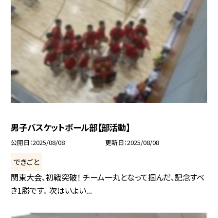
男子バスケットボール部【部活動】
公開日
2025/08/08
更新日
2025/08/08
できごと
関東大会、初戦突破！ チーム一丸となって掴んだ、記念すべ
き1勝です。 次はいよい...