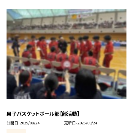
男子バスケットボール部【部活動】
公開日
2025/08/24
更新日
2025/08/24