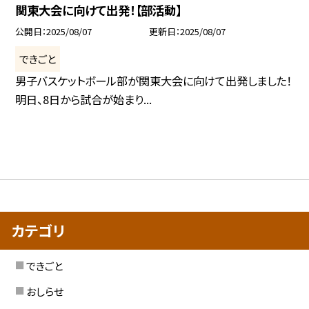
関東大会に向けて出発！【部活動】
公開日
2025/08/07
更新日
2025/08/07
できごと
男子バスケットボール部が関東大会に向けて出発しました！
明日、8日から試合が始まり...
カテゴリ
できごと
おしらせ