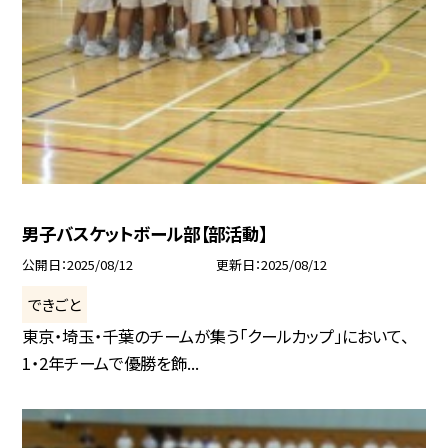
男子バスケットボール部【部活動】
公開日
2025/08/12
更新日
2025/08/12
できごと
東京・埼玉・千葉のチームが集う「クールカップ」において、
1・2年チームで優勝を飾...