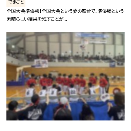
できごと
全国大会準優勝！全国大会という夢の舞台で、準優勝という
素晴らしい結果を残すことが...