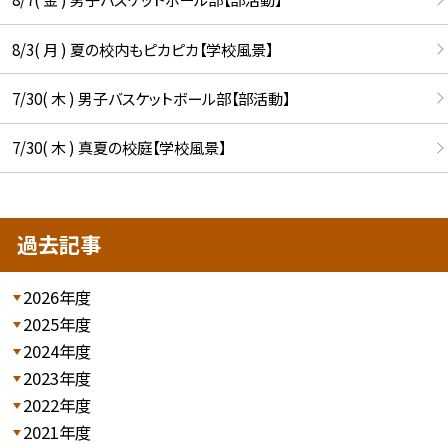
8/3( 月 ) 夏の校内もピカピカ【学校風景】
7/30( 木 ) 男子バスケットボール部【部活動】
7/30( 木 ) 真夏の校庭【学校風景】
過去記事
2026年度
2025年度
2024年度
2023年度
2022年度
2021年度