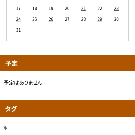
17
18
19
20
21
22
23
24
25
26
27
28
29
30
31
予定
予定はありません
タグ