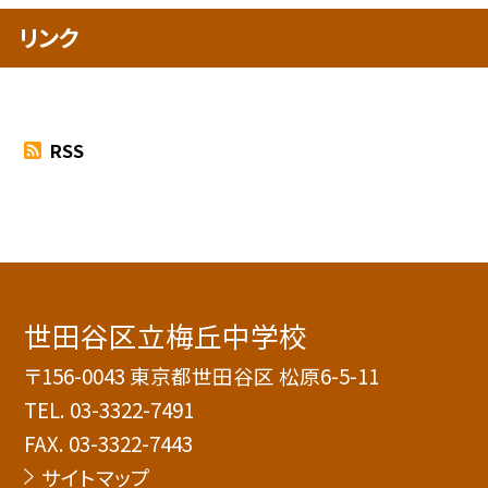
リンク
RSS
世田谷区立梅丘中学校
〒156-0043 東京都世田谷区 松原6-5-11
TEL.
03-3322-7491
FAX. 03-3322-7443
サイトマップ