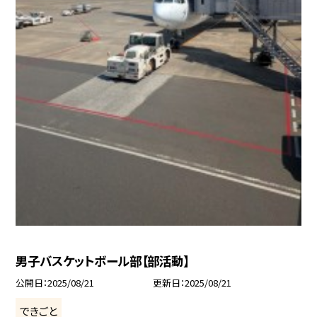
男子バスケットボール部【部活動】
公開日
2025/08/21
更新日
2025/08/21
できごと