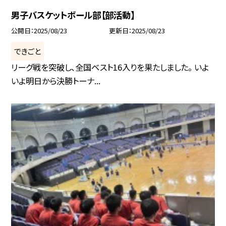
男子バスケットボール部【部活動】
公開日
2025/08/23
更新日
2025/08/23
できごと
リーグ戦を突破し、全国ベスト16入りを果たしました。 いよ
いよ明日から決勝トーナ...