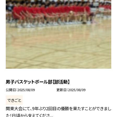
男子バスケットボール部【部活動】
公開日
2025/08/09
更新日
2025/08/09
できごと
関東大会にて、9年ぶり2回目の優勝を果たすことができまし
た！日頃から支えてくださ...