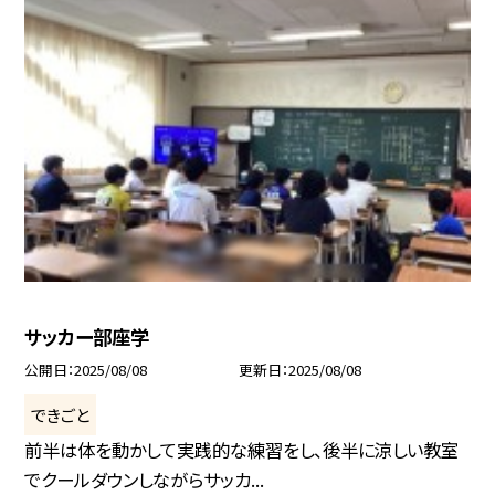
サッカー部座学
公開日
2025/08/08
更新日
2025/08/08
できごと
前半は体を動かして実践的な練習をし、後半に涼しい教室
でクールダウンしながらサッカ...