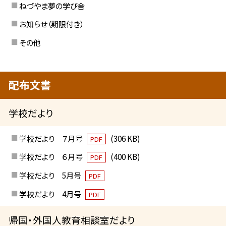
ねづやま夢の学び舎
お知らせ（期限付き）
その他
配布文書
学校だより
学校だより ７月号
(306 KB)
PDF
学校だより ６月号
(400 KB)
PDF
学校だより 5月号
PDF
学校だより 4月号
PDF
帰国・外国人教育相談室だより