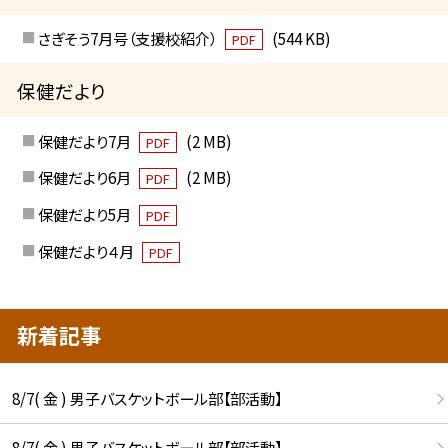
さぎそう7月号（支援校紹介）
(544 KB)
PDF
保健だより
保健だより7月
(2 MB)
PDF
保健だより6月
(2 MB)
PDF
保健だより5月
PDF
保健だより４月
PDF
新着記事
8/7( 金 ) 男子バスケットボール部【部活動】
8/7( 金 ) 男子バスケットボール部【部活動】