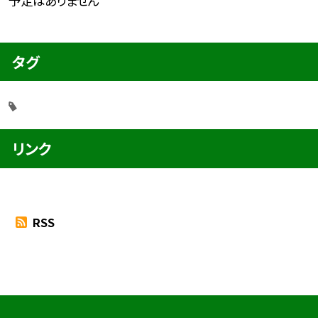
予定はありません
タグ
リンク
RSS