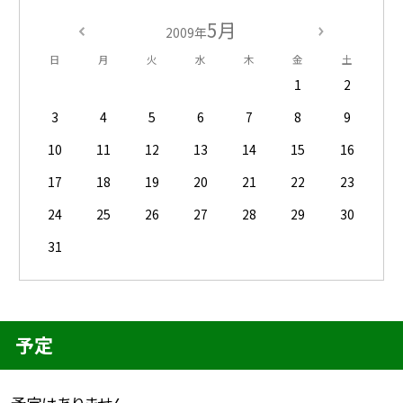
5月
2009年
日
月
火
水
木
金
土
1
2
3
4
5
6
7
8
9
10
11
12
13
14
15
16
17
18
19
20
21
22
23
24
25
26
27
28
29
30
31
予定