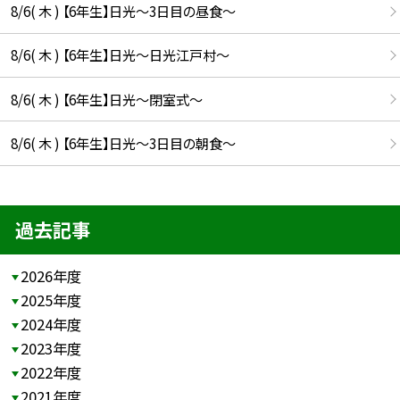
8/6( 木 ) 【6年生】日光〜3日目の昼食〜
8/6( 木 ) 【6年生】日光〜日光江戸村〜
8/6( 木 ) 【6年生】日光〜閉室式〜
8/6( 木 ) 【6年生】日光〜3日目の朝食〜
過去記事
2026年度
2025年度
2024年度
2023年度
2022年度
2021年度