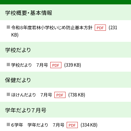
学校概要・基本情報
令和８年度若林小学校いじめ防止基本方針
(231
PDF
KB)
学校だより
学校だより ７月号
(339 KB)
PDF
保健だより
ほけんだより ７月号
(738 KB)
PDF
学年だより７月号
６学年 学年だより ７月号
(334 KB)
PDF