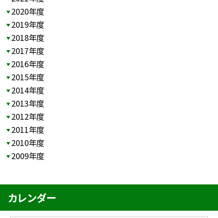
2020年度
2019年度
2018年度
2017年度
2016年度
2015年度
2014年度
2013年度
2012年度
2011年度
2010年度
2009年度
カレンダー