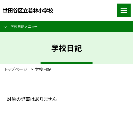
世田谷区立若林小学校
学校日記メニュー
学校日記
トップページ
>
学校日記
対象の記事はありません