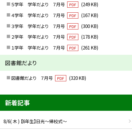
５学年 学年だより ７月号
(249 KB)
PDF
４学年 学年だより ７月号
(167 KB)
PDF
３学年 学年だより ７月号
(300 KB)
PDF
２学年 学年だより ７月号
(178 KB)
PDF
１学年 学年だより ７月号
(261 KB)
PDF
図書館だより
図書館だより ７月号
(320 KB)
PDF
新着記事
8/6( 木 ) 【6年生】日光〜帰校式〜