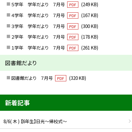
５学年 学年だより ７月号
(249 KB)
PDF
４学年 学年だより ７月号
(167 KB)
PDF
３学年 学年だより ７月号
(300 KB)
PDF
２学年 学年だより ７月号
(178 KB)
PDF
１学年 学年だより ７月号
(261 KB)
PDF
図書館だより
図書館だより ７月号
(320 KB)
PDF
新着記事
8/6( 木 ) 【6年生】日光〜帰校式〜