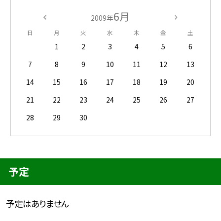
6月
2009年
日
月
火
水
木
金
土
1
2
3
4
5
6
7
8
9
10
11
12
13
14
15
16
17
18
19
20
21
22
23
24
25
26
27
28
29
30
予定
予定はありません