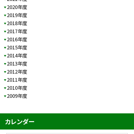
2020年度
2019年度
2018年度
2017年度
2016年度
2015年度
2014年度
2013年度
2012年度
2011年度
2010年度
2009年度
カレンダー