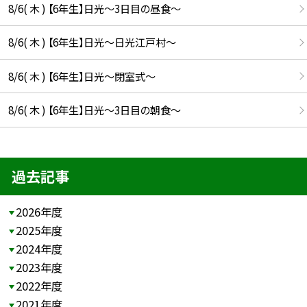
8/6( 木 ) 【6年生】日光〜3日目の昼食〜
8/6( 木 ) 【6年生】日光〜日光江戸村〜
8/6( 木 ) 【6年生】日光〜閉室式〜
8/6( 木 ) 【6年生】日光〜3日目の朝食〜
過去記事
2026年度
2025年度
2024年度
2023年度
2022年度
2021年度