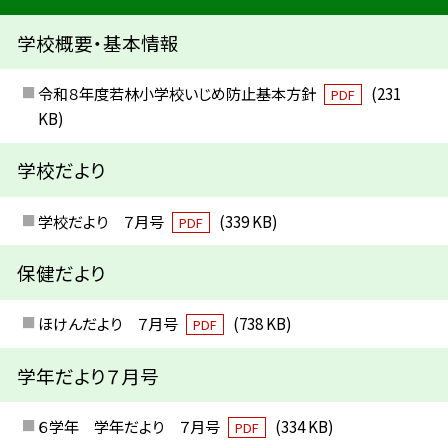
学校概要・基本情報
令和８年度若林小学校いじめ防止基本方針
(231
PDF
KB)
学校だより
学校だより ７月号
(339 KB)
PDF
保健だより
ほけんだより ７月号
(738 KB)
PDF
学年だより７月号
６学年 学年だより ７月号
(334 KB)
PDF