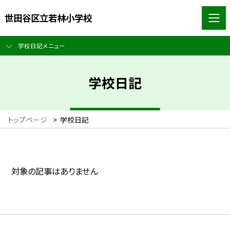
世田谷区立若林小学校
学校日記メニュー
学校日記
トップページ
>
学校日記
対象の記事はありません