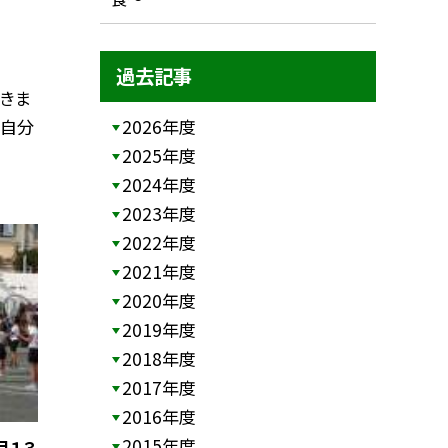
過去記事
きま
で自分
2026年度
2025年度
2024年度
2023年度
2022年度
2021年度
2020年度
2019年度
2018年度
2017年度
2016年度
2015年度
月１３