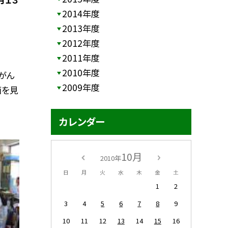
2014年度
2013年度
2012年度
2011年度
2010年度
がん
2009年度
面を見
カレンダー
10月
2010年
日
月
火
水
木
金
土
1
2
3
4
5
6
7
8
9
10
11
12
13
14
15
16