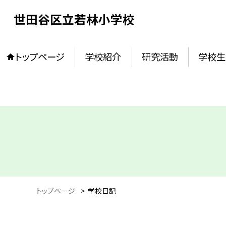
世田谷区立若林小学校
トップページ
学校紹介
研究活動
学校生
トップページ
>
学校日記