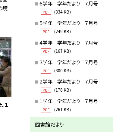
６学年 学年だより ７月号
の境
(334 KB)
PDF
５学年 学年だより ７月号
(249 KB)
PDF
４学年 学年だより ７月号
(167 KB)
PDF
３学年 学年だより ７月号
(300 KB)
PDF
２学年 学年だより ７月号
(178 KB)
PDF
１学年 学年だより ７月号
。１
(261 KB)
PDF
図書館だより