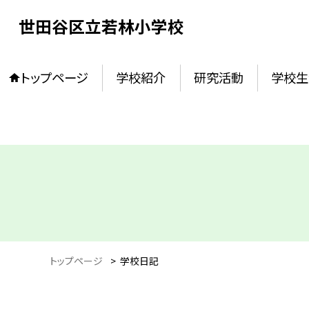
世田谷区立若林小学校
トップページ
学校紹介
研究活動
学校生
トップページ
>
学校日記