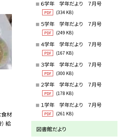
６学年 学年だより ７月号
(334 KB)
PDF
５学年 学年だより ７月号
(249 KB)
PDF
４学年 学年だより ７月号
(167 KB)
PDF
３学年 学年だより ７月号
(300 KB)
PDF
２学年 学年だより ７月号
(178 KB)
PDF
１学年 学年だより ７月号
(261 KB)
な食材
PDF
） 給
図書館だより