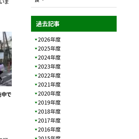
いま
過去記事
2026年度
2025年度
2024年度
2023年度
2022年度
2021年度
2020年度
施中で
2019年度
2018年度
2017年度
2016年度
2015年度