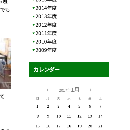
６班
2014年度
中でも
2013年度
2012年度
2011年度
2010年度
2009年度
カレンダー
1月
2017年
けて
日
月
火
水
木
金
土
1
2
3
4
5
6
7
8
9
10
11
12
13
14
15
16
17
18
19
20
21