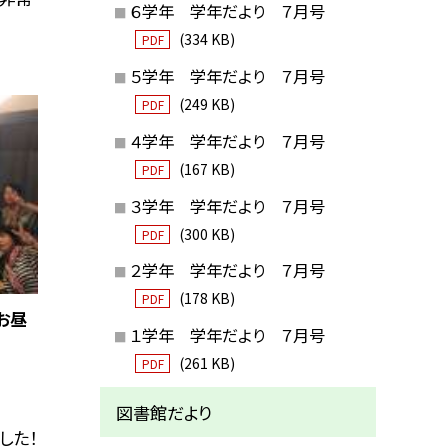
６学年 学年だより ７月号
(334 KB)
PDF
５学年 学年だより ７月号
(249 KB)
PDF
４学年 学年だより ７月号
(167 KB)
PDF
３学年 学年だより ７月号
(300 KB)
PDF
２学年 学年だより ７月号
(178 KB)
PDF
お昼
１学年 学年だより ７月号
(261 KB)
PDF
図書館だより
した！