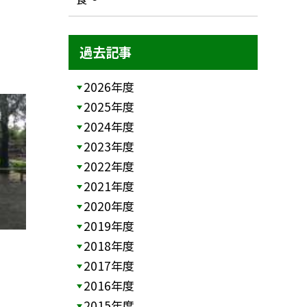
過去記事
2026年度
2025年度
2024年度
2023年度
2022年度
2021年度
2020年度
2019年度
2018年度
2017年度
2016年度
2015年度