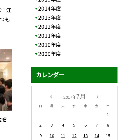
2014年度
！ 江
2013年度
いつも
2012年度
2011年度
2010年度
2009年度
カレンダー
7月
2017年
日
月
火
水
木
金
土
1
会を
2
3
4
5
6
7
8
9
10
11
12
13
14
15