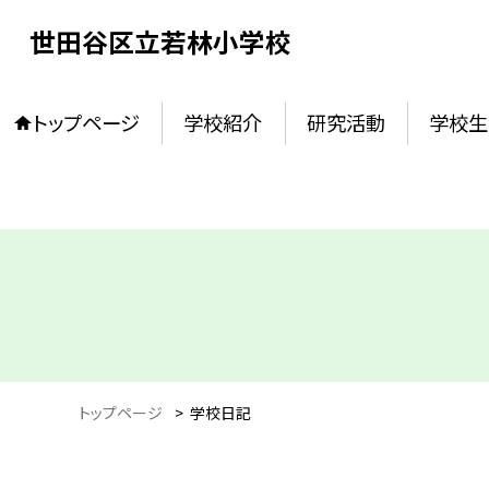
世田谷区立若林小学校
トップページ
学校紹介
研究活動
学校生
トップページ
>
学校日記