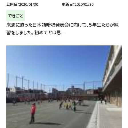
公開日
2020/01/30
更新日
2020/01/30
できごと
来週に迫った日本語暗唱発表会に向けて、５年生たちが練
習をしました。 初めてとは思...