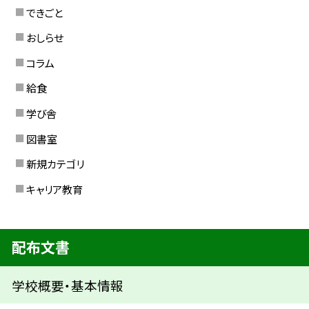
できごと
おしらせ
コラム
給食
学び舎
図書室
新規カテゴリ
キャリア教育
配布文書
学校概要・基本情報