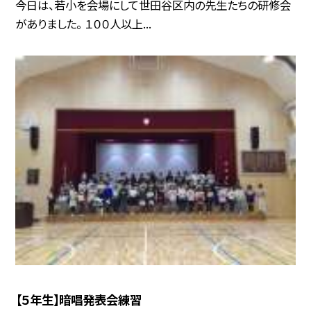
今日は、若小を会場にして世田谷区内の先生たちの研修会
がありました。 １００人以上...
【５年生】暗唱発表会練習