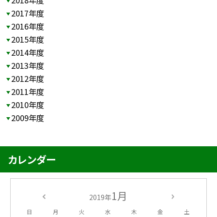
2018年度
2017年度
2016年度
2015年度
2014年度
2013年度
2012年度
2011年度
2010年度
2009年度
カレンダー
1月
2019年
日
月
火
水
木
金
土