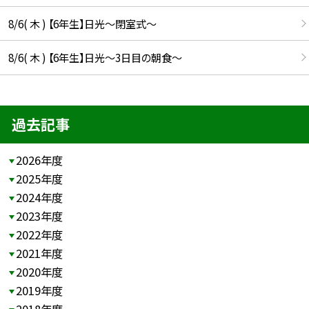
8/6( 木 ) 【6年生】日光〜閉室式〜
8/6( 木 ) 【6年生】日光〜3日目の朝食〜
過去記事
2026年度
2025年度
2024年度
2023年度
2022年度
2021年度
2020年度
2019年度