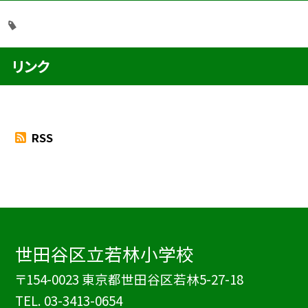
リンク
RSS
世田谷区立若林小学校
〒154-0023 東京都世田谷区若林5-27-18
TEL.
03-3413-0654