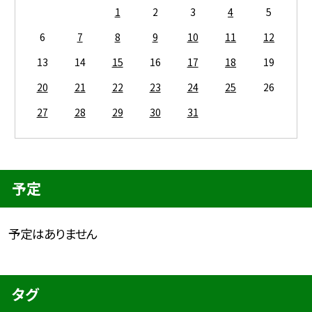
1
2
3
4
5
6
7
8
9
10
11
12
13
14
15
16
17
18
19
20
21
22
23
24
25
26
27
28
29
30
31
予定
予定はありません
タグ