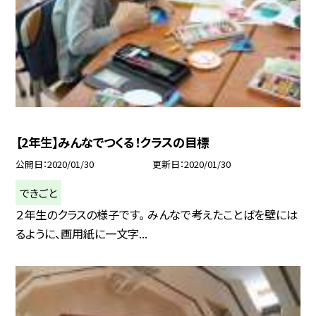
【2年生】みんなでつくる！クラスの目標
公開日
2020/01/30
更新日
2020/01/30
できごと
２年生のクラスの様子です。 みんなで考えたことばを壁には
るように、画用紙に一文字...