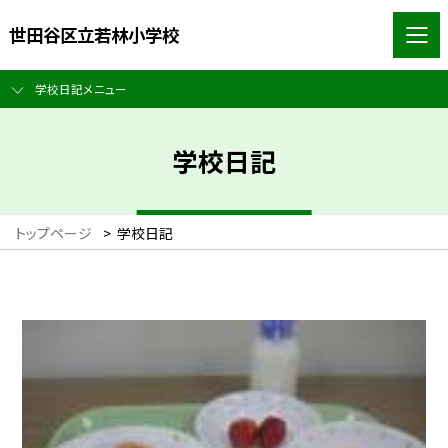
世田谷区立若林小学校
学校日記メニュー
学校日記
トップページ
>
学校日記