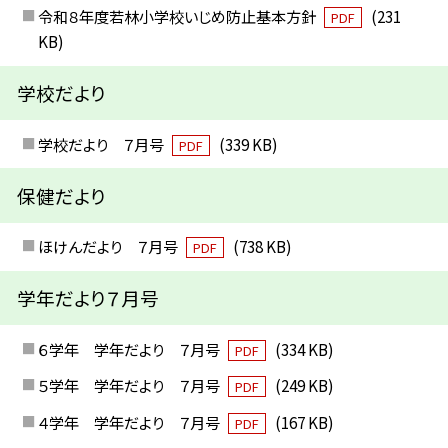
令和８年度若林小学校いじめ防止基本方針
(231
PDF
KB)
学校だより
学校だより ７月号
(339 KB)
PDF
保健だより
ほけんだより ７月号
(738 KB)
PDF
学年だより７月号
６学年 学年だより ７月号
(334 KB)
PDF
５学年 学年だより ７月号
(249 KB)
PDF
４学年 学年だより ７月号
(167 KB)
PDF