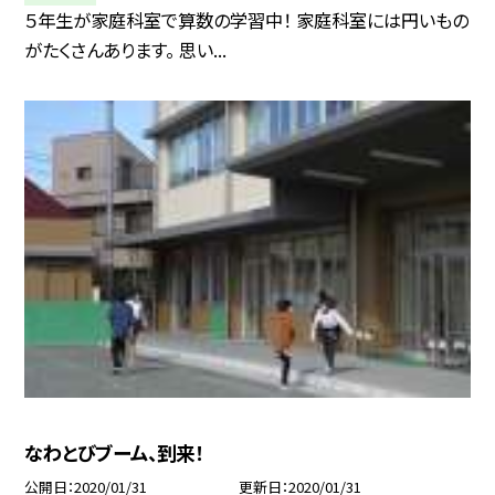
５年生が家庭科室で算数の学習中！ 家庭科室には円いもの
がたくさんあります。 思い...
なわとびブーム、到来！
公開日
2020/01/31
更新日
2020/01/31