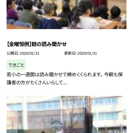
【金曜恒例】朝の読み聞かせ
公開日
2020/01/31
更新日
2020/01/31
できごと
若小の一週間は読み聞かせで締めくくられます。 今朝も保
護者の方がたくさんいらして...