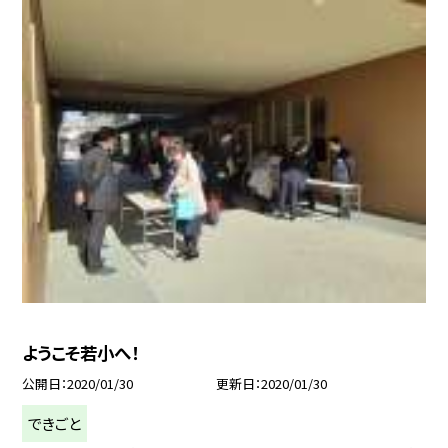
ようこそ若小へ！
公開日
2020/01/30
更新日
2020/01/30
できごと