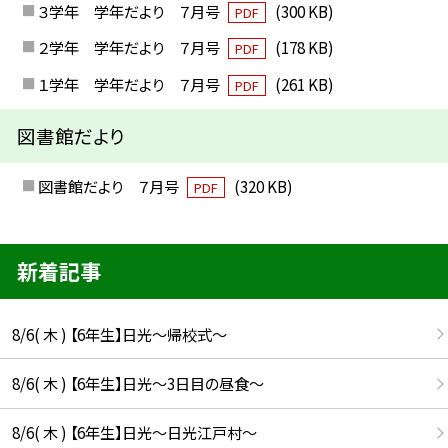
３学年 学年だより ７月号
(300 KB)
PDF
２学年 学年だより ７月号
(178 KB)
PDF
１学年 学年だより ７月号
(261 KB)
PDF
図書館だより
図書館だより ７月号
(320 KB)
PDF
新着記事
8/6( 木 ) 【6年生】日光〜帰校式〜
8/6( 木 ) 【6年生】日光〜3日目の昼食〜
8/6( 木 ) 【6年生】日光〜日光江戸村〜