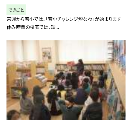
できごと
来週から若小では、「若小チャレンジ短なわ」が始まります。
休み時間の校庭では、短...