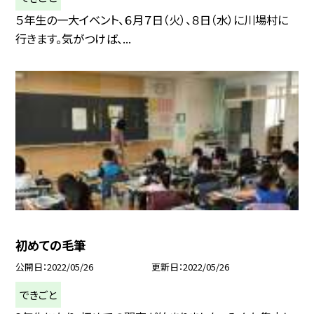
５年生の一大イベント、６月７日（火）、８日（水）に川場村に
行きます。気がつけば、...
初めての毛筆
公開日
2022/05/26
更新日
2022/05/26
できごと