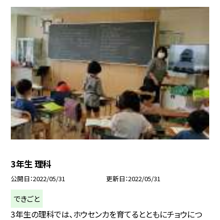
3年生 理科
公開日
2022/05/31
更新日
2022/05/31
できごと
3年生の理科では、ホウセンカを育てるとともにチョウにつ