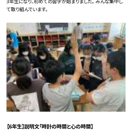
3年生になり、初めての習字が始まりました。 みんな集中し
て取り組んでいます。
【6年生】説明文「時計の時間と心の時間】