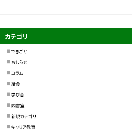
カテゴリ
できごと
おしらせ
コラム
給食
学び舎
図書室
新規カテゴリ
キャリア教育