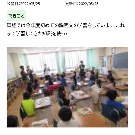
公開日
2022/05/25
更新日
2022/05/25
できごと
国語では今年度初めての説明文の学習をしています。これ
まで学習してきた知識を使って...