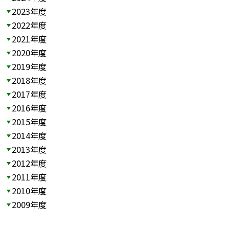
2023年度
2022年度
2021年度
2020年度
2019年度
2018年度
2017年度
2016年度
2015年度
2014年度
2013年度
2012年度
2011年度
2010年度
2009年度