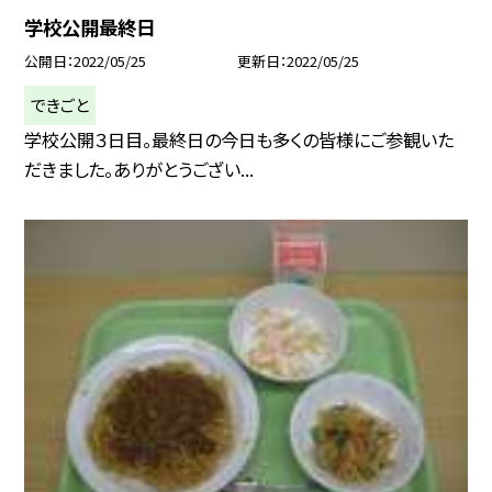
学校公開最終日
公開日
2022/05/25
更新日
2022/05/25
できごと
学校公開３日目。最終日の今日も多くの皆様にご参観いた
だきました。ありがとうござい...