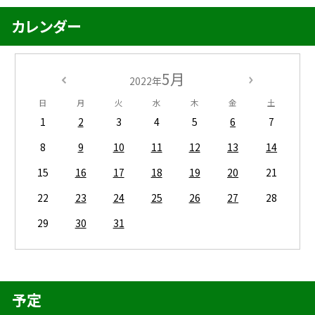
カレンダー
5月
2022年
日
月
火
水
木
金
土
1
2
3
4
5
6
7
8
9
10
11
12
13
14
15
16
17
18
19
20
21
22
23
24
25
26
27
28
29
30
31
予定