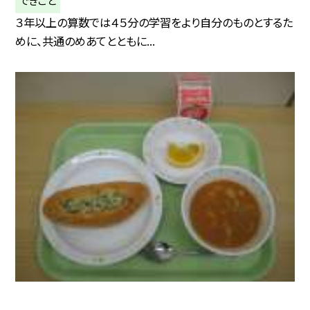
３年以上の算数では４５分の学習をより自分のものとするた
めに、共通のめあてとともに...