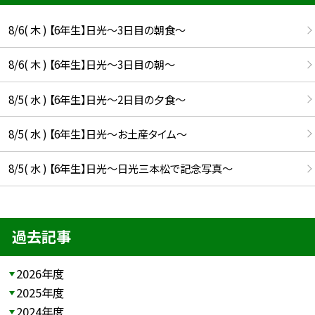
8/6( 木 ) 【6年生】日光〜3日目の朝食〜
8/6( 木 ) 【6年生】日光〜3日目の朝〜
8/5( 水 ) 【6年生】日光〜2日目の夕食〜
8/5( 水 ) 【6年生】日光〜お土産タイム〜
8/5( 水 ) 【6年生】日光〜日光三本松で記念写真〜
過去記事
2026年度
2025年度
2024年度