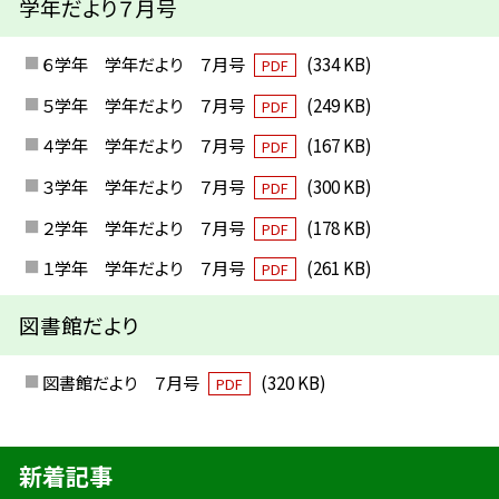
学年だより７月号
６学年 学年だより ７月号
(334 KB)
PDF
５学年 学年だより ７月号
(249 KB)
PDF
４学年 学年だより ７月号
(167 KB)
PDF
３学年 学年だより ７月号
(300 KB)
PDF
２学年 学年だより ７月号
(178 KB)
PDF
１学年 学年だより ７月号
(261 KB)
PDF
図書館だより
図書館だより ７月号
(320 KB)
PDF
新着記事