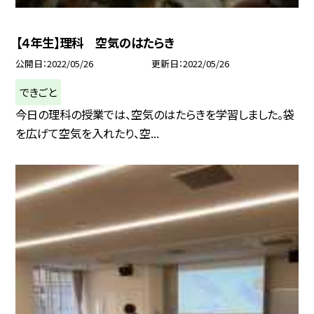
【４年生】理科 空気のはたらき
公開日
2022/05/26
更新日
2022/05/26
できごと
今日の理科の授業では、空気のはたらきを学習しました。袋
を広げて空気を入れたり、空...