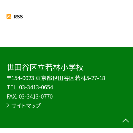
RSS
世田谷区立若林小学校
〒154-0023 東京都世田谷区若林5-27-18
TEL.
03-3413-0654
FAX. 03-3413-0770
サイトマップ