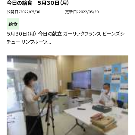
今日の給食 ５月３０日（月）
公開日
2022/05/30
更新日
2022/05/30
給食
５月３０日（月） 今日の献立 ガーリックフランス ビーンズシ
チュー サンフルーツ...