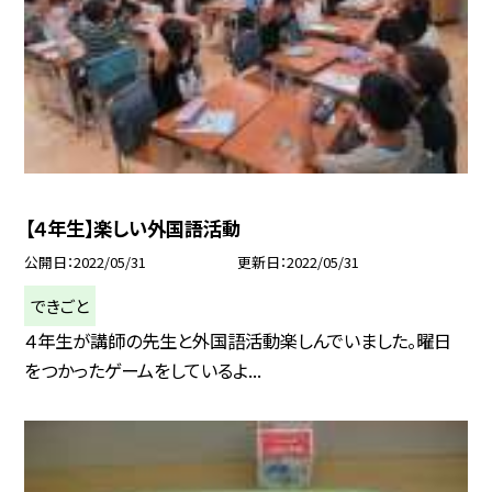
【４年生】楽しい外国語活動
公開日
2022/05/31
更新日
2022/05/31
できごと
４年生が講師の先生と外国語活動楽しんでいました。曜日
をつかったゲームをしているよ...