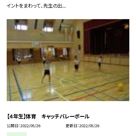
イントをまわって、先生の出...
【４年生】体育 キャッチバレーボール
公開日
2022/05/26
更新日
2022/05/26