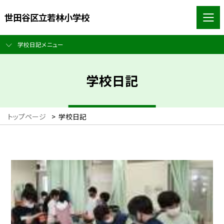
世田谷区立若林小学校
学校日記メニュー
学校日記
トップページ
>
学校日記