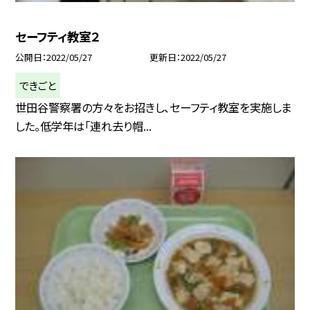
セーフティ教室２
公開日
2022/05/27
更新日
2022/05/27
できごと
世田谷警察署の方々をお招きし、セーフティ教室を実施しま
した。低学年は「連れ去り帽...