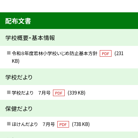
配布文書
学校概要・基本情報
令和８年度若林小学校いじめ防止基本方針
(231
PDF
KB)
学校だより
学校だより ７月号
(339 KB)
PDF
保健だより
ほけんだより ７月号
(738 KB)
PDF