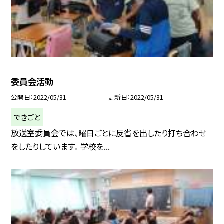
委員会活動
公開日
2022/05/31
更新日
2022/05/31
できごと
放送室委員会では、曜日ごとに反省を出したり打ち合わせ
をしたりしています。 学校を...