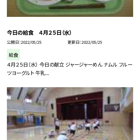
今日の給食 ４月２５日（水）
公開日
2022/05/25
更新日
2022/05/25
給食
４月２５日（水） 今日の献立 ジャージャーめん ナムル フルー
ツヨーグルト 牛乳...