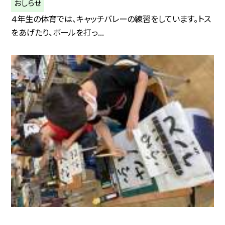
おしらせ
４年生の体育では、キャッチバレーの練習をしています。トス
をあげたり、ボールを打っ...