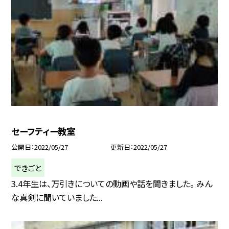
セーフティー教室
公開日
2022/05/27
更新日
2022/05/27
できごと
3.4年生は、万引きについての動画や話を聞きました。 みん
な真剣に聞いていました...