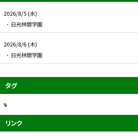
2026/8/5 (水)
日光林間学園
2026/8/6 (木)
日光林間学園
タグ
リンク