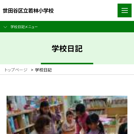
世田谷区立若林小学校
学校日記メニュー
学校日記
トップページ
>
学校日記