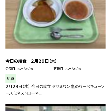
今日の給食 ２月２９日（木）
公開日
2024/02/29
更新日
2024/02/29
給食
２月２９日（木） 今日の献立 セサミパン 魚のバーベキューソ
ース ミネストローネ...