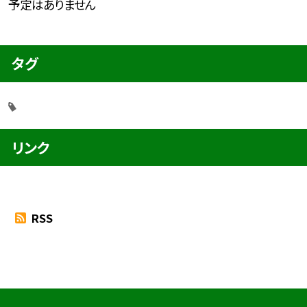
予定はありません
タグ
リンク
RSS