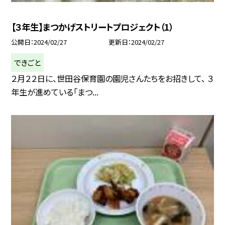
【３年生】まつかげストリートプロジェクト（1）
公開日
2024/02/27
更新日
2024/02/27
できごと
２月２２日に、世田谷保育園の園児さんたちをお招きして、 ３
年生が進めている「まつ...