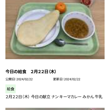
今日の給食 ２月２２日（木）
公開日
2024/02/22
更新日
2024/02/22
給食
２月２２日（木） 今日の献立 ナン キーマカレー みかん 牛乳