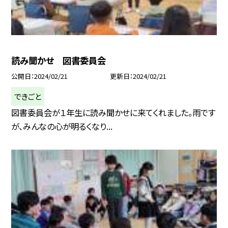
読み聞かせ 図書委員会
公開日
2024/02/21
更新日
2024/02/21
できごと
図書委員会が１年生に読み聞かせに来てくれました。雨です
が、みんなの心が明るくなり...