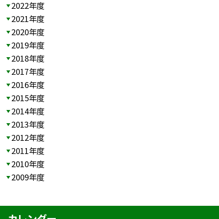
2022年度
2021年度
2020年度
2019年度
2018年度
2017年度
2016年度
2015年度
2014年度
2013年度
2012年度
2011年度
2010年度
2009年度
カレンダー