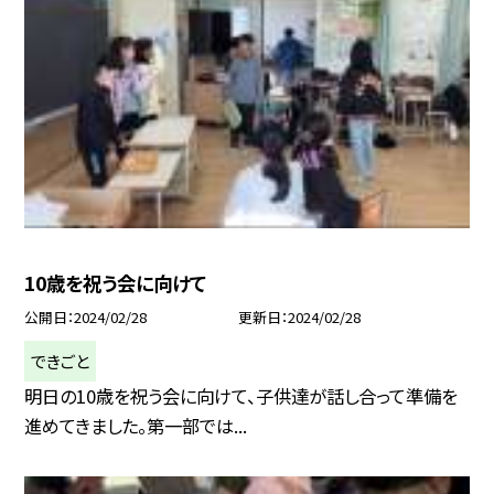
10歳を祝う会に向けて
公開日
2024/02/28
更新日
2024/02/28
できごと
明日の10歳を祝う会に向けて、子供達が話し合って準備を
進めてきました。第一部では...