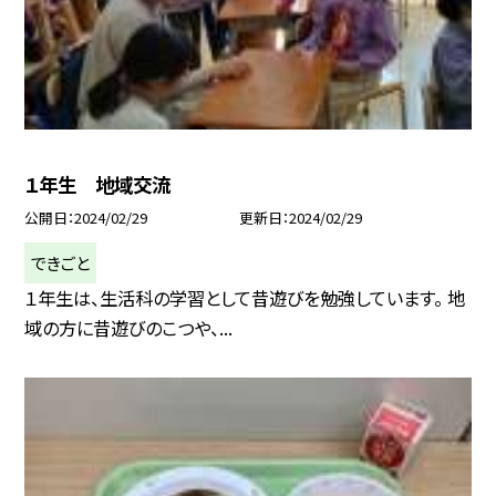
１年生 地域交流
公開日
2024/02/29
更新日
2024/02/29
できごと
１年生は、生活科の学習として昔遊びを勉強しています。 地
域の方に昔遊びのこつや、...