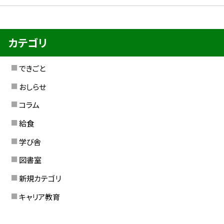
カテゴリ
できごと
おしらせ
コラム
給食
学び舎
図書室
新規カテゴリ
キャリア教育