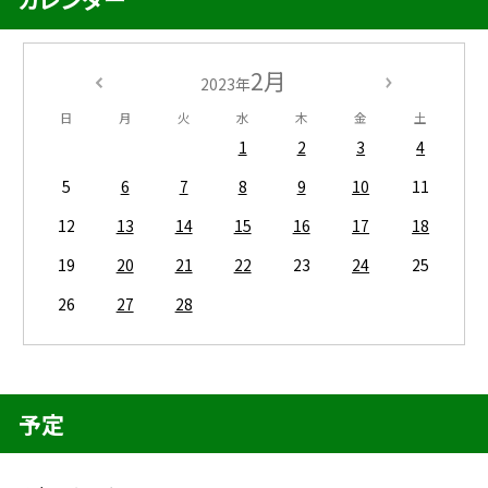
2月
2023年
日
月
火
水
木
金
土
1
2
3
4
5
6
7
8
9
10
11
12
13
14
15
16
17
18
19
20
21
22
23
24
25
26
27
28
予定