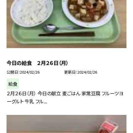
今日の給食 ２月２６日（月）
公開日
2024/02/26
更新日
2024/02/26
給食
２月２６日（月） 今日の献立 麦ごはん 家常豆腐 フルーツヨ
ーグルト 牛乳 フル...