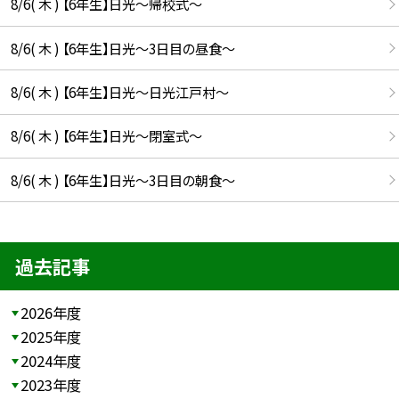
8/6( 木 ) 【6年生】日光〜帰校式〜
8/6( 木 ) 【6年生】日光〜3日目の昼食〜
8/6( 木 ) 【6年生】日光〜日光江戸村〜
8/6( 木 ) 【6年生】日光〜閉室式〜
8/6( 木 ) 【6年生】日光〜3日目の朝食〜
過去記事
2026年度
2025年度
2024年度
2023年度