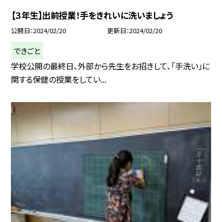
【３年生】出前授業！手をきれいに洗いましょう
公開日
2024/02/20
更新日
2024/02/20
できごと
学校公開の最終日、外部から先生をお招きして、「手洗い」に
関する保健の授業をしてい...