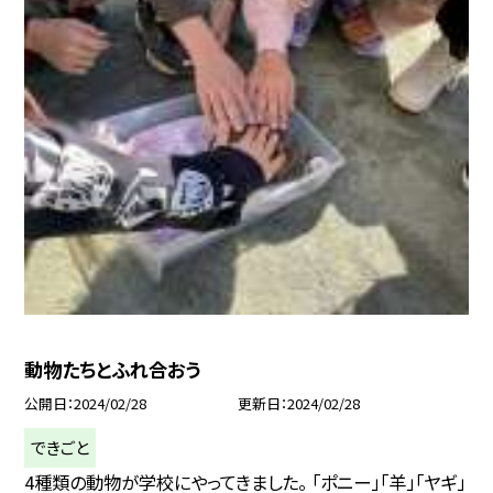
動物たちとふれ合おう
公開日
2024/02/28
更新日
2024/02/28
できごと
4種類の動物が学校にやってきました。 「ポニー」「羊」「ヤギ」