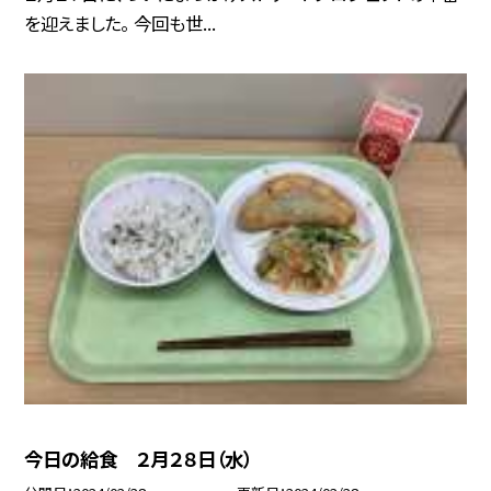
を迎えました。 今回も世...
今日の給食 ２月２８日（水）