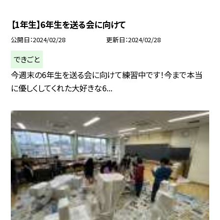
【1年生】6年生を送る会に向けて
公開日
2024/02/28
更新日
2024/02/28
できごと
今週末の6年生を送る会に向けて練習中です！今まで本当
に優しくしてくれた大好きな6...