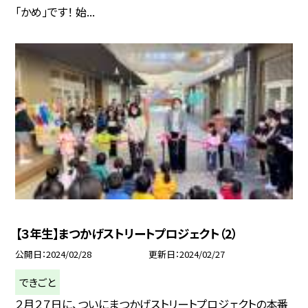
「かめ」です！ 始...
【３年生】まつかげストリートプロジェクト（2）
公開日
2024/02/28
更新日
2024/02/27
できごと
２月２７日に、ついにまつかげストリートプロジェクトの本番