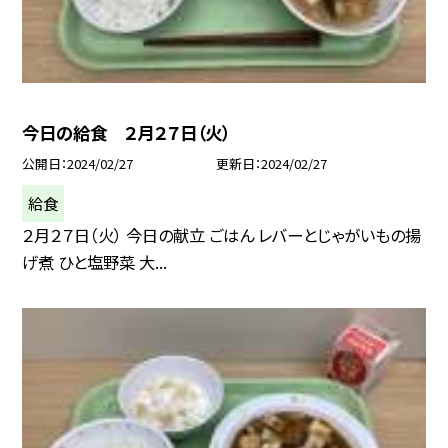
今日の給食 ２月２７日（火）
公開日
2024/02/27
更新日
2024/02/27
給食
２月２７日（火） 今日の献立 ごはん レバーとじゃがいもの揚
げ煮 ひと塩野菜 大...