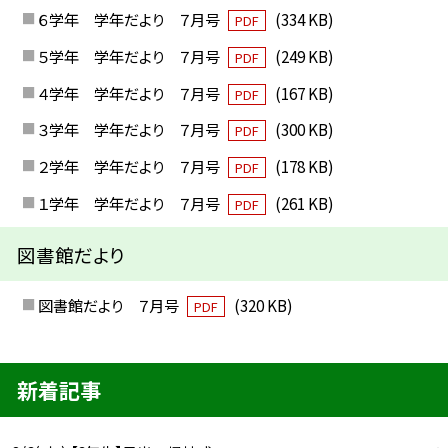
６学年 学年だより ７月号
(334 KB)
PDF
５学年 学年だより ７月号
(249 KB)
PDF
４学年 学年だより ７月号
(167 KB)
PDF
３学年 学年だより ７月号
(300 KB)
PDF
２学年 学年だより ７月号
(178 KB)
PDF
１学年 学年だより ７月号
(261 KB)
PDF
図書館だより
図書館だより ７月号
(320 KB)
PDF
新着記事