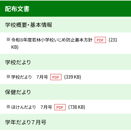
配布文書
学校概要・基本情報
令和８年度若林小学校いじめ防止基本方針
(231
PDF
KB)
学校だより
学校だより ７月号
(339 KB)
PDF
保健だより
ほけんだより ７月号
(738 KB)
PDF
学年だより７月号