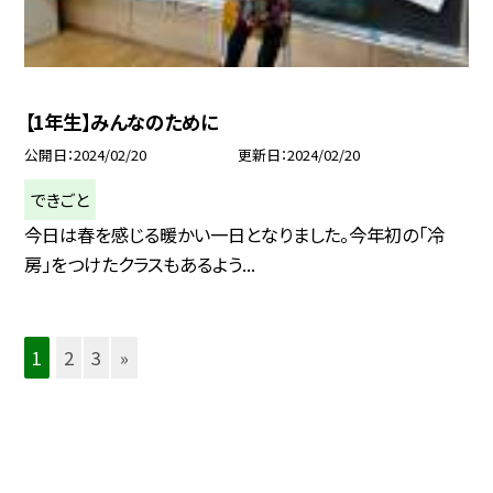
【1年生】みんなのために
公開日
2024/02/20
更新日
2024/02/20
できごと
今日は春を感じる暖かい一日となりました。今年初の「冷
房」をつけたクラスもあるよう...
1
2
3
»