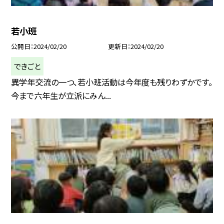
若小班
公開日
2024/02/20
更新日
2024/02/20
できごと
異学年交流の一つ、若小班活動は今年度も残りわずかです。
今まで六年生が立派にみん...