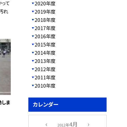
かって
2020年度
汚れ
2019年度
2018年度
2017年度
2016年度
2015年度
2014年度
2013年度
2012年度
2011年度
2010年度
動しま
カレンダー
4月
2012年