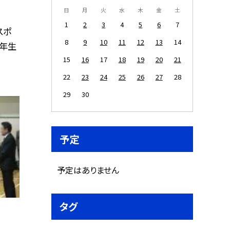
日
月
火
水
木
金
土
1
2
3
4
5
6
7
スポ
8
9
10
11
12
13
14
２年生
15
16
17
18
19
20
21
22
23
24
25
26
27
28
29
30
予定
予定はありません
タグ