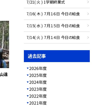
7/21( 火 ) 1学期終業式
7/16( 木 ) ７月１６日 今日の給食
7/15( 水 ) ７月１５日 今日の給食
7/14( 火 ) ７月１４日 今日の給食
過去記事
2026年度
山遠
2025年度
2024年度
2023年度
2022年度
2021年度