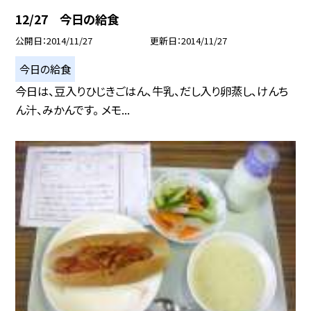
12/27 今日の給食
公開日
2014/11/27
更新日
2014/11/27
今日の給食
今日は、豆入りひじきごはん、牛乳、だし入り卵蒸し、けんち
ん汁、みかんです。 メモ...