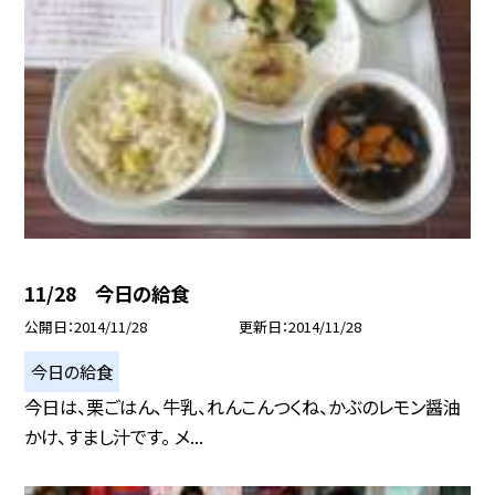
11/28 今日の給食
公開日
2014/11/28
更新日
2014/11/28
今日の給食
今日は、栗ごはん、牛乳、れんこんつくね、かぶのレモン醤油
かけ、すまし汁です。 メ...