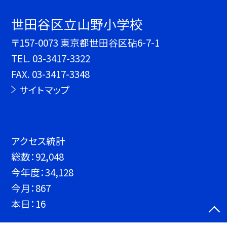
世田谷区立山野小学校
〒157-0073 東京都世田谷区砧6-7-1
TEL.
03-3417-3322
FAX. 03-3417-3348
サイトマップ
アクセス統計
総数：
92,048
今年度：
34,128
今月：
867
本日：
16