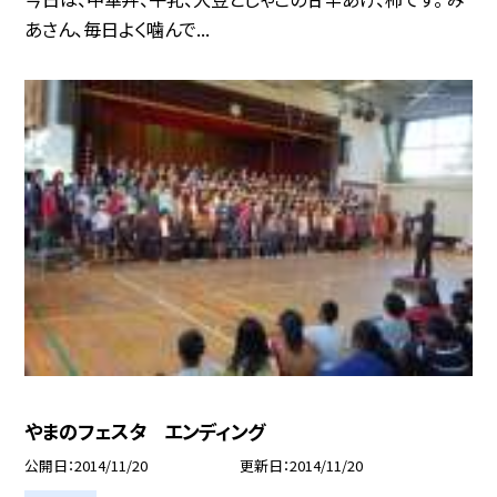
あさん、毎日よく噛んで...
やまのフェスタ エンディング
公開日
2014/11/20
更新日
2014/11/20