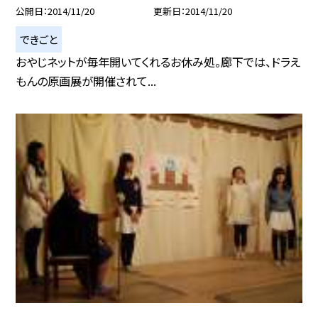
公開日
2014/11/20
更新日
2014/11/20
できごと
おやじネットが毎年開いてくれるお休み処。廊下では、ドラえ
もんの原画展が開催されて...