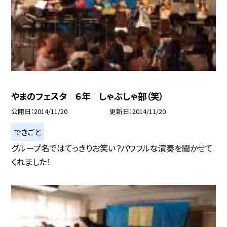
やまのフェスタ ６年 しゃぶしゃ部（笑）
公開日
2014/11/20
更新日
2014/11/20
できごと
グループ名ではてっきりお笑い？パワフルな演奏を聞かせて
くれました！