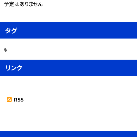
予定はありません
タグ
リンク
RSS