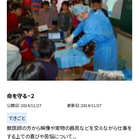
命を守る−２
公開日
2014/11/27
更新日
2014/11/27
できごと
獣医師の方から映像や実物の器具などを交えながら仕事を
する上での喜びや苦悩について...