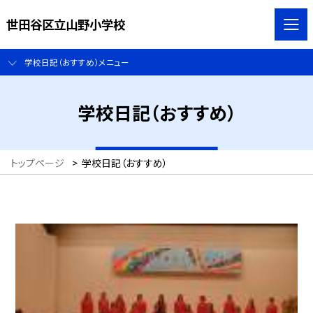
世田谷区立山野小学校
学校日記（おすすめ）メニュー
学校日記（おすすめ）
トップページ
>
学校日記（おすすめ）