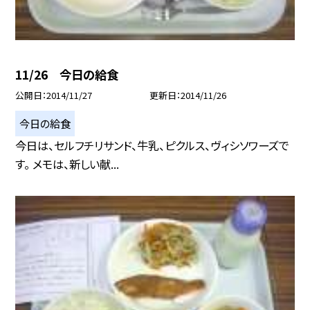
11/26 今日の給食
公開日
2014/11/27
更新日
2014/11/26
今日の給食
今日は、セルフチリサンド、牛乳、ピクルス、ヴィシソワーズで
す。 メモは、新しい献...