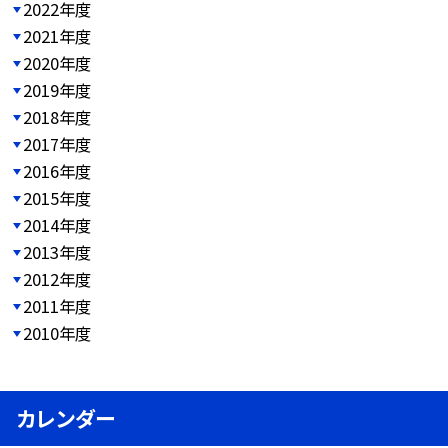
2022年度
2021年度
2020年度
2019年度
2018年度
2017年度
2016年度
2015年度
2014年度
2013年度
2012年度
2011年度
2010年度
カレンダー