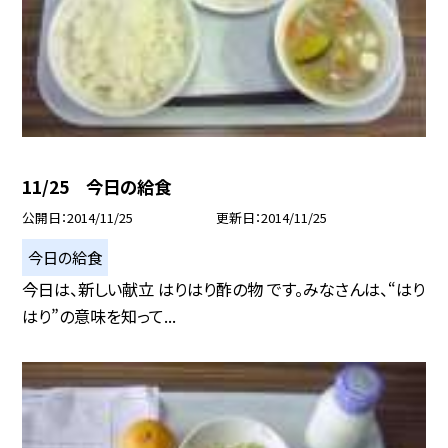
11/25 今日の給食
公開日
2014/11/25
更新日
2014/11/25
今日の給食
今日は、新しい献立 はりはり酢の物 です。みなさんは、“はり
はり”の意味を知って...