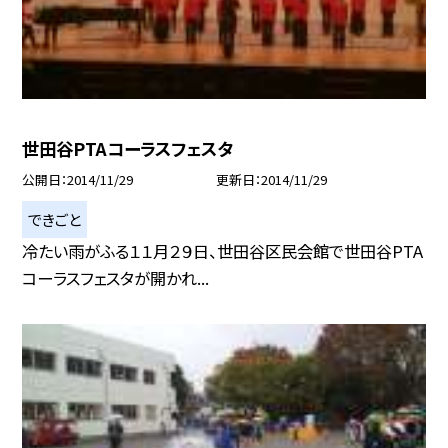
世田谷PTAコーラスフェスタ
公開日
2014/11/29
更新日
2014/11/29
できごと
冷たい雨がふる１１月２９日、世田谷区民会館で世田谷PTA
コーラスフェスタが開かれ...