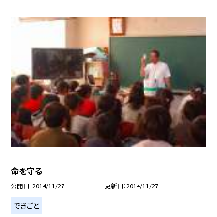
命を守る
公開日
2014/11/27
更新日
2014/11/27
できごと