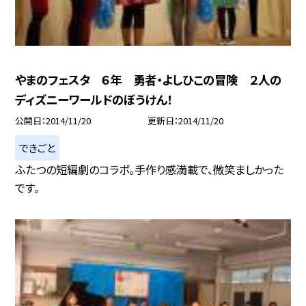
やまのフェスタ ６年 勇者・よしひこの冒険 ２人の
ディズニーワールドのぼうけん！
公開日
2014/11/20
更新日
2014/11/20
できごと
ふたつの短編劇のコラボ。手作り感満載で、微笑ましかった
です。