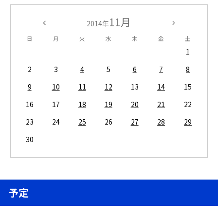
11月
2014年
日
月
火
水
木
金
土
1
2
3
4
5
6
7
8
9
10
11
12
13
14
15
16
17
18
19
20
21
22
23
24
25
26
27
28
29
30
予定