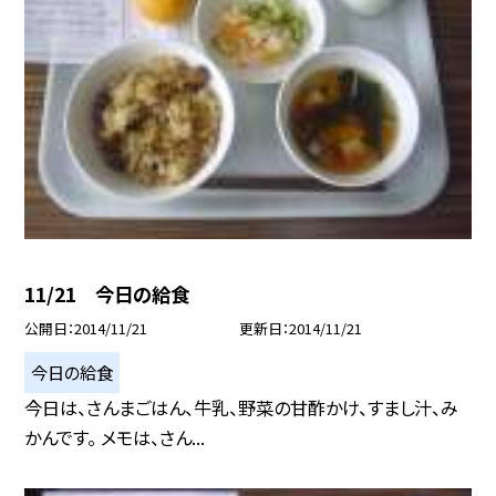
11/21 今日の給食
公開日
2014/11/21
更新日
2014/11/21
今日の給食
今日は、さんまごはん、牛乳、野菜の甘酢かけ、すまし汁、み
かんです。 メモは、さん...