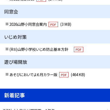
同窓会
2026山野小同窓会案内
(3 MB)
PDF
いじめ対策
(R８)山野小学校いじめ防止基本方針
PDF
遊び場開放
あそびにおいでよ６月カラー版
(464 KB)
PDF
新着記事