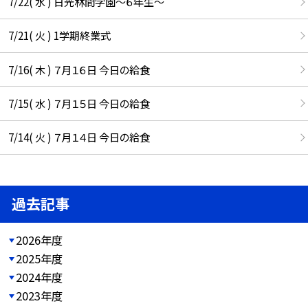
7/22( 水 ) 日光林間学園～６年生～
7/21( 火 ) 1学期終業式
7/16( 木 ) ７月１６日 今日の給食
7/15( 水 ) ７月１５日 今日の給食
7/14( 火 ) ７月１４日 今日の給食
過去記事
2026年度
2025年度
2024年度
2023年度