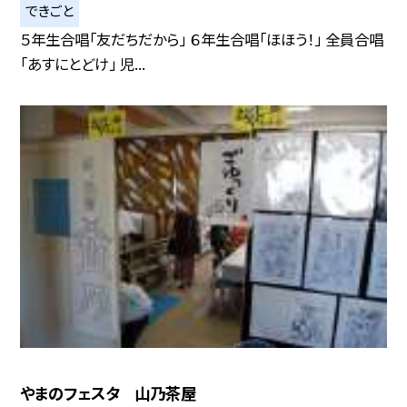
できごと
５年生合唱「友だちだから」 ６年生合唱「ほほう！」 全員合唱
「あすにとどけ」 児...
やまのフェスタ 山乃茶屋