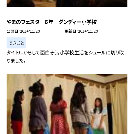
やまのフェスタ ６年 ダンディー小学校
公開日
2014/11/20
更新日
2014/11/20
できごと
タイトルからして面白そう。小学校生活をシュールに切り取
りました。