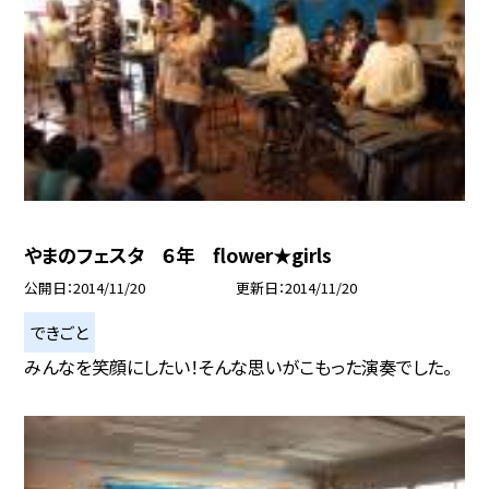
やまのフェスタ ６年 flower★girls
公開日
2014/11/20
更新日
2014/11/20
できごと
みんなを笑顔にしたい！そんな思いがこもった演奏でした。