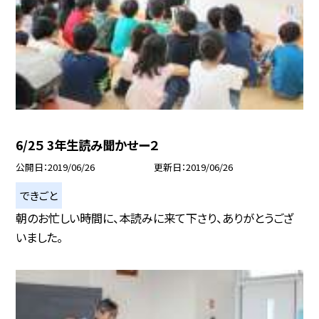
6/2５ 3年生読み聞かせー２
公開日
2019/06/26
更新日
2019/06/26
できごと
朝のお忙しい時間に、本読みに来て下さり、ありがとうござ
いました。