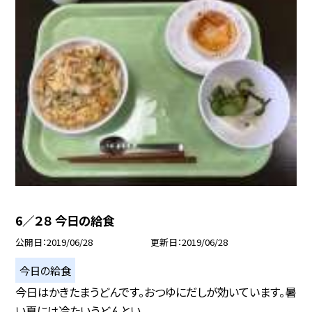
6／２８ 今日の給食
公開日
2019/06/28
更新日
2019/06/28
今日の給食
今日はかきたまうどんです。おつゆにだしが効いています。暑
い夏には冷たいうどんとい...