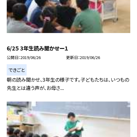
6/2５ 3年生読み聞かせー１
公開日
2019/06/26
更新日
2019/06/26
できごと
朝の読み聞かせ、3年生の様子です。子どもたちは、いつもの
先生とは違う声が、お母さ...