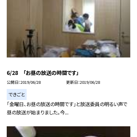
6/28 「お昼の放送の時間です」
公開日
2019/06/28
更新日
2019/06/28
できごと
「金曜日、お昼の放送の時間です」と放送委員の明るい声で
昼の放送が始まりました。今...