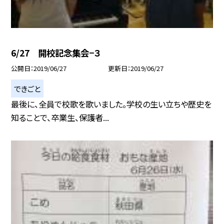
6/27 開校記念集会−３
公開日
2019/06/27
更新日
2019/06/27
できごと
最後に、全員で校歌を歌いました。学校の生い立ちや歴史を
知ることで、卒業生、保護者...