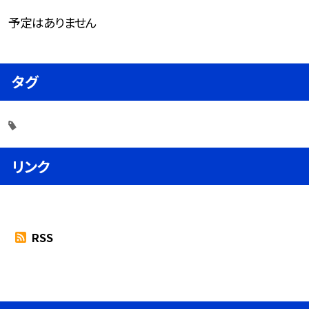
予定はありません
タグ
リンク
RSS