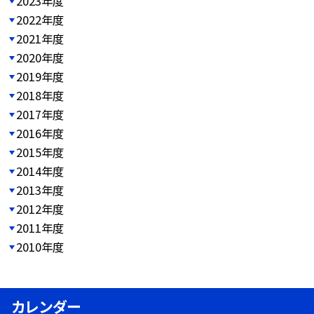
2023年度
2022年度
2021年度
2020年度
2019年度
2018年度
2017年度
2016年度
2015年度
2014年度
2013年度
2012年度
2011年度
2010年度
カレンダー