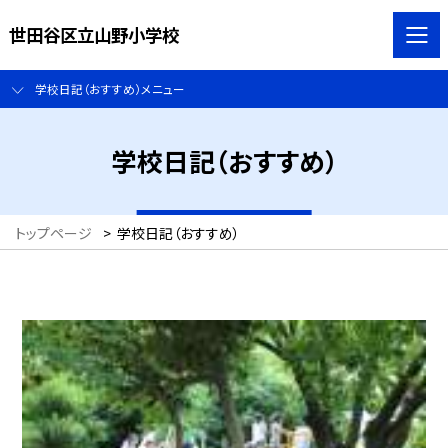
世田谷区立山野小学校
学校日記（おすすめ）メニュー
学校日記（おすすめ）
トップページ
>
学校日記（おすすめ）