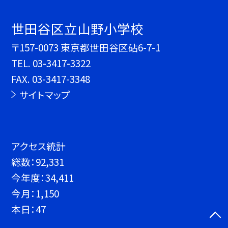
世田谷区立山野小学校
〒157-0073 東京都世田谷区砧6-7-1
TEL.
03-3417-3322
FAX. 03-3417-3348
サイトマップ
アクセス統計
総数：
92,331
今年度：
34,411
今月：
1,150
本日：
47