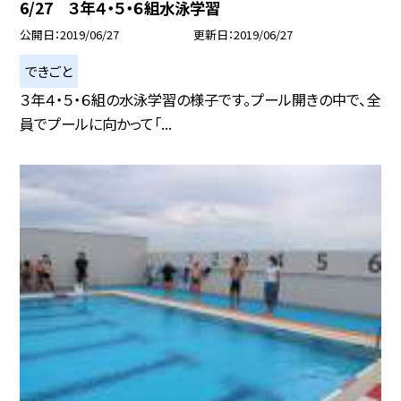
6/27 ３年４・５・６組水泳学習
公開日
2019/06/27
更新日
2019/06/27
できごと
３年４・５・６組の水泳学習の様子です。プール開きの中で、全
員でプールに向かって「...