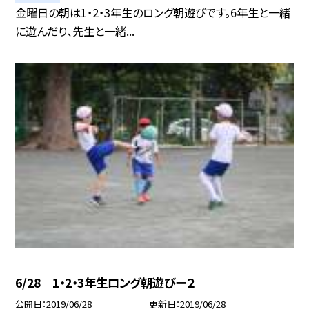
金曜日の朝は1・2・3年生のロング朝遊びです。6年生と一緒
に遊んだり、先生と一緒...
6/28 1・2・3年生ロング朝遊びー２
公開日
2019/06/28
更新日
2019/06/28