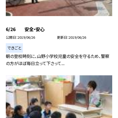
6/26 安全・安心
公開日
2019/06/26
更新日
2019/06/26
できごと
朝の登校時刻に、山野小学校児童の安全を守るため、警察
の方がほぼ毎日立って下さって...