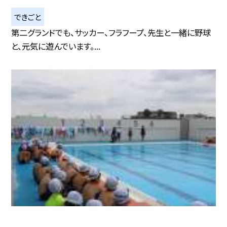
できごと
第二グランドでも、サッカー、フラフープ、先生と一緒に野球
と、元気に遊んでいます。...