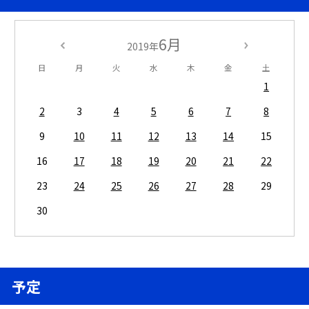
6月
2019年
日
月
火
水
木
金
土
1
2
3
4
5
6
7
8
9
10
11
12
13
14
15
16
17
18
19
20
21
22
23
24
25
26
27
28
29
30
予定