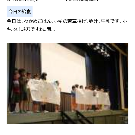
今日の給食
今日は、わかめごはん、ホキの若草揚げ、豚汁、牛乳です。 ホ
キ、久しぶりですね。南...