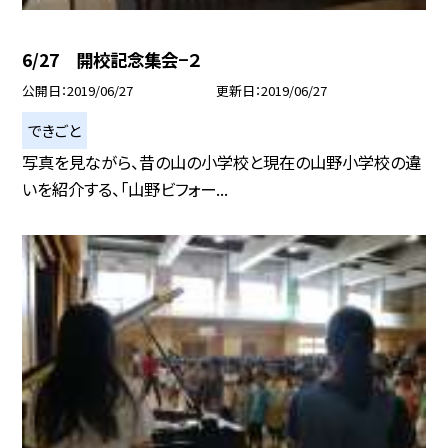
6/27 開校記念集会−２
公開日
2019/06/27
更新日
2019/06/27
できごと
写真を見ながら、昔の山の小学校と現在の山野小学校の違
いを紹介する、「山野ビフォー...