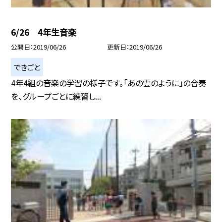
6/26 4年生音楽
公開日
2019/06/26
更新日
2019/06/26
できごと
4年4組の音楽の学習の様子です。「あの雲のように」の合奏
を、グループごとに練習し...