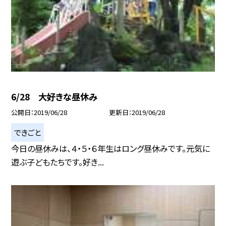
6/28 大好きな昼休み
公開日
2019/06/28
更新日
2019/06/28
できごと
今日の昼休みは、４・５・６年生はロング昼休みです。元気に
遊ぶ子どもたちです。好き...