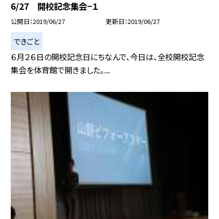
6/27 開校記念集会−１
公開日
2019/06/27
更新日
2019/06/27
できごと
６月２６日の開校記念日にちなんで、今日は、全校開校記念
集会を体育館で開きました。...