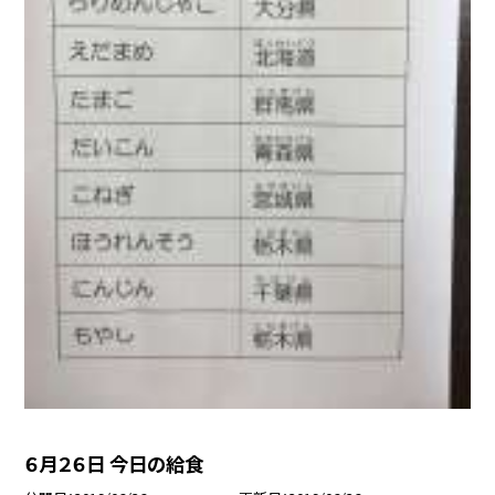
６月２６日 今日の給食