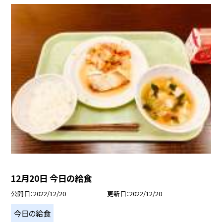
12月20日 今日の給食
公開日
2022/12/20
更新日
2022/12/20
今日の給食