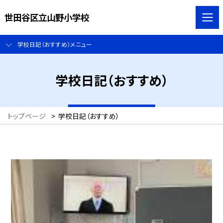
世田谷区立山野小学校
学校日記（おすすめ）メニュー
学校日記（おすすめ）
トップページ
>
学校日記（おすすめ）