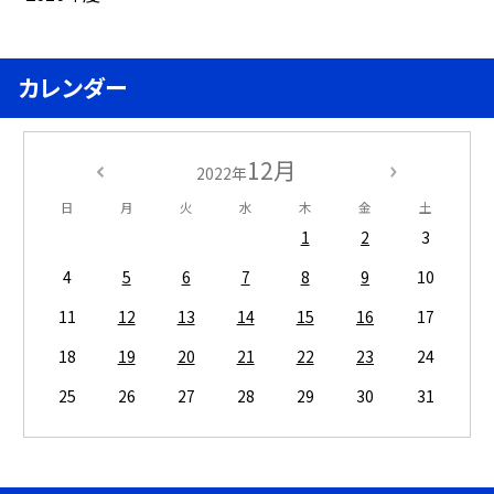
カレンダー
12月
2022年
日
月
火
水
木
金
土
1
2
3
4
5
6
7
8
9
10
11
12
13
14
15
16
17
18
19
20
21
22
23
24
25
26
27
28
29
30
31