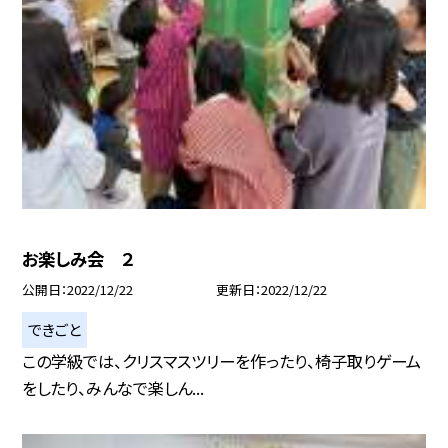
お楽しみ会 ２
公開日
2022/12/22
更新日
2022/12/22
できごと
この学級では、クリスマスツリーを作ったり、椅子取りゲーム
をしたり、みんなで楽しん...