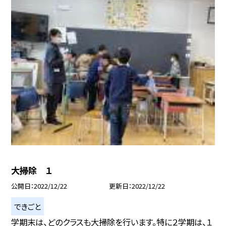
大掃除 １
公開日
2022/12/22
更新日
2022/12/22
できごと
学期末は、どのクラスも大掃除を行います。特に２学期は、１