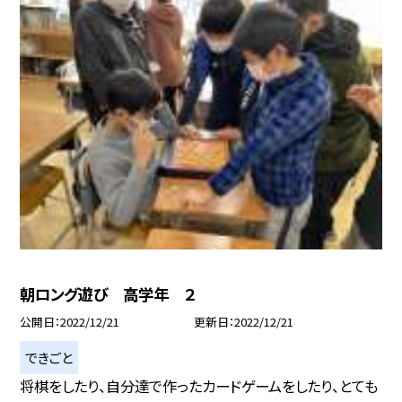
朝ロング遊び 高学年 ２
公開日
2022/12/21
更新日
2022/12/21
できごと
将棋をしたり、自分達で作ったカードゲームをしたり、とても