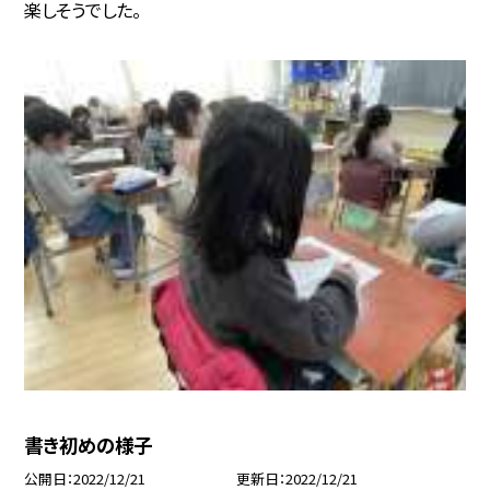
楽しそうでした。
書き初めの様子
公開日
2022/12/21
更新日
2022/12/21