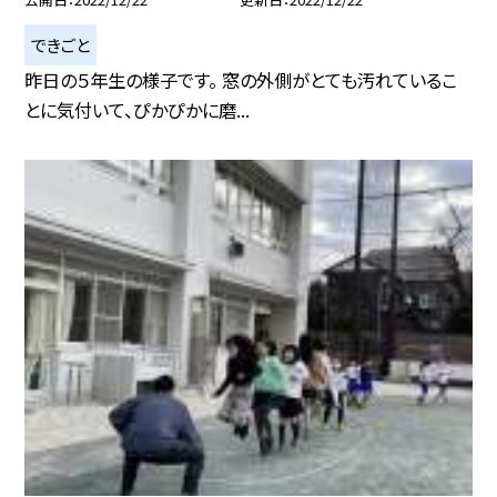
できごと
昨日の５年生の様子です。 窓の外側がとても汚れているこ
とに気付いて、ぴかぴかに磨...