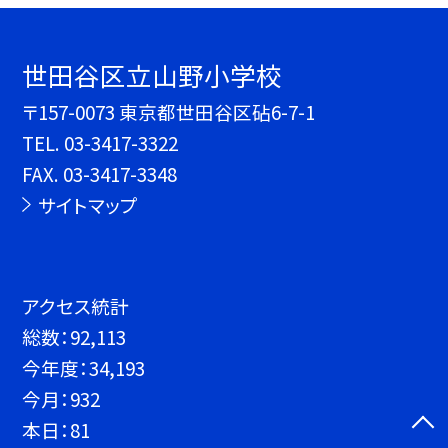
世田谷区立山野小学校
〒157-0073 東京都世田谷区砧6-7-1
TEL.
03-3417-3322
FAX. 03-3417-3348
サイトマップ
アクセス統計
総数：
92,113
今年度：
34,193
今月：
932
本日：
81