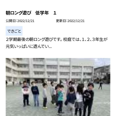
朝ロング遊び 低学年 １
公開日
2022/12/21
更新日
2022/12/21
できごと
２学期最後の朝ロング遊びです。 校庭では、１、２、３年生が
元気いっぱいに遊んでい...