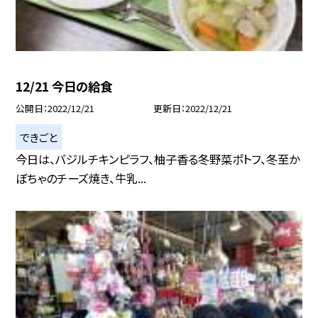
12/21 今日の給食
公開日
2022/12/21
更新日
2022/12/21
できごと
今日は、バジルチキンピラフ、柚子香る冬野菜ポトフ、冬至か
ぼちゃのチーズ焼き、牛乳...