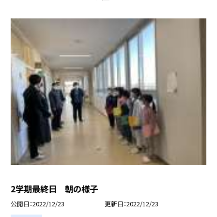
2学期最終日 朝の様子
公開日
2022/12/23
更新日
2022/12/23