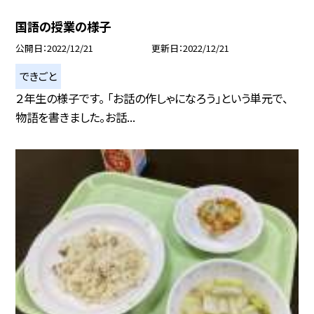
国語の授業の様子
公開日
2022/12/21
更新日
2022/12/21
できごと
２年生の様子です。 「お話の作しゃになろう」という単元で、
物語を書きました。お話...