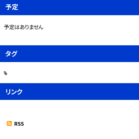
予定
予定はありません
タグ
リンク
RSS