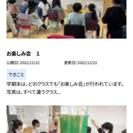
お楽しみ会 １
公開日
2022/12/22
更新日
2022/12/22
できごと
学期末は、どのクラスでも「お楽しみ会」が行われています。
写真は、すべて違うクラス...