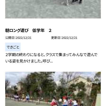
朝ロング遊び 低学年 ２
公開日
2022/12/21
更新日
2022/12/21
できごと
２学期の終わりになると、クラスで集まってみんなで遊んで
いる姿を見かけました。呼び...