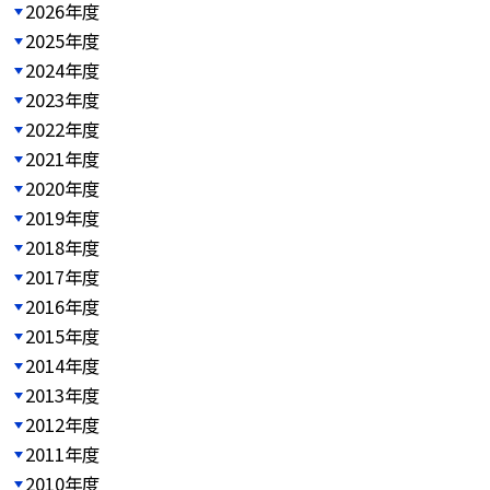
2026年度
2025年度
2024年度
2023年度
2022年度
2021年度
2020年度
2019年度
2018年度
2017年度
2016年度
2015年度
2014年度
2013年度
2012年度
2011年度
2010年度