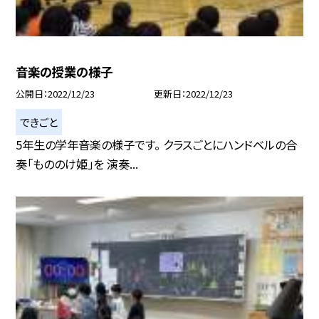
音楽の授業の様子
公開日
2022/12/23
更新日
2022/12/23
できごと
5年生の学年音楽の様子です。 クラスごとにハンドベルの合
奏「もののけ姫」を 演奏...