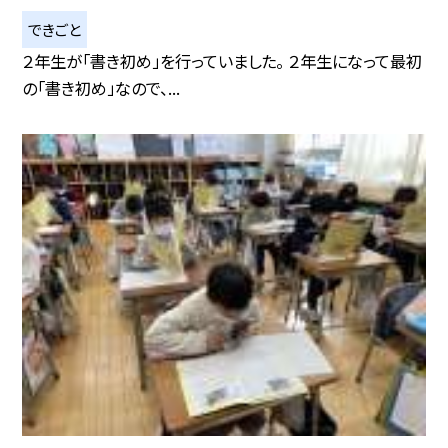
できごと
２年生が「書き初め」を行っていました。 ２年生になって最初
の「書き初め」なので、...