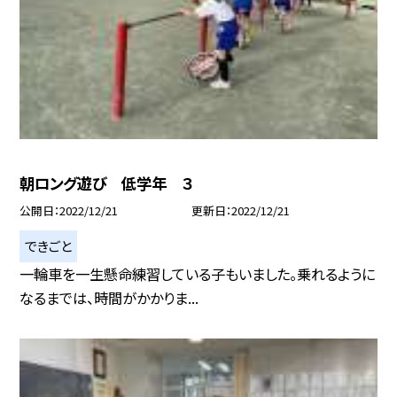
朝ロング遊び 低学年 ３
公開日
2022/12/21
更新日
2022/12/21
できごと
一輪車を一生懸命練習している子もいました。乗れるように
なるまでは、時間がかかりま...