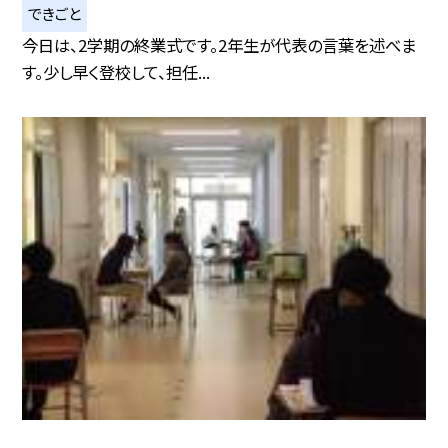
できごと
今日は、2学期の終業式です。2年生が代表の言葉を述べま
す。少し早く登校して、担任...