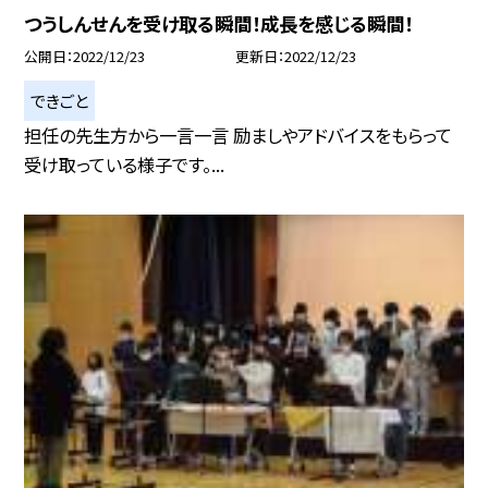
つうしんせんを受け取る瞬間！成長を感じる瞬間！
公開日
2022/12/23
更新日
2022/12/23
できごと
担任の先生方から一言一言 励ましやアドバイスをもらって
受け取っている様子です。...