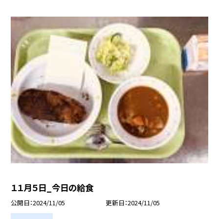
１１月５日_今日の給食
公開日
2024/11/05
更新日
2024/11/05