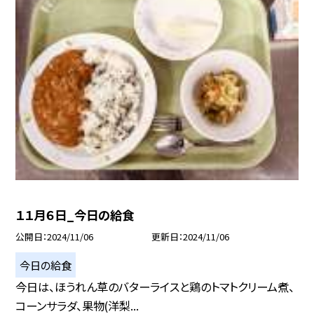
１１月６日_今日の給食
公開日
2024/11/06
更新日
2024/11/06
今日の給食
今日は、ほうれん草のバターライスと鶏のトマトクリーム煮、
コーンサラダ、果物(洋梨...