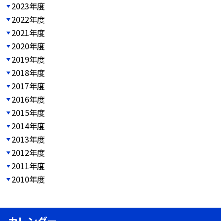
2023年度
2022年度
2021年度
2020年度
2019年度
2018年度
2017年度
2016年度
2015年度
2014年度
2013年度
2012年度
2011年度
2010年度