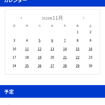
カレンダー
11月
2024年
日
月
火
水
木
金
土
1
2
3
4
5
6
7
8
9
10
11
12
13
14
15
16
17
18
19
20
21
22
23
24
25
26
27
28
29
30
予定