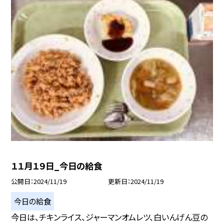
１１月１９日_今日の給食
公開日
2024/11/19
更新日
2024/11/19
今日の給食
今日は、チキンライス、ジャーマンオムレツ、白いんげん豆の