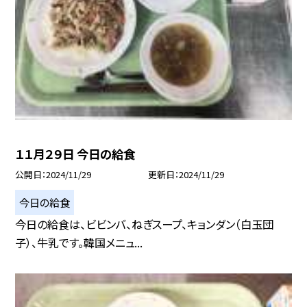
１１月２９日 今日の給食
公開日
2024/11/29
更新日
2024/11/29
今日の給食
今日の給食は、ビビンバ、ねぎスープ、キョンダン（白玉団
子）、牛乳です。韓国メニュ...