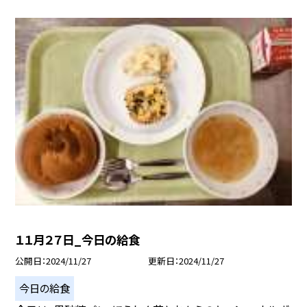
１１月２７日_今日の給食
公開日
2024/11/27
更新日
2024/11/27
今日の給食