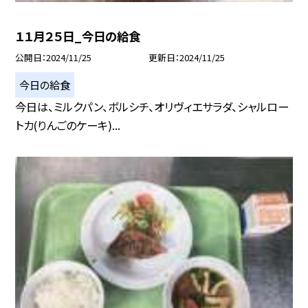
１１月２５日_今日の給食
公開日
2024/11/25
更新日
2024/11/25
今日の給食
今日は、ミルクパン、ボルシチ、オリヴィエサラダ、シャルロー
トカ(りんごのケーキ)...