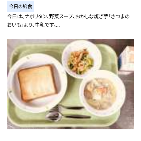
今日の給食
今日は、ナポリタン、野菜スープ、おかしな焼き芋「さつまの
おいも」より、牛乳です。...