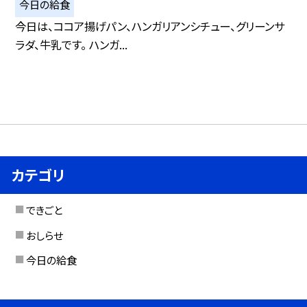
今日の給食
今日は、ココア揚げパン、ハンガリアンシチュー、グリーンサ
ラダ、牛乳です。 ハンガ...
カテゴリ
できごと
おしらせ
今日の給食