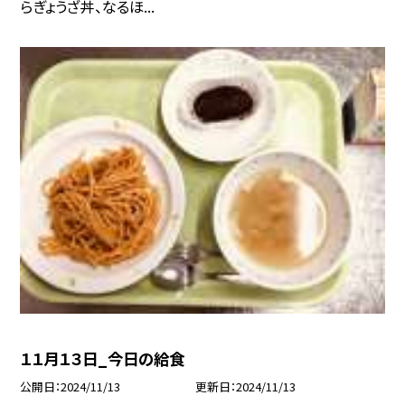
らぎょうざ丼、なるほ...
１１月１３日_今日の給食
公開日
2024/11/13
更新日
2024/11/13