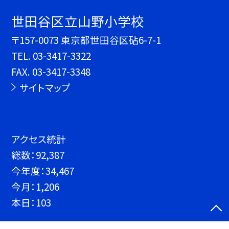
世田谷区立山野小学校
〒157-0073 東京都世田谷区砧6-7-1
TEL.
03-3417-3322
FAX. 03-3417-3348
サイトマップ
アクセス統計
総数：
92,387
今年度：
34,467
今月：
1,206
本日：
103