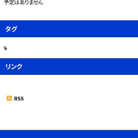
予定はありません
タグ
リンク
RSS