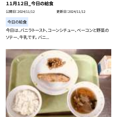
１１月１２日_今日の給食
公開日
2024/11/12
更新日
2024/11/12
今日の給食
今日は、バニラトースト、コーンシチュー、ベーコンと野菜の
ソテー、牛乳です。 バニ...