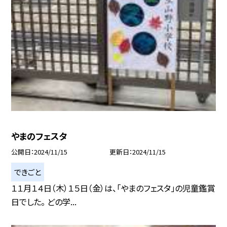
やまのフェスタ
公開日
2024/11/15
更新日
2024/11/15
できごと
１１月１４日（木）１５日（金）は、「やまのフェスタ」の児童鑑賞
日でした。 どの学...