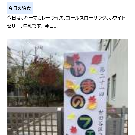
今日の給食
今日は、キーマカレーライス、コールスローサラダ、ホワイト
ゼリー、牛乳です。 今日...