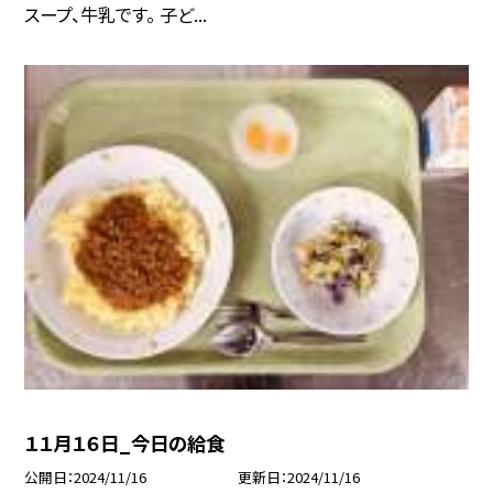
スープ、牛乳です。 子ど...
１１月１６日_今日の給食
公開日
2024/11/16
更新日
2024/11/16