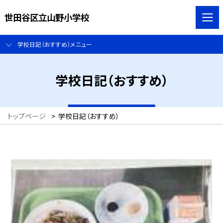
世田谷区立山野小学校
学校日記（おすすめ）メニュー
学校日記（おすすめ）
トップページ
>
学校日記（おすすめ）