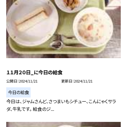
１１月２０日_に今日の給食
公開日
2024/11/21
更新日
2024/11/21
今日の給食
今日は、ジャムさんど、さつまいもシチュー、こんにゃくサラ
ダ、牛乳です。 給食のジ...