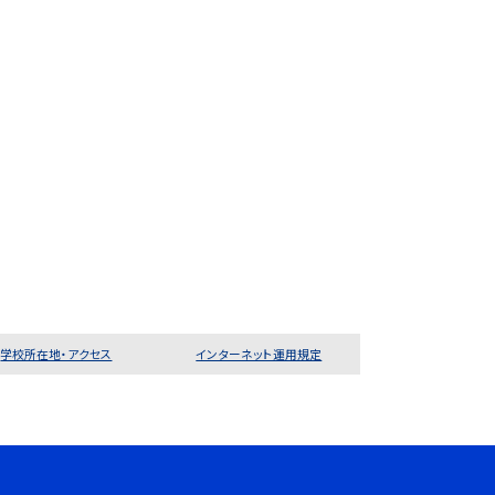
学校所在地・アクセス
インターネット運用規定