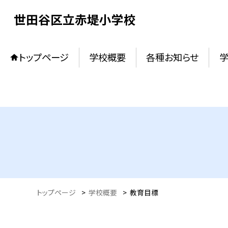
世田谷区立赤堤小学校
トップページ
学校概要
各種お知らせ
トップページ
>
学校概要
>
教育目標