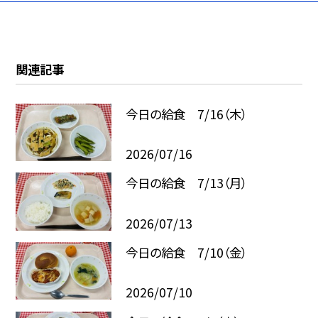
関連記事
今日の給食 7/16（木）
2026/07/16
今日の給食 7/13（月）
2026/07/13
今日の給食 7/10（金）
2026/07/10