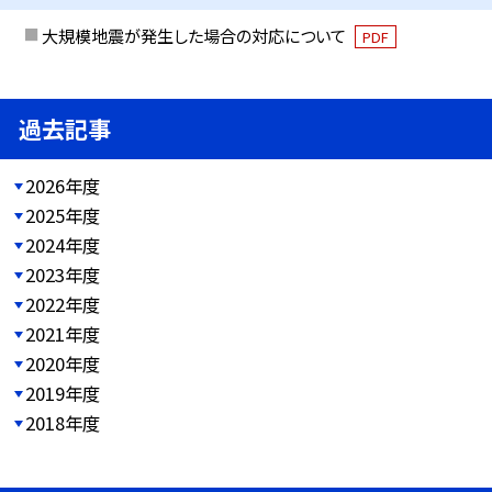
大規模地震が発生した場合の対応について
PDF
過去記事
2026年度
2025年度
2024年度
2023年度
2022年度
2021年度
2020年度
2019年度
2018年度