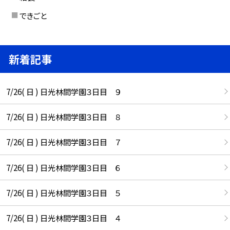
できごと
新着記事
7/26( 日 ) 日光林間学園３日目 ９
7/26( 日 ) 日光林間学園３日目 ８
7/26( 日 ) 日光林間学園３日目 ７
7/26( 日 ) 日光林間学園３日目 ６
7/26( 日 ) 日光林間学園３日目 ５
7/26( 日 ) 日光林間学園３日目 ４