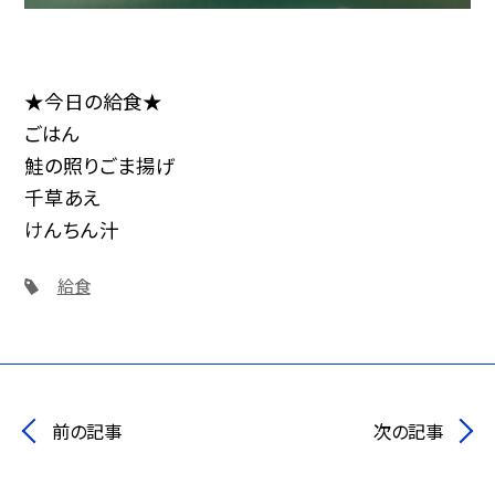
★今日の給食★
ごはん
鮭の照りごま揚げ
千草あえ
けんちん汁
給食
前の記事
次の記事