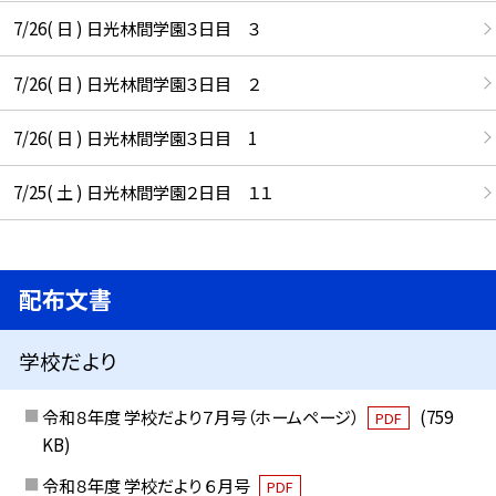
7/26( 日 ) 日光林間学園３日目 ３
7/26( 日 ) 日光林間学園３日目 ２
7/26( 日 ) 日光林間学園３日目 1
7/25( 土 ) 日光林間学園２日目 １１
配布文書
学校だより
令和８年度 学校だより７月号（ホームページ）
(759
PDF
KB)
令和８年度 学校だより ６月号
PDF