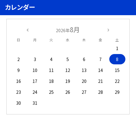
カレンダー
8月
2026年
日
月
火
水
木
金
土
1
2
3
4
5
6
7
8
9
10
11
12
13
14
15
16
17
18
19
20
21
22
23
24
25
26
27
28
29
30
31