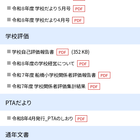
令和８年度 学校だより ５月号
PDF
令和８年度 学校だより４月号
PDF
学校評価
学校自己評価報告書
(352 KB)
PDF
令和８年度の学校経営について
PDF
令和７年度 船橋小学校関係者評価報告書
PDF
令和7年度 学校関係者評価集計結果
PDF
PTAだより
令和8年4月発行_PTAのしおり
PDF
通年文書