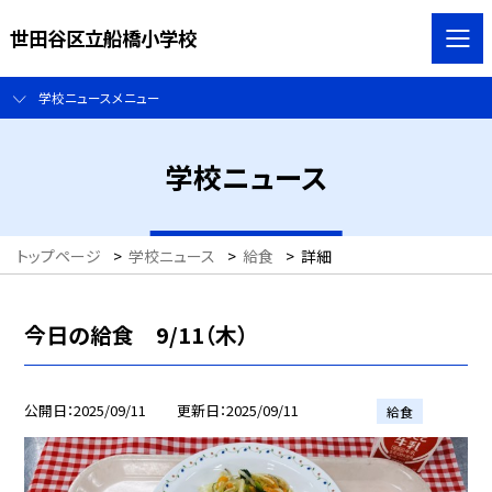
世田谷区立船橋小学校
学校ニュースメニュー
学校ニュース
トップページ
>
学校ニュース
>
給食
>
詳細
今日の給食 9/11（木）
公開日
2025/09/11
更新日
2025/09/11
給食