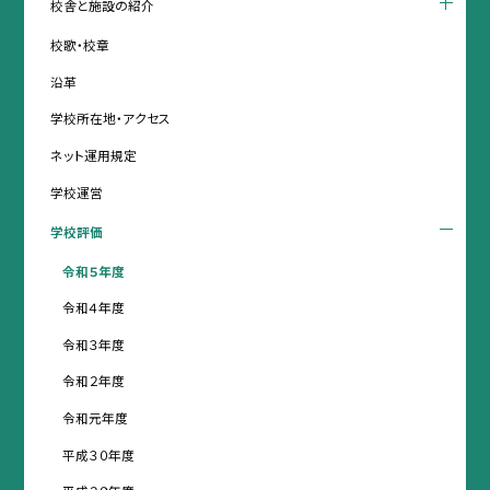
校舎と施設の紹介
校歌・校章
沿革
学校所在地・アクセス
ネット運用規定
学校運営
学校評価
令和５年度
令和４年度
令和３年度
令和２年度
令和元年度
平成３０年度