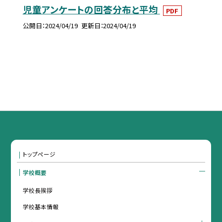
児童アンケートの回答分布と平均
PDF
公開日
2024/04/19
更新日
2024/04/19
トップページ
学校概要
学校長挨拶
学校基本情報