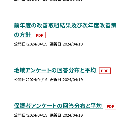
前年度の改善取組結果及び次年度改善策
の方針
PDF
公開日
2024/04/19
更新日
2024/04/19
地域アンケートの回答分布と平均
PDF
公開日
2024/04/19
更新日
2024/04/19
保護者アンケートの回答分布と平均
PDF
公開日
2024/04/19
更新日
2024/04/19