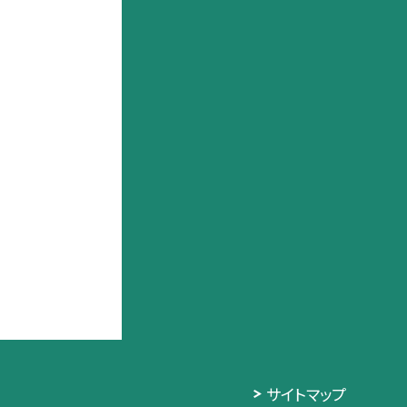
サイトマップ