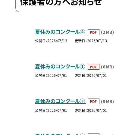
保護者の方へお知らせ
夏休みのコンクール④
(2 MB)
PDF
公開日
2026/07/13
更新日
2026/07/13
夏休みのコンクール①
(6 MB)
PDF
公開日
2026/07/01
更新日
2026/07/01
夏休みのコンクール③
(9 MB)
PDF
公開日
2026/07/01
更新日
2026/07/01