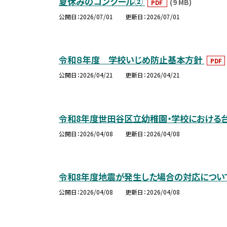
夏休みのコンクール②
(9 MB)
PDF
公開日
2026/07/01
更新日
2026/07/01
令和８年度 学校いじめ防止基本方針
PDF
公開日
2026/04/21
更新日
2026/04/21
令和8年度世田谷区立幼稚園・学校における
公開日
2026/04/08
更新日
2026/04/08
令和8年度地震が発生した場合の対応につい
公開日
2026/04/08
更新日
2026/04/08